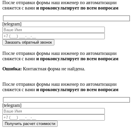
После отправки формы наш инженер по автоматизации
свяжется с вами
и проконсультирует по всем вопросам
[telegram]
После отправки формы наш инженер по автоматизации
свяжется с вами
и проконсультирует по всем вопросам
Ошибка:
Контактная форма не найдена.
После отправки формы наш инженер по автоматизации
свяжется с вами
и проконсультирует по всем вопросам
[telegram]