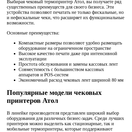
Выбирая чековый термопринтер Атол, вы получаете ряд
существенных преимуществ для своего бизнеса. Эти
устройства позволяют печатать не только фискальные, но
и нефискальные чеки, что расширяет их функциональные
возможности.
Основные преимущества:
Компактные размеры позволяют удобно размещать
оборудование на ограниченном пространстве
Высокое качество печати даже при интенсивной
эксплуатации
Простота обслуживания и замены кассовых лент
Совместимость с большинством кассовых
аппаратов и POS-систем
Экономичный расход чековых лент шириной 80 мм
Популярные модели чековых
принтеров Атол
В линейке производителя представлен широкий выбор
оборудования для различных бизнес-задач. Среди лучших
принтеров можно выделить как стационарные, так и
мобильные термопринтеры, которые поддерживают