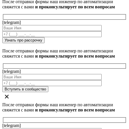
После отправки формы наш инженер по автоматизации
свяжется с вами
и проконсультирует по всем вопросам
[telegram]
После отправки формы наш инженер по автоматизации
свяжется с вами
и проконсультирует по всем вопросам
[telegram]
После отправки формы наш инженер по автоматизации
свяжется с вами
и проконсультирует по всем вопросам
[telegram]