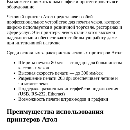
Вы можете приехать к нам в офис и протестировать все
оборудование
Чековый принтер Атол представляет собой
профессиональное устройство для печати чеков, которое
широко используется в розничной торговле, ресторанах и
сфере услуг. Эти принтеры чеков отличаются высокой
надежностью и обеспечивают стабильную работу даже
при интенсивной нагрузке.
Среди основных характеристик чековых принтеров Атол:
Ширина печати 80 мм — стандарт для большинства
кассовых чеков
Высокая скорость печати — до 300 мм/сек
Разрешение печати 203 dpi обеспечивает четкие и
читаемые чеки
Поддержка различных интерфейсов подключения
(USB, RS-232, Ethernet)
Возможность печати штрих-кодов и графики
Преимущества использования
принтеров Атол