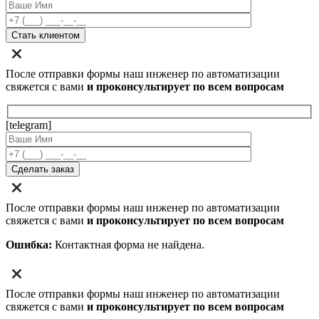
После отправки формы наш инженер по автоматизации
свяжется с вами
и проконсультирует по всем вопросам
[telegram]
После отправки формы наш инженер по автоматизации
свяжется с вами
и проконсультирует по всем вопросам
Ошибка:
Контактная форма не найдена.
После отправки формы наш инженер по автоматизации
свяжется с вами
и проконсультирует по всем вопросам