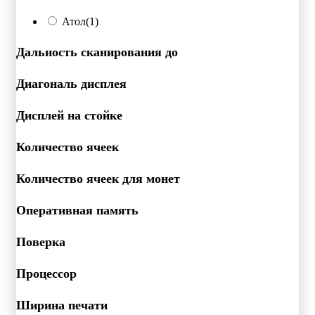
Атол
(1)
Дальность сканирования до
Диагональ дисплея
Дисплей на стойке
Количество ячеек
Количество ячеек для монет
Оперативная память
Поверка
Процессор
Ширина печати