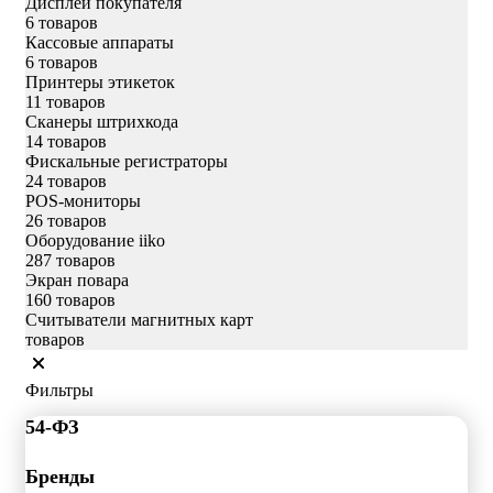
Дисплеи покупателя
6 товаров
Кассовые аппараты
6 товаров
Принтеры этикеток
11 товаров
Сканеры штрихкода
14 товаров
Фискальные регистраторы
24 товаров
POS-мониторы
26 товаров
Оборудование iiko
287 товаров
Экран повара
160 товаров
Считыватели магнитных карт
товаров
Фильтры
54-ФЗ
Бренды