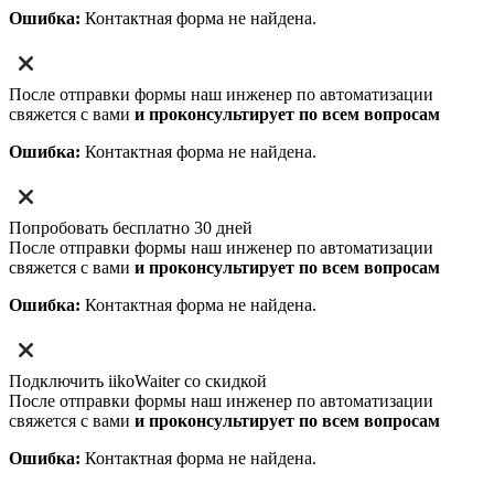
Ошибка:
Контактная форма не найдена.
После отправки формы наш инженер по автоматизации
свяжется с вами
и проконсультирует по всем вопросам
Ошибка:
Контактная форма не найдена.
Попробовать бесплатно 30 дней
После отправки формы наш инженер по автоматизации
свяжется с вами
и проконсультирует по всем вопросам
Ошибка:
Контактная форма не найдена.
Подключить iikoWaiter со скидкой
После отправки формы наш инженер по автоматизации
свяжется с вами
и проконсультирует по всем вопросам
Ошибка:
Контактная форма не найдена.