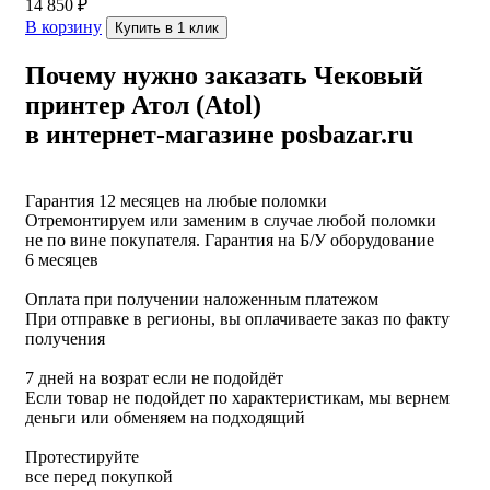
14 850
₽
В корзину
Купить в 1 клик
Почему нужно заказать Чековый
принтер Атол (Atol)
в интернет-магазине posbazar.ru
Гарантия 12 месяцев на любые поломки
Отремонтируем или заменим в случае любой поломки
не по вине покупателя. Гарантия на Б/У оборудование
6 месяцев
Оплата при получении наложенным платежом
При отправке в регионы, вы оплачиваете заказ по факту
получения
7 дней на возрат если не подойдёт
Если товар не подойдет по характеристикам, мы вернем
деньги или обменяем на подходящий
Протестируйте
все перед покупкой