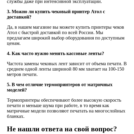
службы даже при интенсивной эксплуатации.
3. Можно ли купить чековый принтер Атол с
доставкой?
Да, в нашем магазине вы можете купить принтеры чеков
Атол с быстрой доставкой по всей России. Мы
предлагаем широкий выбор оборудования по доступным
ценам.
4. Как часто нужно менять кассовые ленты?
Частота замены чековых лент зависит от объема печати. В
среднем одной ленты шириной 80 мм хватает на 100-150
метров печати.
5. В чем отличие термопринтеров от матричных
моделей?
Термопринтеры обеспечивают более высокую скорость
печати и меньше шума при работе, в то время как
матричные модели позволяют печатать на многослойных
бланках.
Не нашли ответа на свой вопрос?