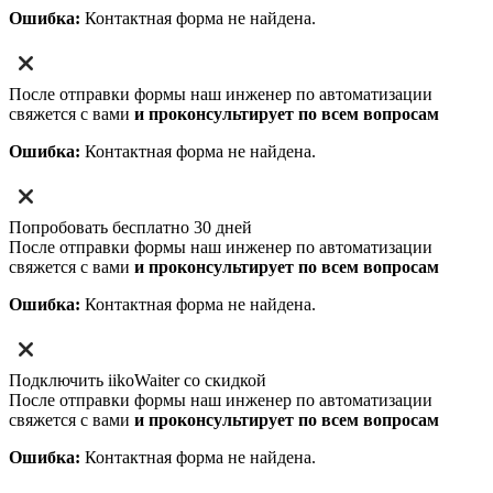
Ошибка:
Контактная форма не найдена.
После отправки формы наш инженер по автоматизации
свяжется с вами
и проконсультирует по всем вопросам
Ошибка:
Контактная форма не найдена.
Попробовать бесплатно 30 дней
После отправки формы наш инженер по автоматизации
свяжется с вами
и проконсультирует по всем вопросам
Ошибка:
Контактная форма не найдена.
Подключить iikoWaiter со скидкой
После отправки формы наш инженер по автоматизации
свяжется с вами
и проконсультирует по всем вопросам
Ошибка:
Контактная форма не найдена.