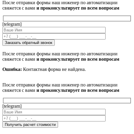
После отправки формы наш инженер по автоматизации
свяжется с вами
и проконсультирует по всем вопросам
[telegram]
После отправки формы наш инженер по автоматизации
свяжется с вами
и проконсультирует по всем вопросам
Ошибка:
Контактная форма не найдена.
После отправки формы наш инженер по автоматизации
свяжется с вами
и проконсультирует по всем вопросам
[telegram]