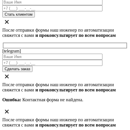
После отправки формы наш инженер по автоматизации
свяжется с вами
и проконсультирует по всем вопросам
[telegram]
После отправки формы наш инженер по автоматизации
свяжется с вами
и проконсультирует по всем вопросам
Ошибка:
Контактная форма не найдена.
После отправки формы наш инженер по автоматизации
свяжется с вами
и проконсультирует по всем вопросам