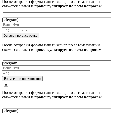
После отправки формы наш инженер по автоматизации
свяжется с вами
и проконсультирует по всем вопросам
[telegram]
После отправки формы наш инженер по автоматизации
свяжется с вами
и проконсультирует по всем вопросам
[telegram]
После отправки формы наш инженер по автоматизации
свяжется с вами
и проконсультирует по всем вопросам
[telegram]