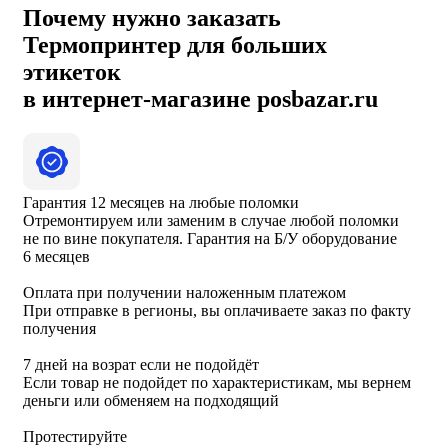
Почему нужно заказать
Термопринтер для больших
этикеток
в интернет-магазине posbazar.ru
Гарантия 12 месяцев на любые поломки
Отремонтируем или заменим в случае любой поломки
не по вине покупателя. Гарантия на Б/У оборудование
6 месяцев
Оплата при получении наложенным платежом
При отправке в регионы, вы оплачиваете заказ по факту
получения
7 дней на возрат если не подойдёт
Если товар не подойдет по характеристикам, мы вернем
деньги или обменяем на подходящий
Протестируйте