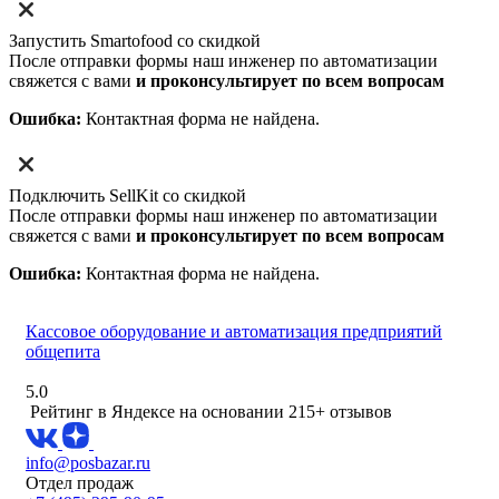
Запустить Smartofood со скидкой
После отправки формы наш инженер по автоматизации
свяжется с вами
и проконсультирует по всем вопросам
Ошибка:
Контактная форма не найдена.
Подключить SellKit со скидкой
После отправки формы наш инженер по автоматизации
свяжется с вами
и проконсультирует по всем вопросам
Ошибка:
Контактная форма не найдена.
Кассовое оборудование и автоматизация предприятий
общепита
5.0
Рейтинг в Яндексе
на основании 215+ отзывов
info@posbazar.ru
Отдел продаж