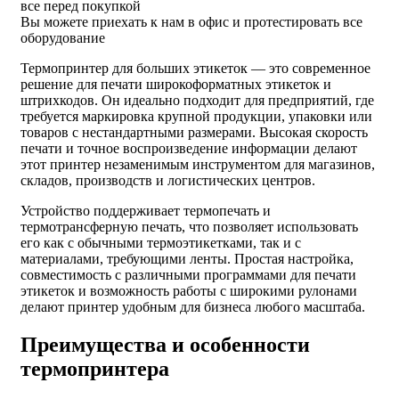
все перед покупкой
Вы можете приехать к нам в офис и протестировать все
оборудование
Термопринтер для больших этикеток — это современное
решение для печати широкоформатных этикеток и
штрихкодов. Он идеально подходит для предприятий, где
требуется маркировка крупной продукции, упаковки или
товаров с нестандартными размерами. Высокая скорость
печати и точное воспроизведение информации делают
этот принтер незаменимым инструментом для магазинов,
складов, производств и логистических центров.
Устройство поддерживает термопечать и
термотрансферную печать, что позволяет использовать
его как с обычными термоэтикетками, так и с
материалами, требующими ленты. Простая настройка,
совместимость с различными программами для печати
этикеток и возможность работы с широкими рулонами
делают принтер удобным для бизнеса любого масштаба.
Преимущества и особенности
термопринтера