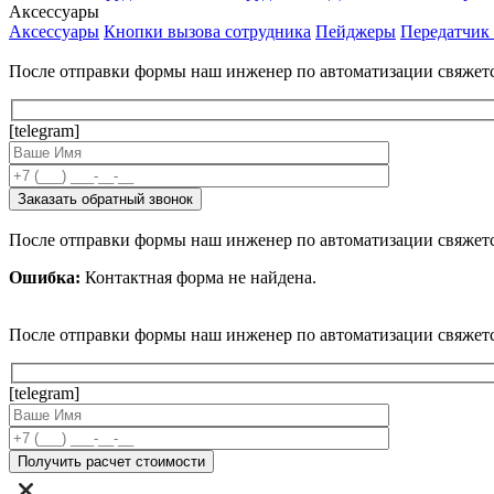
Аксессуары
Аксессуары
Кнопки вызова сотрудника
Пейджеры
Передатчик
После отправки формы наш инженер по автоматизации свяжет
[telegram]
После отправки формы наш инженер по автоматизации свяжет
Ошибка:
Контактная форма не найдена.
После отправки формы наш инженер по автоматизации свяжет
[telegram]