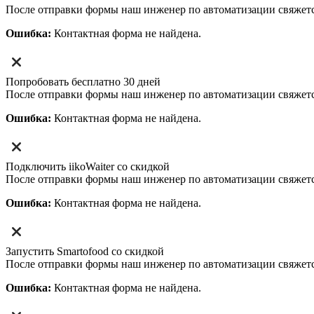
После отправки формы наш инженер по автоматизации свяжет
Ошибка:
Контактная форма не найдена.
Попробовать бесплатно 30 дней
После отправки формы наш инженер по автоматизации свяжет
Ошибка:
Контактная форма не найдена.
Подключить iikoWaiter со скидкой
После отправки формы наш инженер по автоматизации свяжет
Ошибка:
Контактная форма не найдена.
Запустить Smartofood со скидкой
После отправки формы наш инженер по автоматизации свяжет
Ошибка:
Контактная форма не найдена.