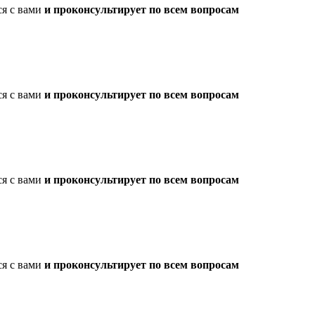
ся с вами
и проконсультирует по всем вопросам
ся с вами
и проконсультирует по всем вопросам
ся с вами
и проконсультирует по всем вопросам
ся с вами
и проконсультирует по всем вопросам