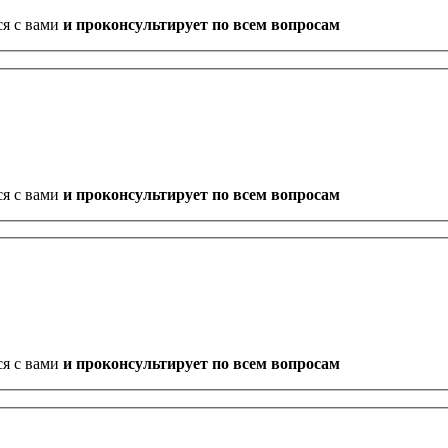
ся с вами
и проконсультирует по всем вопросам
ся с вами
и проконсультирует по всем вопросам
ся с вами
и проконсультирует по всем вопросам