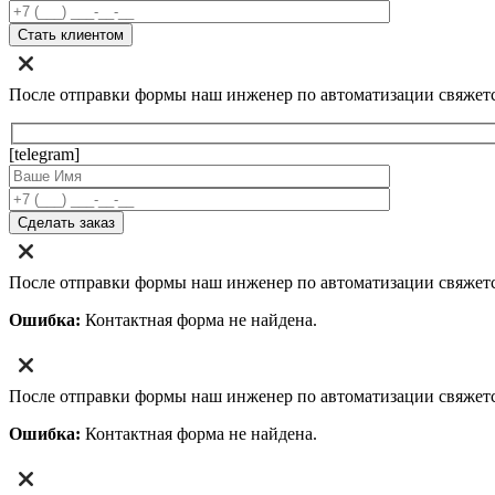
После отправки формы наш инженер по автоматизации свяжет
[telegram]
После отправки формы наш инженер по автоматизации свяжет
Ошибка:
Контактная форма не найдена.
После отправки формы наш инженер по автоматизации свяжет
Ошибка:
Контактная форма не найдена.