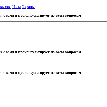
 вызова
Часы
Экраны
ся с вами
и проконсультирует по всем вопросам
ся с вами
и проконсультирует по всем вопросам
ся с вами
и проконсультирует по всем вопросам