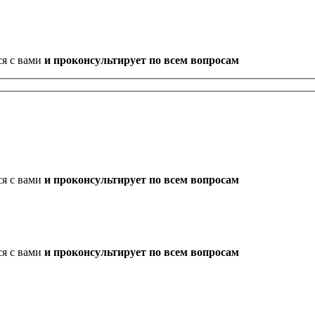
ся с вами
и проконсультирует по всем вопросам
ся с вами
и проконсультирует по всем вопросам
ся с вами
и проконсультирует по всем вопросам