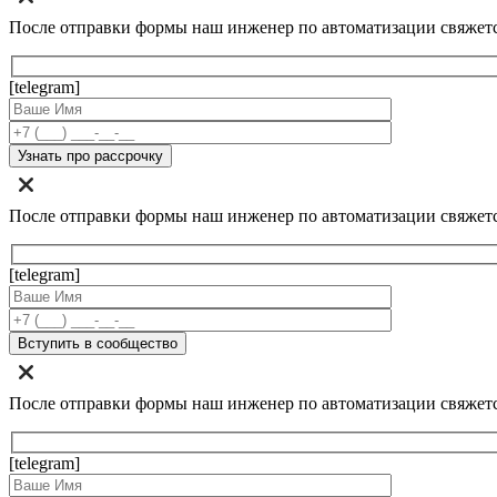
После отправки формы наш инженер по автоматизации свяжет
[telegram]
После отправки формы наш инженер по автоматизации свяжет
[telegram]
После отправки формы наш инженер по автоматизации свяжет
[telegram]