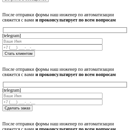
После отправки формы наш инженер по автоматизации
свяжется с вами
и проконсультирует по всем вопросам
[telegram]
После отправки формы наш инженер по автоматизации
свяжется с вами
и проконсультирует по всем вопросам
[telegram]
После отправки формы наш инженер по автоматизации
свяжется с вами
и проконсультирует по всем вопросам