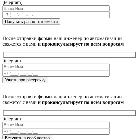
[telegram]
После отправки формы наш инженер по автоматизации
свяжется с вами
и проконсультирует по всем вопросам
[telegram]
После отправки формы наш инженер по автоматизации
свяжется с вами
и проконсультирует по всем вопросам
[telegram]