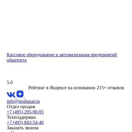
Кассовое оборудование и автоматизация предприятий
общепита
5.0
Рейтинг в Яндексе
на основании 215+ отзывов
info@posbazar.ru
Отдел продаж
+7 (495) 295-90-95
Техподдержка
+7 (495) 843-54-46
Заказать звонок