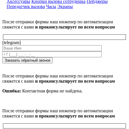
Аксессуары
Кнопки вызова сотрудника
Пейджеры
Передатчик вызова
Часы
Экраны
После отправки формы наш инженер по автоматизации
свяжется с вами
и проконсультирует по всем вопросам
[telegram]
После отправки формы наш инженер по автоматизации
свяжется с вами
и проконсультирует по всем вопросам
Ошибка:
Контактная форма не найдена.
После отправки формы наш инженер по автоматизации
свяжется с вами
и проконсультирует по всем вопросам