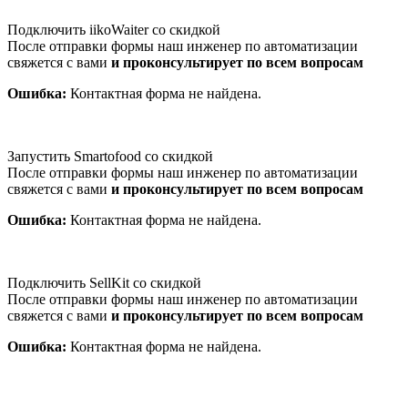
Подключить iikoWaiter со скидкой
После отправки формы наш инженер по автоматизации
свяжется с вами
и проконсультирует по всем вопросам
Ошибка:
Контактная форма не найдена.
Запустить Smartofood со скидкой
После отправки формы наш инженер по автоматизации
свяжется с вами
и проконсультирует по всем вопросам
Ошибка:
Контактная форма не найдена.
Подключить SellKit со скидкой
После отправки формы наш инженер по автоматизации
свяжется с вами
и проконсультирует по всем вопросам
Ошибка:
Контактная форма не найдена.