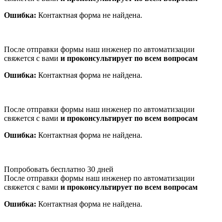
Ошибка:
Контактная форма не найдена.
После отправки формы наш инженер по автоматизации
свяжется с вами
и проконсультирует по всем вопросам
Ошибка:
Контактная форма не найдена.
После отправки формы наш инженер по автоматизации
свяжется с вами
и проконсультирует по всем вопросам
Ошибка:
Контактная форма не найдена.
Попробовать бесплатно 30 дней
После отправки формы наш инженер по автоматизации
свяжется с вами
и проконсультирует по всем вопросам
Ошибка:
Контактная форма не найдена.