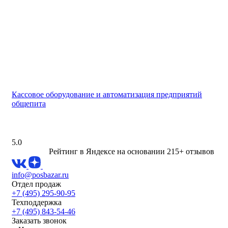
Кассовое оборудование и автоматизация предприятий
общепита
5.0
Рейтинг в Яндексе
на основании 215+ отзывов
info@posbazar.ru
Отдел продаж
+7 (495) 295-90-95
Техподдержка
+7 (495) 843-54-46
Заказать звонок