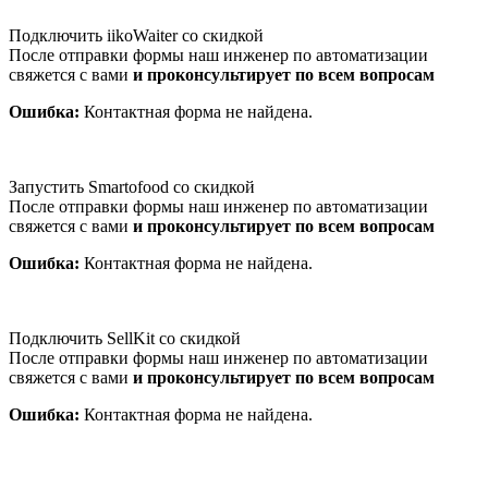
Подключить iikoWaiter со скидкой
После отправки формы наш инженер по автоматизации
свяжется с вами
и проконсультирует по всем вопросам
Ошибка:
Контактная форма не найдена.
Запустить Smartofood со скидкой
После отправки формы наш инженер по автоматизации
свяжется с вами
и проконсультирует по всем вопросам
Ошибка:
Контактная форма не найдена.
Подключить SellKit со скидкой
После отправки формы наш инженер по автоматизации
свяжется с вами
и проконсультирует по всем вопросам
Ошибка:
Контактная форма не найдена.