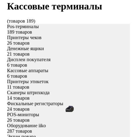
Кассовые терминалы
(товаров 189)
Pos-терминалы
189 товаров
Принтеры чеков
26 товаров
Денежные ящики
21 товаров
Дисплеи покупателя
6 товаров
Кассовые аппараты
6 товаров
Принтеры этикеток
11 товаров
Сканеры штрихкода
14 товаров
Фискальные регистраторы
24 товаров
POS-мониторы
26 товаров
Оборудование iiko
287 товаров
Экран повара