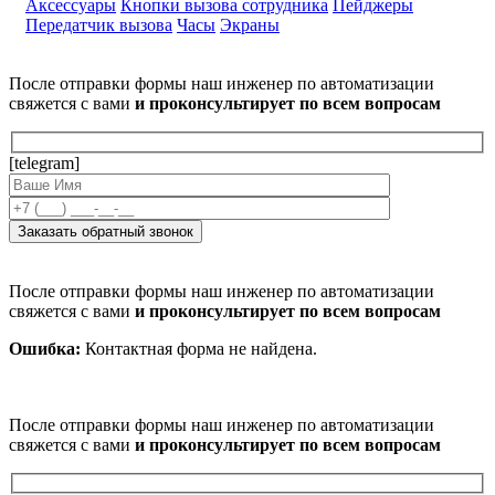
Аксессуары
Кнопки вызова сотрудника
Пейджеры
Передатчик вызова
Часы
Экраны
После отправки формы наш инженер по автоматизации
свяжется с вами
и проконсультирует по всем вопросам
[telegram]
После отправки формы наш инженер по автоматизации
свяжется с вами
и проконсультирует по всем вопросам
Ошибка:
Контактная форма не найдена.
После отправки формы наш инженер по автоматизации
свяжется с вами
и проконсультирует по всем вопросам