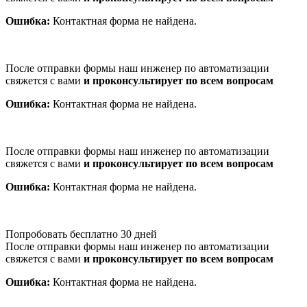
Ошибка:
Контактная форма не найдена.
После отправки формы наш инженер по автоматизации
свяжется с вами
и проконсультирует по всем вопросам
Ошибка:
Контактная форма не найдена.
После отправки формы наш инженер по автоматизации
свяжется с вами
и проконсультирует по всем вопросам
Ошибка:
Контактная форма не найдена.
Попробовать бесплатно 30 дней
После отправки формы наш инженер по автоматизации
свяжется с вами
и проконсультирует по всем вопросам
Ошибка:
Контактная форма не найдена.