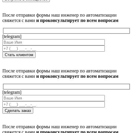
После отправки формы наш инженер по автоматизации
свяжется с вами
и проконсультирует по всем вопросам
[telegram]
После отправки формы наш инженер по автоматизации
свяжется с вами
и проконсультирует по всем вопросам
[telegram]
После отправки формы наш инженер по автоматизации
свяжется с вами
и проконсультирует по всем вопросам