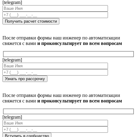
[telegram]
После отправки формы наш инженер по автоматизации
свяжется с вами
и проконсультирует по всем вопросам
[telegram]
После отправки формы наш инженер по автоматизации
свяжется с вами
и проконсультирует по всем вопросам
[telegram]