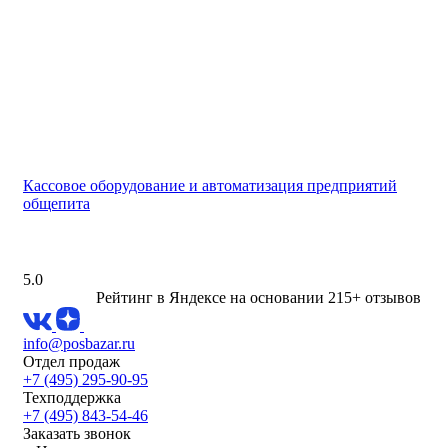
Кассовое оборудование и автоматизация предприятий
общепита
5.0
Рейтинг в Яндексе
на основании 215+ отзывов
info@posbazar.ru
Отдел продаж
+7 (495) 295-90-95
Техподдержка
+7 (495) 843-54-46
Заказать звонок