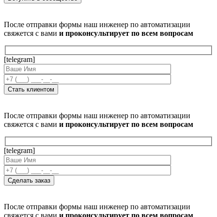
После отправки формы наш инженер по автоматизации
свяжется с вами
и проконсультирует по всем вопросам
[telegram]
После отправки формы наш инженер по автоматизации
свяжется с вами
и проконсультирует по всем вопросам
[telegram]
После отправки формы наш инженер по автоматизации
свяжется с вами
и проконсультирует по всем вопросам