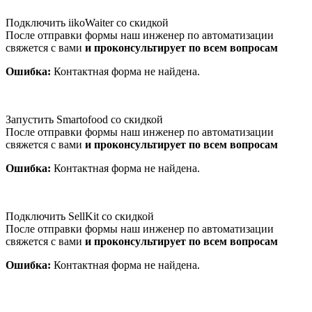
Подключить iikoWaiter со скидкой
После отправки формы наш инженер по автоматизации
свяжется с вами
и проконсультирует по всем вопросам
Ошибка:
Контактная форма не найдена.
Запустить Smartofood со скидкой
После отправки формы наш инженер по автоматизации
свяжется с вами
и проконсультирует по всем вопросам
Ошибка:
Контактная форма не найдена.
Подключить SellKit со скидкой
После отправки формы наш инженер по автоматизации
свяжется с вами
и проконсультирует по всем вопросам
Ошибка:
Контактная форма не найдена.