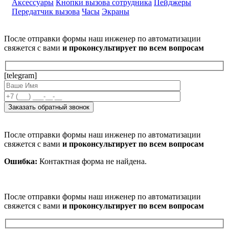
Аксессуары
Кнопки вызова сотрудника
Пейджеры
Передатчик вызова
Часы
Экраны
После отправки формы наш инженер по автоматизации
свяжется с вами
и проконсультирует по всем вопросам
[telegram]
После отправки формы наш инженер по автоматизации
свяжется с вами
и проконсультирует по всем вопросам
Ошибка:
Контактная форма не найдена.
После отправки формы наш инженер по автоматизации
свяжется с вами
и проконсультирует по всем вопросам