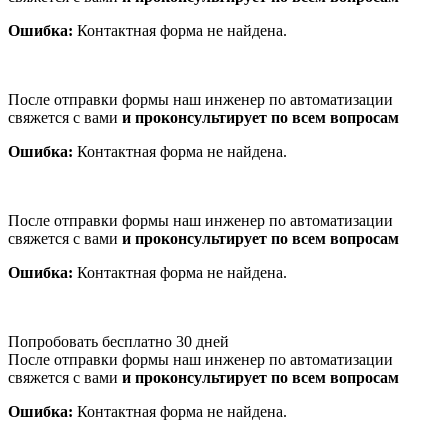
Ошибка:
Контактная форма не найдена.
После отправки формы наш инженер по автоматизации
свяжется с вами
и проконсультирует по всем вопросам
Ошибка:
Контактная форма не найдена.
После отправки формы наш инженер по автоматизации
свяжется с вами
и проконсультирует по всем вопросам
Ошибка:
Контактная форма не найдена.
Попробовать бесплатно 30 дней
После отправки формы наш инженер по автоматизации
свяжется с вами
и проконсультирует по всем вопросам
Ошибка:
Контактная форма не найдена.