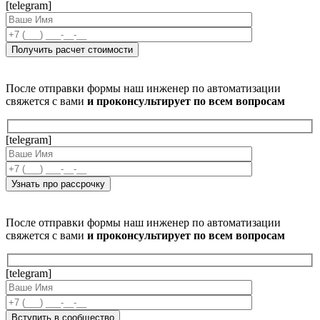
[telegram]
После отправки формы наш инженер по автоматизации
свяжется с вами
и проконсультирует по всем вопросам
[telegram]
После отправки формы наш инженер по автоматизации
свяжется с вами
и проконсультирует по всем вопросам
[telegram]