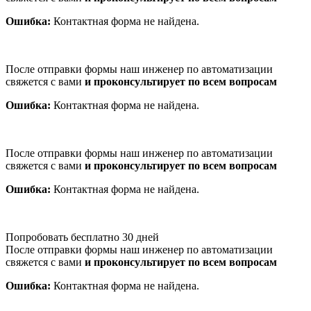
Ошибка:
Контактная форма не найдена.
После отправки формы наш инженер по автоматизации
свяжется с вами
и проконсультирует по всем вопросам
Ошибка:
Контактная форма не найдена.
После отправки формы наш инженер по автоматизации
свяжется с вами
и проконсультирует по всем вопросам
Ошибка:
Контактная форма не найдена.
Попробовать бесплатно 30 дней
После отправки формы наш инженер по автоматизации
свяжется с вами
и проконсультирует по всем вопросам
Ошибка:
Контактная форма не найдена.