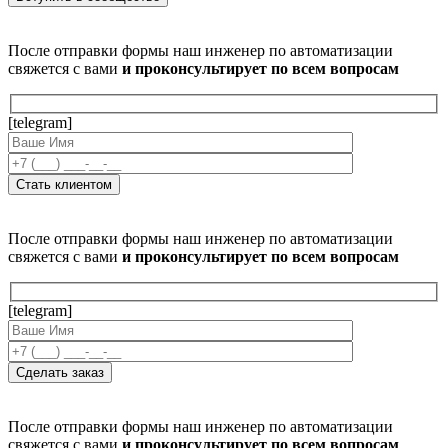
После отправки формы наш инженер по автоматизации
свяжется с вами
и проконсультирует по всем вопросам
[telegram]
После отправки формы наш инженер по автоматизации
свяжется с вами
и проконсультирует по всем вопросам
[telegram]
После отправки формы наш инженер по автоматизации
свяжется с вами
и проконсультирует по всем вопросам