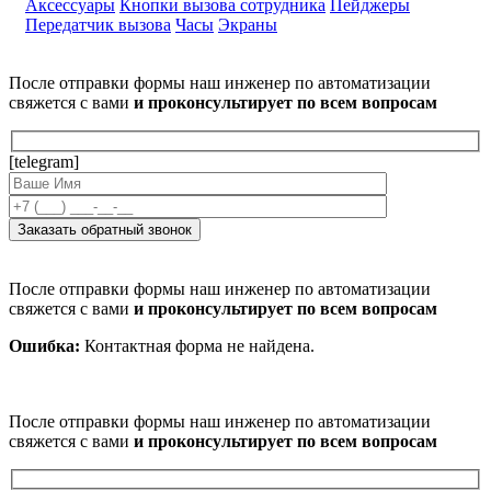
Аксессуары
Кнопки вызова сотрудника
Пейджеры
Передатчик вызова
Часы
Экраны
После отправки формы наш инженер по автоматизации
свяжется с вами
и проконсультирует по всем вопросам
[telegram]
После отправки формы наш инженер по автоматизации
свяжется с вами
и проконсультирует по всем вопросам
Ошибка:
Контактная форма не найдена.
После отправки формы наш инженер по автоматизации
свяжется с вами
и проконсультирует по всем вопросам