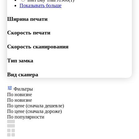
Показывать больше
Ширина печати
Скорость печати
Скорость сканирования
Тип замка
Вид сканера
Фильтры
По новизне
По новизне
По цене (сначала дешевле)
По цене (сначала дороже)
По популярности