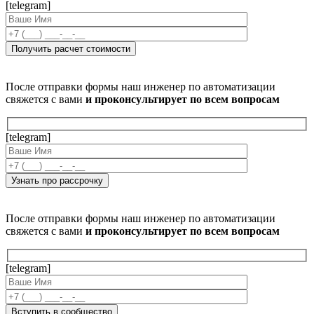
[telegram]
После отправки формы наш инженер по автоматизации
свяжется с вами
и проконсультирует по всем вопросам
[telegram]
После отправки формы наш инженер по автоматизации
свяжется с вами
и проконсультирует по всем вопросам
[telegram]