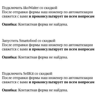
Подключить iikoWaiter со скидкой
После отправки формы наш инженер по автоматизации
свяжется с вами
и проконсультирует по всем вопросам
Ошибка:
Контактная форма не найдена.
Запустить Smartofood со скидкой
После отправки формы наш инженер по автоматизации
свяжется с вами
и проконсультирует по всем вопросам
Ошибка:
Контактная форма не найдена.
Подключить SellKit со скидкой
После отправки формы наш инженер по автоматизации
свяжется с вами
и проконсультирует по всем вопросам
Ошибка:
Контактная форма не найдена.