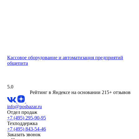
Кассовое оборудование и автоматизация предприятий
общепита
5.0
Рейтинг в Яндексе
на основании 215+ отзывов
info@posbazar.ru
Отдел продаж
+7 (495) 295-90-95
Техподдержка
+7 (495) 843-54-46
Заказать звонок