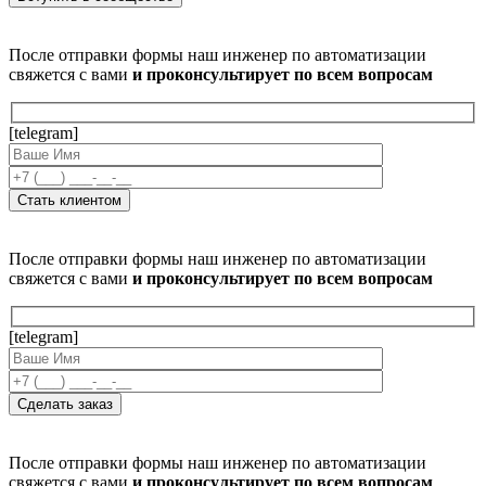
После отправки формы наш инженер по автоматизации
свяжется с вами
и проконсультирует по всем вопросам
[telegram]
После отправки формы наш инженер по автоматизации
свяжется с вами
и проконсультирует по всем вопросам
[telegram]
После отправки формы наш инженер по автоматизации
свяжется с вами
и проконсультирует по всем вопросам