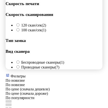
Скорость печати
Скорость сканирования
120 скан/сек
(2)
100 скан/сек
(1)
Тип замка
Вид сканера
Беспроводные сканеры
(1)
Проводные сканеры
(7)
Фильтры
По новизне
По новизне
По цене (сначала дешевле)
По цене (сначала дороже)
По популярности