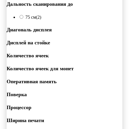
Дальность сканирования до
75 см
(2)
Диагональ дисплея
Дисплей на стойке
Количество ячеек
Количество ячеек для монет
Оперативная память
Поверка
Процессор
Ширина печати