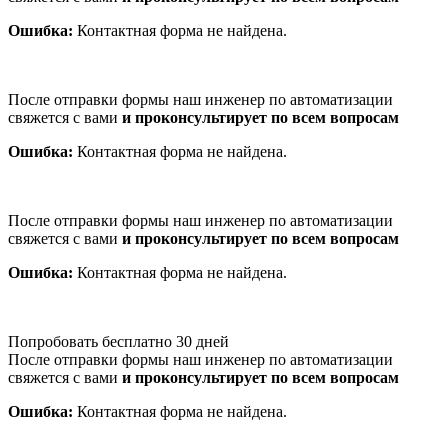
Ошибка:
Контактная форма не найдена.
После отправки формы наш инженер по автоматизации
свяжется с вами
и проконсультирует по всем вопросам
Ошибка:
Контактная форма не найдена.
После отправки формы наш инженер по автоматизации
свяжется с вами
и проконсультирует по всем вопросам
Ошибка:
Контактная форма не найдена.
Попробовать бесплатно 30 дней
После отправки формы наш инженер по автоматизации
свяжется с вами
и проконсультирует по всем вопросам
Ошибка:
Контактная форма не найдена.