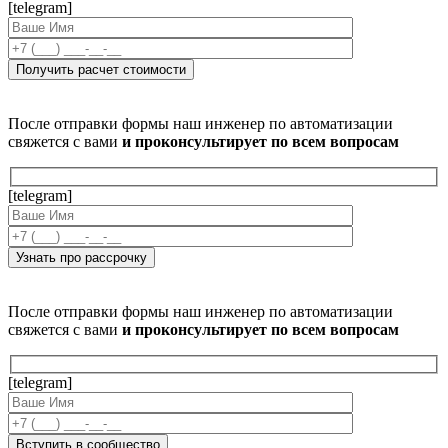
[telegram]
После отправки формы наш инженер по автоматизации
свяжется с вами
и проконсультирует по всем вопросам
[telegram]
После отправки формы наш инженер по автоматизации
свяжется с вами
и проконсультирует по всем вопросам
[telegram]