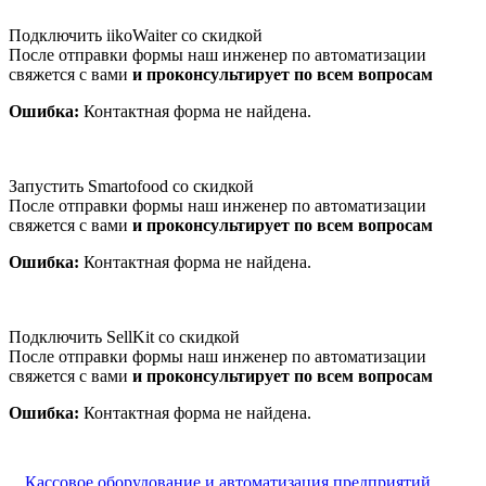
Подключить iikoWaiter со скидкой
После отправки формы наш инженер по автоматизации
свяжется с вами
и проконсультирует по всем вопросам
Ошибка:
Контактная форма не найдена.
Запустить Smartofood со скидкой
После отправки формы наш инженер по автоматизации
свяжется с вами
и проконсультирует по всем вопросам
Ошибка:
Контактная форма не найдена.
Подключить SellKit со скидкой
После отправки формы наш инженер по автоматизации
свяжется с вами
и проконсультирует по всем вопросам
Ошибка:
Контактная форма не найдена.
Кассовое оборудование и автоматизация предприятий