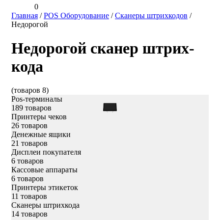
0
Главная
/
POS Оборудование
/
Сканеры штрихкодов
/
Недорогой
Недорогой сканер штрих-
кода
(товаров 8)
Pos-терминалы
189 товаров
Принтеры чеков
26 товаров
Денежные ящики
21 товаров
Дисплеи покупателя
6 товаров
Кассовые аппараты
6 товаров
Принтеры этикеток
11 товаров
Сканеры штрихкода
14 товаров