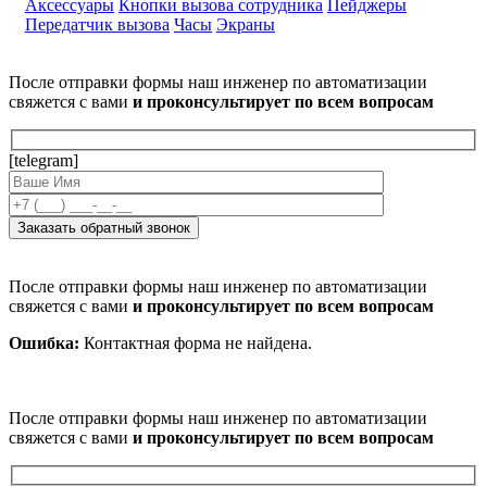
Аксессуары
Кнопки вызова сотрудника
Пейджеры
Передатчик вызова
Часы
Экраны
После отправки формы наш инженер по автоматизации
свяжется с вами
и проконсультирует по всем вопросам
[telegram]
После отправки формы наш инженер по автоматизации
свяжется с вами
и проконсультирует по всем вопросам
Ошибка:
Контактная форма не найдена.
После отправки формы наш инженер по автоматизации
свяжется с вами
и проконсультирует по всем вопросам