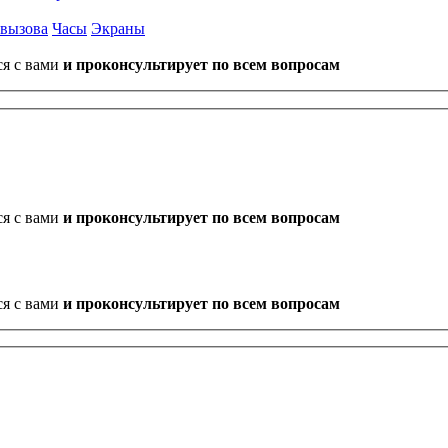
 вызова
Часы
Экраны
ся с вами
и проконсультирует по всем вопросам
ся с вами
и проконсультирует по всем вопросам
ся с вами
и проконсультирует по всем вопросам