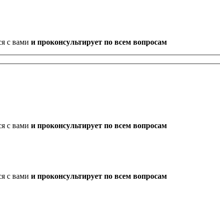
ся с вами
и проконсультирует по всем вопросам
ся с вами
и проконсультирует по всем вопросам
ся с вами
и проконсультирует по всем вопросам