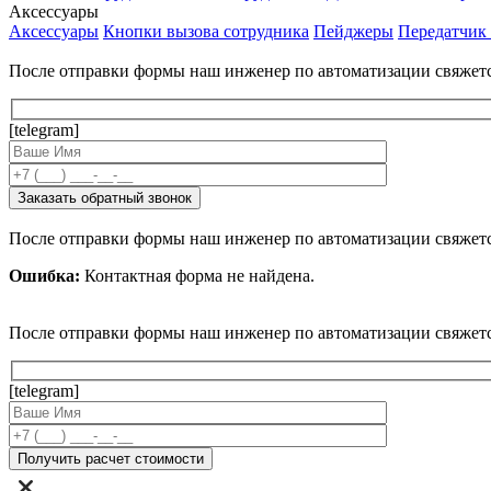
Аксессуары
Аксессуары
Кнопки вызова сотрудника
Пейджеры
Передатчик
После отправки формы наш инженер по автоматизации свяжет
[telegram]
После отправки формы наш инженер по автоматизации свяжет
Ошибка:
Контактная форма не найдена.
После отправки формы наш инженер по автоматизации свяжет
[telegram]