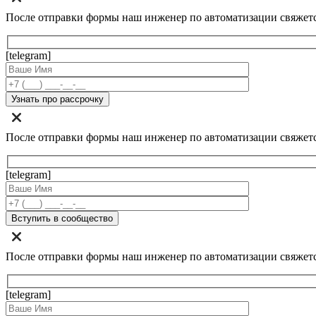
После отправки формы наш инженер по автоматизации свяжет
[telegram]
После отправки формы наш инженер по автоматизации свяжет
[telegram]
После отправки формы наш инженер по автоматизации свяжет
[telegram]