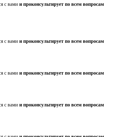
ся с вами
и проконсультирует по всем вопросам
ся с вами
и проконсультирует по всем вопросам
ся с вами
и проконсультирует по всем вопросам
ся с вами
и проконсультирует по всем вопросам
ся с вами
и проконсультирует по всем вопросам