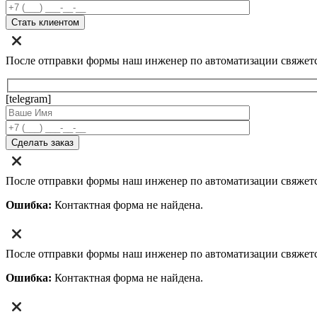
После отправки формы наш инженер по автоматизации свяжет
[telegram]
После отправки формы наш инженер по автоматизации свяжет
Ошибка:
Контактная форма не найдена.
После отправки формы наш инженер по автоматизации свяжет
Ошибка:
Контактная форма не найдена.