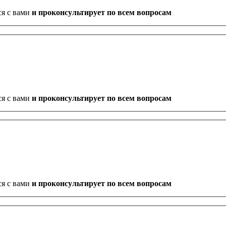
ся с вами
и проконсультирует по всем вопросам
ся с вами
и проконсультирует по всем вопросам
ся с вами
и проконсультирует по всем вопросам