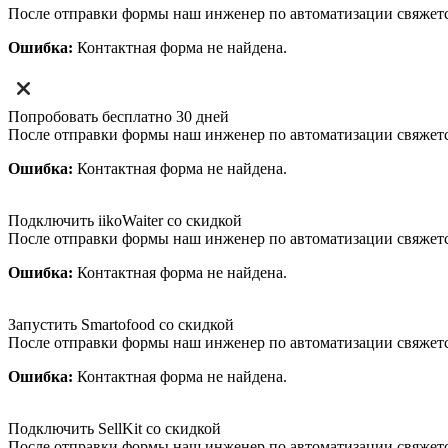
После отправки формы наш инженер по автоматизации свяжет
Ошибка:
Контактная форма не найдена.
Попробовать бесплатно 30 дней
После отправки формы наш инженер по автоматизации свяжет
Ошибка:
Контактная форма не найдена.
Подключить iikoWaiter со скидкой
После отправки формы наш инженер по автоматизации свяжет
Ошибка:
Контактная форма не найдена.
Запустить Smartofood со скидкой
После отправки формы наш инженер по автоматизации свяжет
Ошибка:
Контактная форма не найдена.
Подключить SellKit со скидкой
После отправки формы наш инженер по автоматизации свяжет