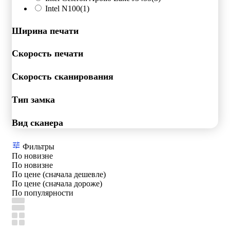
Intel N100
(1)
Ширина печати
Скорость печати
Скорость сканирования
Тип замка
Вид сканера
Фильтры
По новизне
По новизне
По цене (сначала дешевле)
По цене (сначала дороже)
По популярности