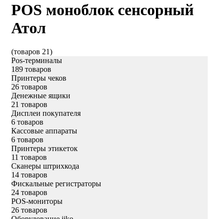
POS моноблок сенсорный
Атол
(товаров 21)
Pos-терминалы
189 товаров
Принтеры чеков
26 товаров
Денежные ящики
21 товаров
Дисплеи покупателя
6 товаров
Кассовые аппараты
6 товаров
Принтеры этикеток
11 товаров
Сканеры штрихкода
14 товаров
Фискальные регистраторы
24 товаров
POS-мониторы
26 товаров
Оборудование iiko