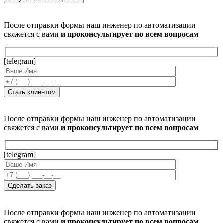
После отправки формы наш инженер по автоматизации
свяжется с вами
и проконсультирует по всем вопросам
[telegram]
После отправки формы наш инженер по автоматизации
свяжется с вами
и проконсультирует по всем вопросам
[telegram]
После отправки формы наш инженер по автоматизации
свяжется с вами
и проконсультирует по всем вопросам