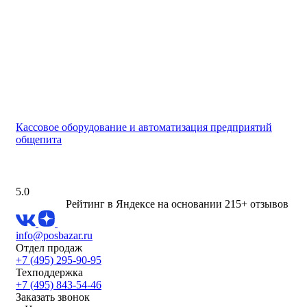
Кассовое оборудование и автоматизация предприятий
общепита
5.0
Рейтинг в Яндексе
на основании 215+ отзывов
info@posbazar.ru
Отдел продаж
+7 (495) 295-90-95
Техподдержка
+7 (495) 843-54-46
Заказать звонок