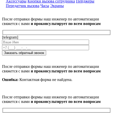
Аксессуары
Кнопки вызова сотрудника
Пейджеры
Передатчик вызова
Часы
Экраны
После отправки формы наш инженер по автоматизации
свяжется с вами
и проконсультирует по всем вопросам
[telegram]
После отправки формы наш инженер по автоматизации
свяжется с вами
и проконсультирует по всем вопросам
Ошибка:
Контактная форма не найдена.
После отправки формы наш инженер по автоматизации
свяжется с вами
и проконсультирует по всем вопросам