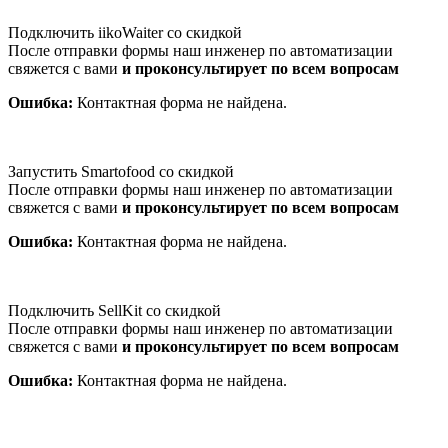
Подключить iikoWaiter со скидкой
После отправки формы наш инженер по автоматизации
свяжется с вами
и проконсультирует по всем вопросам
Ошибка:
Контактная форма не найдена.
Запустить Smartofood со скидкой
После отправки формы наш инженер по автоматизации
свяжется с вами
и проконсультирует по всем вопросам
Ошибка:
Контактная форма не найдена.
Подключить SellKit со скидкой
После отправки формы наш инженер по автоматизации
свяжется с вами
и проконсультирует по всем вопросам
Ошибка:
Контактная форма не найдена.