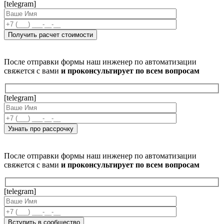
[telegram]
После отправки формы наш инженер по автоматизации
свяжется с вами
и проконсультирует по всем вопросам
[telegram]
После отправки формы наш инженер по автоматизации
свяжется с вами
и проконсультирует по всем вопросам
[telegram]