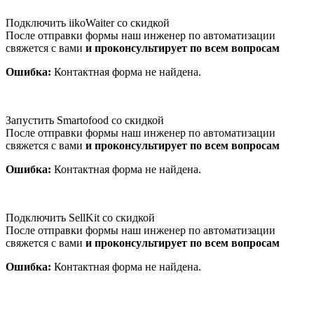
Подключить iikoWaiter со скидкой
После отправки формы наш инженер по автоматизации
свяжется с вами
и проконсультирует по всем вопросам
Ошибка:
Контактная форма не найдена.
Запустить Smartofood со скидкой
После отправки формы наш инженер по автоматизации
свяжется с вами
и проконсультирует по всем вопросам
Ошибка:
Контактная форма не найдена.
Подключить SellKit со скидкой
После отправки формы наш инженер по автоматизации
свяжется с вами
и проконсультирует по всем вопросам
Ошибка:
Контактная форма не найдена.