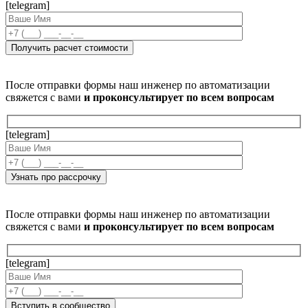
[telegram]
После отправки формы наш инженер по автоматизации
свяжется с вами
и проконсультирует по всем вопросам
[telegram]
После отправки формы наш инженер по автоматизации
свяжется с вами
и проконсультирует по всем вопросам
[telegram]