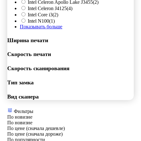
Intel Celeron Apollo Lake J3455
(2)
Intel Celeron J4125
(4)
Intel Core i3
(2)
Intel N100
(1)
Показывать больше
Ширина печати
Скорость печати
Скорость сканирования
Тип замка
Вид сканера
Фильтры
По новизне
По новизне
По цене (сначала дешевле)
По цене (сначала дороже)
По популярности