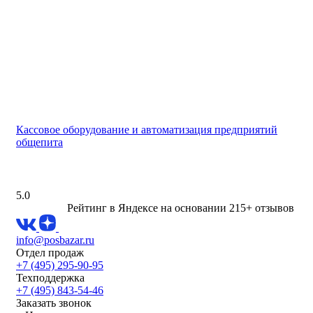
Кассовое оборудование и автоматизация предприятий
общепита
5.0
Рейтинг в Яндексе
на основании 215+ отзывов
info@posbazar.ru
Отдел продаж
+7 (495) 295-90-95
Техподдержка
+7 (495) 843-54-46
Заказать звонок