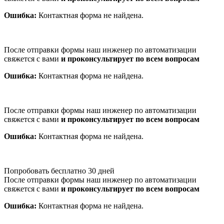
Ошибка:
Контактная форма не найдена.
После отправки формы наш инженер по автоматизации
свяжется с вами
и проконсультирует по всем вопросам
Ошибка:
Контактная форма не найдена.
После отправки формы наш инженер по автоматизации
свяжется с вами
и проконсультирует по всем вопросам
Ошибка:
Контактная форма не найдена.
Попробовать бесплатно 30 дней
После отправки формы наш инженер по автоматизации
свяжется с вами
и проконсультирует по всем вопросам
Ошибка:
Контактная форма не найдена.