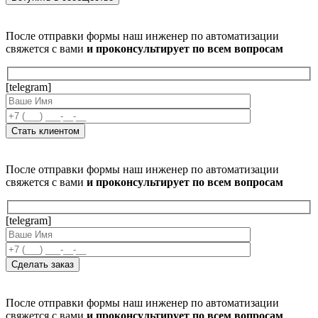
После отправки формы наш инженер по автоматизации
свяжется с вами
и проконсультирует по всем вопросам
[telegram]
После отправки формы наш инженер по автоматизации
свяжется с вами
и проконсультирует по всем вопросам
[telegram]
После отправки формы наш инженер по автоматизации
свяжется с вами
и проконсультирует по всем вопросам