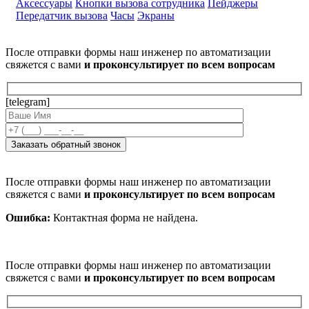
Аксессуары
Кнопки вызова сотрудника
Пейджеры
Передатчик вызова
Часы
Экраны
После отправки формы наш инженер по автоматизации
свяжется с вами
и проконсультирует по всем вопросам
[telegram]
После отправки формы наш инженер по автоматизации
свяжется с вами
и проконсультирует по всем вопросам
Ошибка:
Контактная форма не найдена.
После отправки формы наш инженер по автоматизации
свяжется с вами
и проконсультирует по всем вопросам