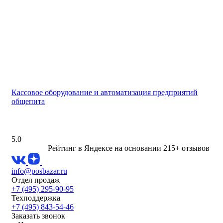
Кассовое оборудование и автоматизация предприятий
общепита
5.0
Рейтинг в Яндексе
на основании 215+ отзывов
info@posbazar.ru
Отдел продаж
+7 (495) 295-90-95
Техподдержка
+7 (495) 843-54-46
Заказать звонок