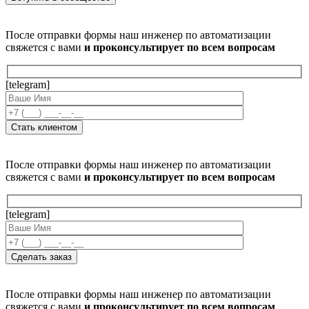
После отправки формы наш инженер по автоматизации
свяжется с вами
и проконсультирует по всем вопросам
[telegram]
После отправки формы наш инженер по автоматизации
свяжется с вами
и проконсультирует по всем вопросам
[telegram]
После отправки формы наш инженер по автоматизации
свяжется с вами
и проконсультирует по всем вопросам