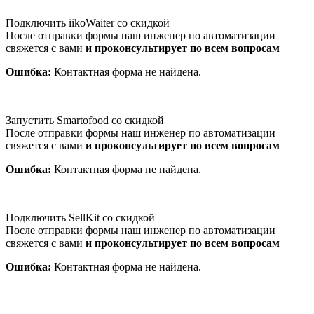
Подключить iikoWaiter со скидкой
После отправки формы наш инженер по автоматизации
свяжется с вами
и проконсультирует по всем вопросам
Ошибка:
Контактная форма не найдена.
Запустить Smartofood со скидкой
После отправки формы наш инженер по автоматизации
свяжется с вами
и проконсультирует по всем вопросам
Ошибка:
Контактная форма не найдена.
Подключить SellKit со скидкой
После отправки формы наш инженер по автоматизации
свяжется с вами
и проконсультирует по всем вопросам
Ошибка:
Контактная форма не найдена.