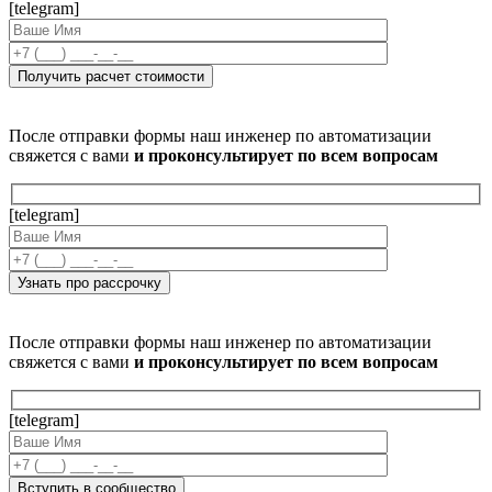
[telegram]
После отправки формы наш инженер по автоматизации
свяжется с вами
и проконсультирует по всем вопросам
[telegram]
После отправки формы наш инженер по автоматизации
свяжется с вами
и проконсультирует по всем вопросам
[telegram]