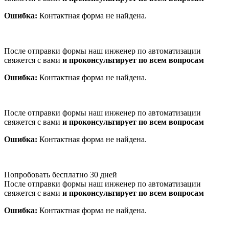
Ошибка:
Контактная форма не найдена.
После отправки формы наш инженер по автоматизации
свяжется с вами
и проконсультирует по всем вопросам
Ошибка:
Контактная форма не найдена.
После отправки формы наш инженер по автоматизации
свяжется с вами
и проконсультирует по всем вопросам
Ошибка:
Контактная форма не найдена.
Попробовать бесплатно 30 дней
После отправки формы наш инженер по автоматизации
свяжется с вами
и проконсультирует по всем вопросам
Ошибка:
Контактная форма не найдена.