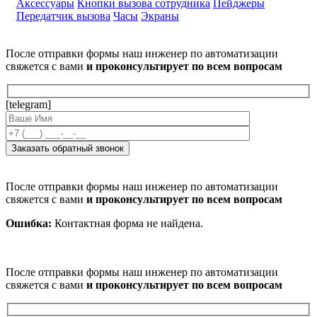
Аксессуары
Кнопки вызова сотрудника
Пейджеры
Передатчик вызова
Часы
Экраны
После отправки формы наш инженер по автоматизации
свяжется с вами
и проконсультирует по всем вопросам
[telegram]
После отправки формы наш инженер по автоматизации
свяжется с вами
и проконсультирует по всем вопросам
Ошибка:
Контактная форма не найдена.
После отправки формы наш инженер по автоматизации
свяжется с вами
и проконсультирует по всем вопросам