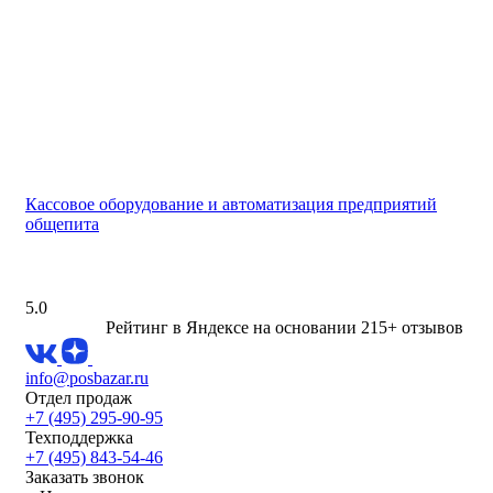
Кассовое оборудование и автоматизация предприятий
общепита
5.0
Рейтинг в Яндексе
на основании 215+ отзывов
info@posbazar.ru
Отдел продаж
+7 (495) 295-90-95
Техподдержка
+7 (495) 843-54-46
Заказать звонок