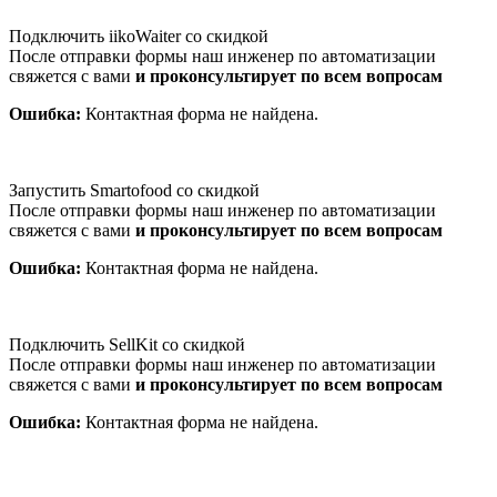
Подключить iikoWaiter со скидкой
После отправки формы наш инженер по автоматизации
свяжется с вами
и проконсультирует по всем вопросам
Ошибка:
Контактная форма не найдена.
Запустить Smartofood со скидкой
После отправки формы наш инженер по автоматизации
свяжется с вами
и проконсультирует по всем вопросам
Ошибка:
Контактная форма не найдена.
Подключить SellKit со скидкой
После отправки формы наш инженер по автоматизации
свяжется с вами
и проконсультирует по всем вопросам
Ошибка:
Контактная форма не найдена.