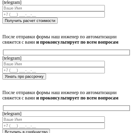
[telegram]
После отправки формы наш инженер по автоматизации
свяжется с вами
и проконсультирует по всем вопросам
[telegram]
После отправки формы наш инженер по автоматизации
свяжется с вами
и проконсультирует по всем вопросам
[telegram]