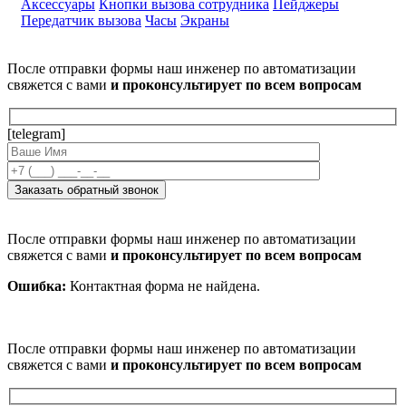
Аксессуары
Кнопки вызова сотрудника
Пейджеры
Передатчик вызова
Часы
Экраны
После отправки формы наш инженер по автоматизации
свяжется с вами
и проконсультирует по всем вопросам
[telegram]
После отправки формы наш инженер по автоматизации
свяжется с вами
и проконсультирует по всем вопросам
Ошибка:
Контактная форма не найдена.
После отправки формы наш инженер по автоматизации
свяжется с вами
и проконсультирует по всем вопросам