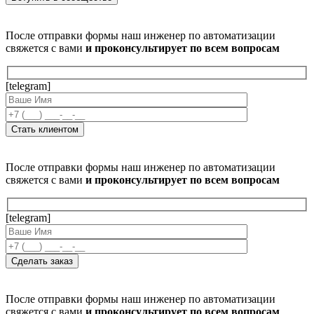
После отправки формы наш инженер по автоматизации
свяжется с вами
и проконсультирует по всем вопросам
[telegram]
После отправки формы наш инженер по автоматизации
свяжется с вами
и проконсультирует по всем вопросам
[telegram]
После отправки формы наш инженер по автоматизации
свяжется с вами
и проконсультирует по всем вопросам