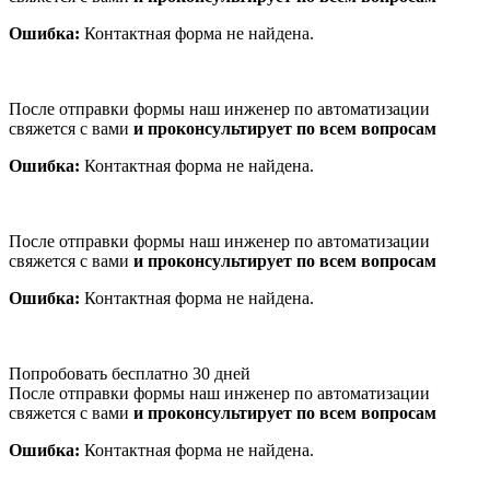
Ошибка:
Контактная форма не найдена.
После отправки формы наш инженер по автоматизации
свяжется с вами
и проконсультирует по всем вопросам
Ошибка:
Контактная форма не найдена.
После отправки формы наш инженер по автоматизации
свяжется с вами
и проконсультирует по всем вопросам
Ошибка:
Контактная форма не найдена.
Попробовать бесплатно 30 дней
После отправки формы наш инженер по автоматизации
свяжется с вами
и проконсультирует по всем вопросам
Ошибка:
Контактная форма не найдена.