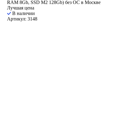
RAM 8Gb, SSD M2 128Gb) без ОС в Москве
Лучшая цена
В наличии
Артикул: 3148