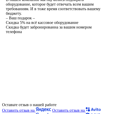
оборудование, которое будет отвечать всем вашим
требованиям. И в тоже время соответствовать вашему
бюджету.
– Ваш подарок –
Скидка 5% на всё кассовое оборудование
Скидка будет забронированна за вашим номером
телефона
Оставьте отзыв о нашей работе
Оставить отзыв на
Оставить отзыв на