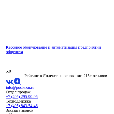
Кассовое оборудование и автоматизация предприятий
общепита
5.0
Рейтинг в Яндексе
на основании 215+ отзывов
info@posbazar.ru
Отдел продаж
+7 (495) 295-90-95
Техподдержка
+7 (495) 843-54-46
Заказать звонок