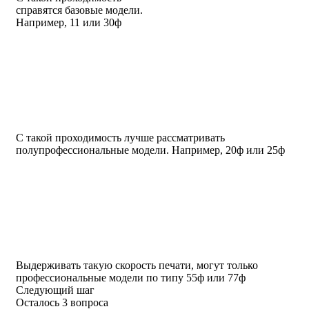
справятся базовые модели.
Например, 11 или 30ф
С такой проходимость лучше рассматривать
полупрофессиональные модели. Например, 20ф или 25ф
Выдерживать такую скорость печати, могут только
профессиональные модели по типу 55ф или 77ф
Следующий шаг
Осталось 3 вопроса