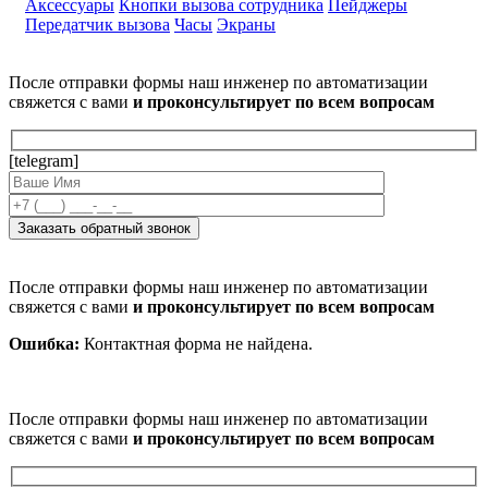
Аксессуары
Кнопки вызова сотрудника
Пейджеры
Передатчик вызова
Часы
Экраны
После отправки формы наш инженер по автоматизации
свяжется с вами
и проконсультирует по всем вопросам
[telegram]
После отправки формы наш инженер по автоматизации
свяжется с вами
и проконсультирует по всем вопросам
Ошибка:
Контактная форма не найдена.
После отправки формы наш инженер по автоматизации
свяжется с вами
и проконсультирует по всем вопросам