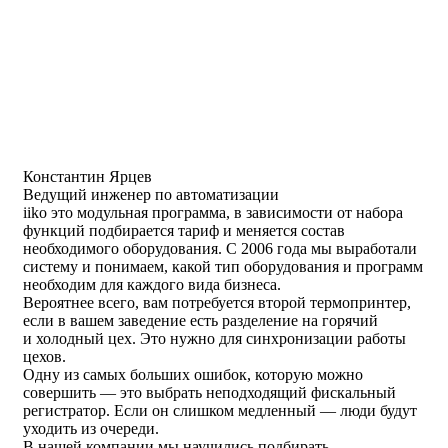
Константин Ярцев
Ведущий инженер по автоматизации
iiko это модульная программа, в зависимости от набора
функций подбирается тариф и меняется состав
необходимого оборудования. С 2006 года мы выработали
систему и понимаем, какой тип оборудования и программ
необходим для каждого вида бизнеса.
Вероятнее всего, вам потребуется второй термопринтер,
если в вашем заведение есть разделение на горячий
и холодный цех. Это нужно для синхронизации работы
цехов.
Одну из самых больших ошибок, которую можно
совершить — это выбрать неподходящий фискальный
регистратор. Если он слишком медленный — люди будут
уходить из очереди.
В нашей компании мы научились подбирать