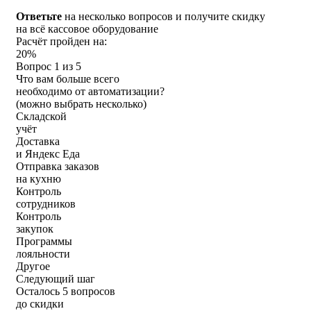
Ответьте
на несколько вопросов и
получите скидку
на всё кассовое оборудование
Расчёт пройден на:
20%
Вопрос 1 из 5
Что вам больше всего
необходимо от автоматизации?
(можно выбрать несколько)
Складской
учёт
Доставка
и Яндекс Еда
Отправка заказов
на кухню
Контроль
сотрудников
Контроль
закупок
Программы
лояльности
Другое
Следующий шаг
Осталось 5 вопросов
до скидки