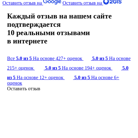
Оставить отзыв на
Оставить отзыв на
Каждый отзыв на нашем сайте
подтверждается
10 реальными отзывами
в интернете
Все
5.0 из 5
На основе 427+ оценок
5.0 из 5
На основе
215+ оценок
5.0 из 5
На основе 194+ оценок
5.0
из 5
На основе 12+ оценок
5.0 из 5
На основе 6+
оценок
Оставить отзыв