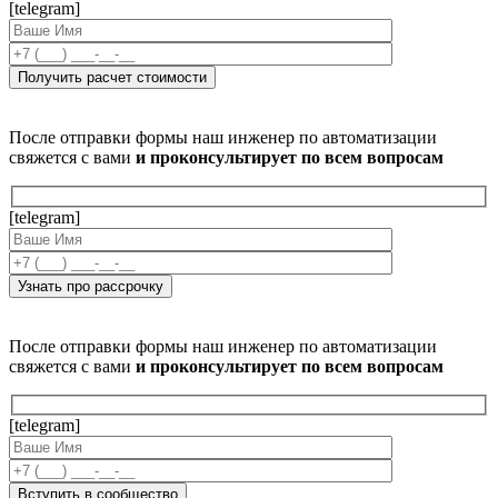
[telegram]
После отправки формы наш инженер по автоматизации
свяжется с вами
и проконсультирует по всем вопросам
[telegram]
После отправки формы наш инженер по автоматизации
свяжется с вами
и проконсультирует по всем вопросам
[telegram]