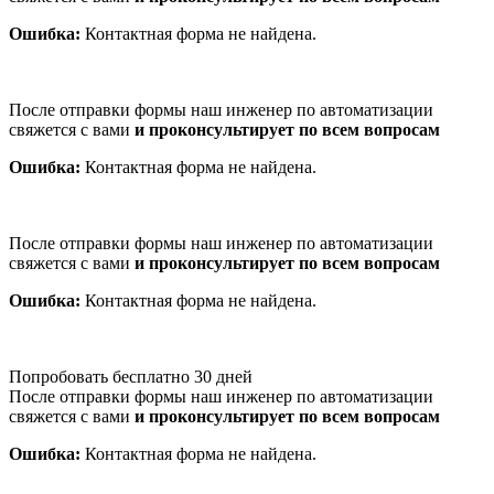
Ошибка:
Контактная форма не найдена.
После отправки формы наш инженер по автоматизации
свяжется с вами
и проконсультирует по всем вопросам
Ошибка:
Контактная форма не найдена.
После отправки формы наш инженер по автоматизации
свяжется с вами
и проконсультирует по всем вопросам
Ошибка:
Контактная форма не найдена.
Попробовать бесплатно 30 дней
После отправки формы наш инженер по автоматизации
свяжется с вами
и проконсультирует по всем вопросам
Ошибка:
Контактная форма не найдена.