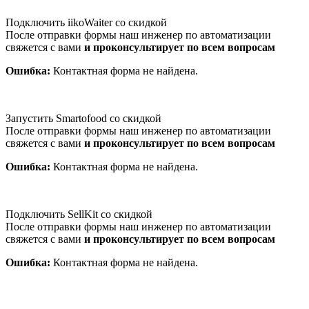
Подключить iikoWaiter со скидкой
После отправки формы наш инженер по автоматизации
свяжется с вами
и проконсультирует по всем вопросам
Ошибка:
Контактная форма не найдена.
Запустить Smartofood со скидкой
После отправки формы наш инженер по автоматизации
свяжется с вами
и проконсультирует по всем вопросам
Ошибка:
Контактная форма не найдена.
Подключить SellKit со скидкой
После отправки формы наш инженер по автоматизации
свяжется с вами
и проконсультирует по всем вопросам
Ошибка:
Контактная форма не найдена.