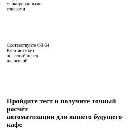
маркированными
товарами
Соотвествуйте ФЗ-54
Работайте без
опасений перед
налоговой
Пройдите тест и получите
точный
расчёт
автоматизации
для вашего будущего
кафе