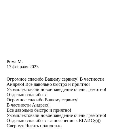
Рома М.
17 февраля 2023
Огромное спасибо Вашему сервису! В частности
Андрею! Все давольно быстро и приятно!
Укомплектовали новое заведение очень грамотно!
Отдельно спасибо за
Огромное спасибо Вашему сервису!
В частности Андрею!
Все давольно быстро и приятно!
Укомплектовали новое заведение очень грамотно!
Отдельно спасибо за за пояснение к ЕГАИСу)))
Свернуть
Читать полностью