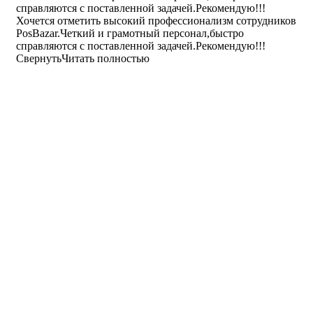
справляются с поставленной задачей.Рекомендую!!!
Хочется отметить высокий профессионализм сотрудников
PosBazar.Четкий и грамотный персонал,быстро
справляются с поставленной задачей.Рекомендую!!!
Свернуть
Читать полностью