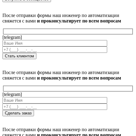
После отправки формы наш инженер по автоматизации
свяжется с вами
и проконсультирует по всем вопросам
[telegram]
После отправки формы наш инженер по автоматизации
свяжется с вами
и проконсультирует по всем вопросам
[telegram]
После отправки формы наш инженер по автоматизации
свяжется с вами
и проконсультирует по всем вопросам