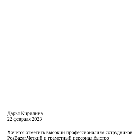
Дарья Кирилина
22 февраля 2023
Хочется отметить высокий профессионализм сотрудников
PosBazar.Четкий и грамотный персонал,быстро