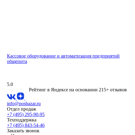
Кассовое оборудование и автоматизация предприятий
общепита
5.0
Рейтинг в Яндексе
на основании 215+ отзывов
info@posbazar.ru
Отдел продаж
+7 (495) 295-90-95
Техподдержка
+7 (495) 843-54-46
Заказать звонок