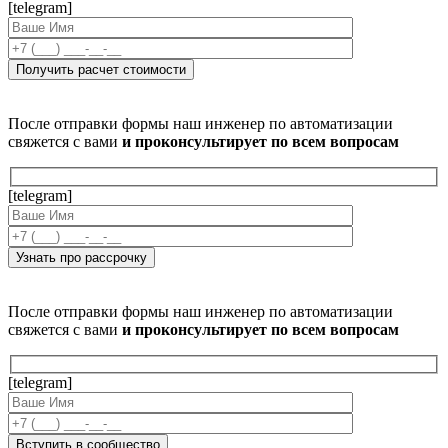
[telegram]
После отправки формы наш инженер по автоматизации
свяжется с вами
и проконсультирует по всем вопросам
[telegram]
После отправки формы наш инженер по автоматизации
свяжется с вами
и проконсультирует по всем вопросам
[telegram]