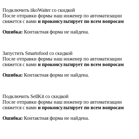
Подключить iikoWaiter со скидкой
После отправки формы наш инженер по автоматизации
свяжется с вами
и проконсультирует по всем вопросам
Ошибка:
Контактная форма не найдена.
Запустить Smartofood со скидкой
После отправки формы наш инженер по автоматизации
свяжется с вами
и проконсультирует по всем вопросам
Ошибка:
Контактная форма не найдена.
Подключить SellKit со скидкой
После отправки формы наш инженер по автоматизации
свяжется с вами
и проконсультирует по всем вопросам
Ошибка:
Контактная форма не найдена.