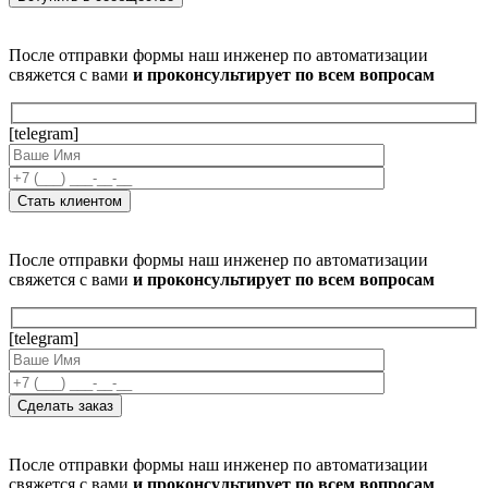
После отправки формы наш инженер по автоматизации
свяжется с вами
и проконсультирует по всем вопросам
[telegram]
После отправки формы наш инженер по автоматизации
свяжется с вами
и проконсультирует по всем вопросам
[telegram]
После отправки формы наш инженер по автоматизации
свяжется с вами
и проконсультирует по всем вопросам