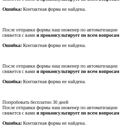
Ошибка:
Контактная форма не найдена.
После отправки формы наш инженер по автоматизации
свяжется с вами
и проконсультирует по всем вопросам
Ошибка:
Контактная форма не найдена.
После отправки формы наш инженер по автоматизации
свяжется с вами
и проконсультирует по всем вопросам
Ошибка:
Контактная форма не найдена.
Попробовать бесплатно 30 дней
После отправки формы наш инженер по автоматизации
свяжется с вами
и проконсультирует по всем вопросам
Ошибка:
Контактная форма не найдена.