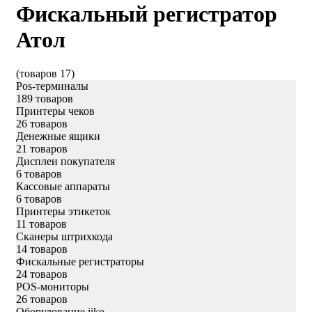
Фискальный регистратор
Атол
(товаров 17)
Pos-терминалы
189 товаров
Принтеры чеков
26 товаров
Денежные ящики
21 товаров
Дисплеи покупателя
6 товаров
Кассовые аппараты
6 товаров
Принтеры этикеток
11 товаров
Сканеры штрихкода
14 товаров
Фискальные регистраторы
24 товаров
POS-мониторы
26 товаров
Оборудование iiko