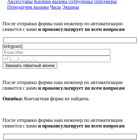
Аксессуары
Кнопки вызова сотрудника
Пейджеры
Передатчик вызова
Часы
Экраны
После отправки формы наш инженер по автоматизации
свяжется с вами
и проконсультирует по всем вопросам
[telegram]
После отправки формы наш инженер по автоматизации
свяжется с вами
и проконсультирует по всем вопросам
Ошибка:
Контактная форма не найдена.
После отправки формы наш инженер по автоматизации
свяжется с вами
и проконсультирует по всем вопросам