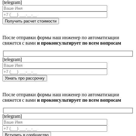
[telegram]
После отправки формы наш инженер по автоматизации
свяжется с вами
и проконсультирует по всем вопросам
[telegram]
После отправки формы наш инженер по автоматизации
свяжется с вами
и проконсультирует по всем вопросам
[telegram]