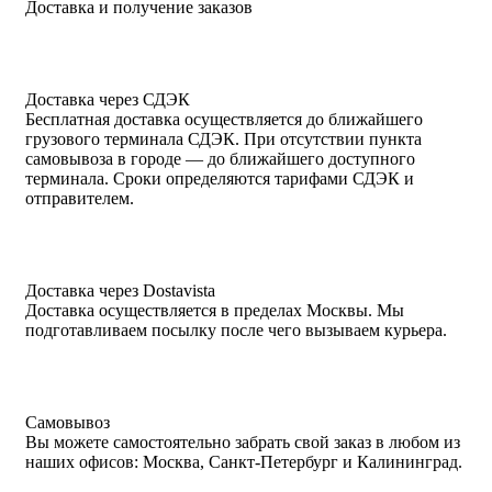
Доставка и получение заказов
Доставка через СДЭК
Бесплатная доставка осуществляется до ближайшего
грузового терминала СДЭК. При отсутствии пункта
самовывоза в городе — до ближайшего доступного
терминала. Сроки определяются тарифами СДЭК и
отправителем.
Доставка через Dostavista
Доставка осуществляется в пределах Москвы. Мы
подготавливаем посылку после чего вызываем курьера.
Самовывоз
Вы можете самостоятельно забрать свой заказ в любом из
наших офисов: Москва, Санкт-Петербург и Калининград.