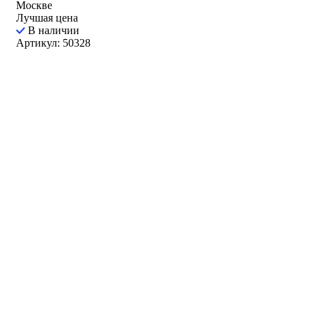
Москве
Лучшая цена
В наличии
Артикул: 50328