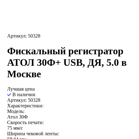
Артикул: 50328
Фискальный регистратор
АТОЛ 30Ф+ USB, ДЯ, 5.0 в
Москве
Лучшая цена
В наличии
Артикул: 50328
Характеристики:
Модель:
Атол 30Ф
Скорость печати:
75 мм/с
Ширина чековой ленты: