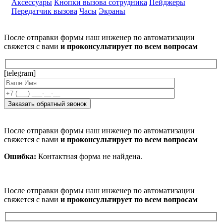
Аксессуары
Кнопки вызова сотрудника
Пейджеры
Передатчик вызова
Часы
Экраны
После отправки формы наш инженер по автоматизации
свяжется с вами
и проконсультирует по всем вопросам
[telegram]
После отправки формы наш инженер по автоматизации
свяжется с вами
и проконсультирует по всем вопросам
Ошибка:
Контактная форма не найдена.
После отправки формы наш инженер по автоматизации
свяжется с вами
и проконсультирует по всем вопросам