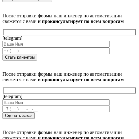
После отправки формы наш инженер по автоматизации
свяжется с вами
и проконсультирует по всем вопросам
[telegram]
После отправки формы наш инженер по автоматизации
свяжется с вами
и проконсультирует по всем вопросам
[telegram]
После отправки формы наш инженер по автоматизации
свяжется с вами
и проконсультирует по всем вопросам