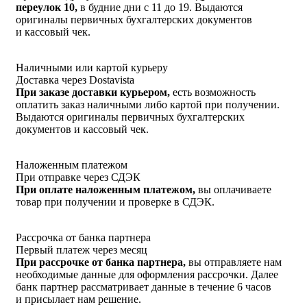
переулок 10,
в будние дни с 11 до 19. Выдаются
оригиналы первичных бухгалтерских документов
и кассовый чек.
Наличными или картой курьеру
Доставка через Dostavista
При заказе доставки курьером,
есть возможность
оплатить заказ наличными либо картой при получении.
Выдаются оригиналы первичных бухгалтерских
документов и кассовый чек.
Наложенным платежом
При отправке через СДЭК
При оплате наложенным платежом,
вы оплачиваете
товар при получении и проверке в СДЭК.
Рассрочка от банка партнера
Первый платеж через месяц
При рассрочке от банка партнера,
вы отправляете нам
необходимые данные для оформления рассрочки. Далее
банк партнер рассматривает данные в течение 6 часов
и присылает нам решение.