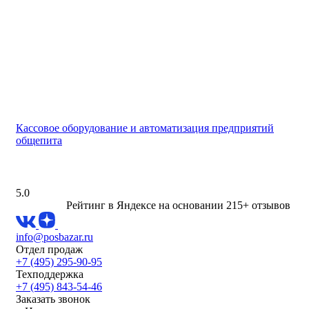
Кассовое оборудование и автоматизация предприятий
общепита
5.0
Рейтинг в Яндексе
на основании 215+ отзывов
info@posbazar.ru
Отдел продаж
+7 (495) 295-90-95
Техподдержка
+7 (495) 843-54-46
Заказать звонок