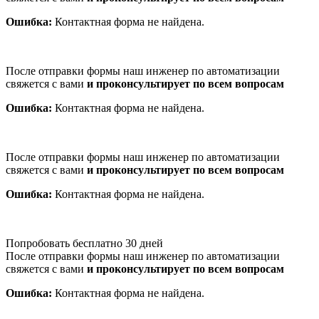
Ошибка:
Контактная форма не найдена.
После отправки формы наш инженер по автоматизации
свяжется с вами
и проконсультирует по всем вопросам
Ошибка:
Контактная форма не найдена.
После отправки формы наш инженер по автоматизации
свяжется с вами
и проконсультирует по всем вопросам
Ошибка:
Контактная форма не найдена.
Попробовать бесплатно 30 дней
После отправки формы наш инженер по автоматизации
свяжется с вами
и проконсультирует по всем вопросам
Ошибка:
Контактная форма не найдена.