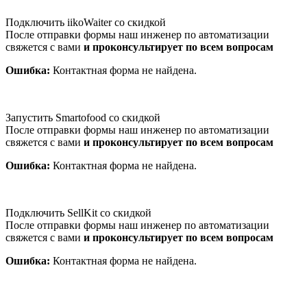
Подключить iikoWaiter со скидкой
После отправки формы наш инженер по автоматизации
свяжется с вами
и проконсультирует по всем вопросам
Ошибка:
Контактная форма не найдена.
Запустить Smartofood со скидкой
После отправки формы наш инженер по автоматизации
свяжется с вами
и проконсультирует по всем вопросам
Ошибка:
Контактная форма не найдена.
Подключить SellKit со скидкой
После отправки формы наш инженер по автоматизации
свяжется с вами
и проконсультирует по всем вопросам
Ошибка:
Контактная форма не найдена.