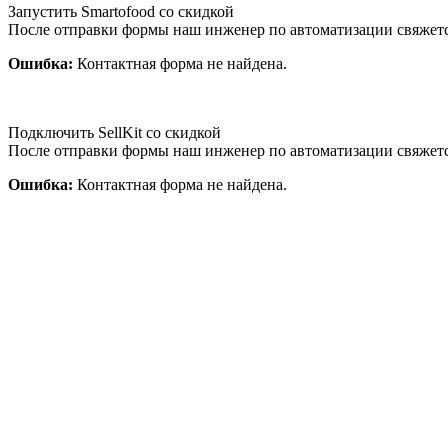
Запустить Smartofood со скидкой
После отправки формы наш инженер по автоматизации свяжет
Ошибка:
Контактная форма не найдена.
Подключить SellKit со скидкой
После отправки формы наш инженер по автоматизации свяжет
Ошибка:
Контактная форма не найдена.