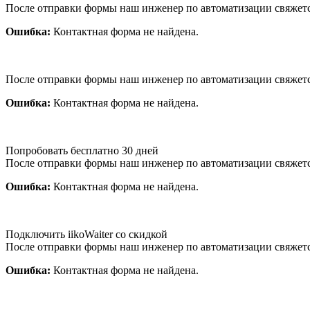
После отправки формы наш инженер по автоматизации свяжет
Ошибка:
Контактная форма не найдена.
После отправки формы наш инженер по автоматизации свяжет
Ошибка:
Контактная форма не найдена.
Попробовать бесплатно 30 дней
После отправки формы наш инженер по автоматизации свяжет
Ошибка:
Контактная форма не найдена.
Подключить iikoWaiter со скидкой
После отправки формы наш инженер по автоматизации свяжет
Ошибка:
Контактная форма не найдена.