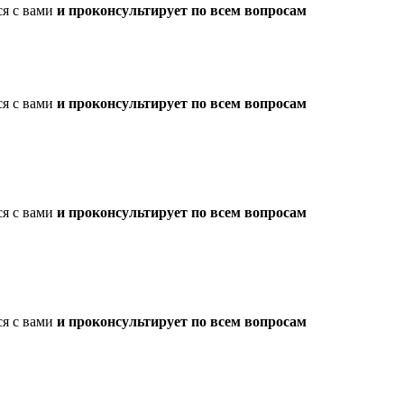
ся с вами
и проконсультирует по всем вопросам
ся с вами
и проконсультирует по всем вопросам
ся с вами
и проконсультирует по всем вопросам
ся с вами
и проконсультирует по всем вопросам