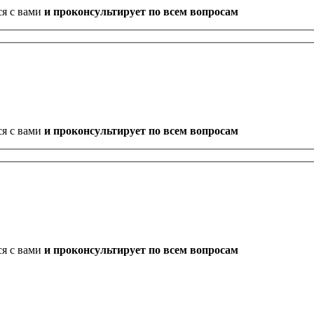
ся с вами
и проконсультирует по всем вопросам
ся с вами
и проконсультирует по всем вопросам
ся с вами
и проконсультирует по всем вопросам