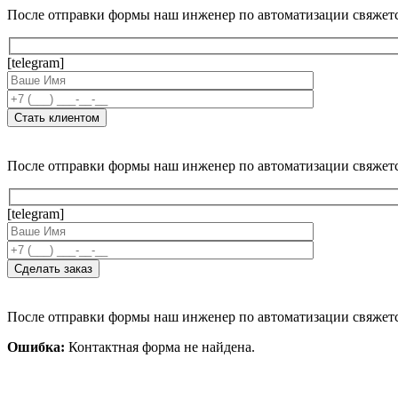
После отправки формы наш инженер по автоматизации свяжет
[telegram]
После отправки формы наш инженер по автоматизации свяжет
[telegram]
После отправки формы наш инженер по автоматизации свяжет
Ошибка:
Контактная форма не найдена.