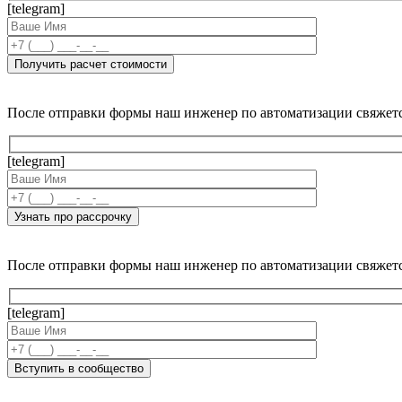
[telegram]
После отправки формы наш инженер по автоматизации свяжет
[telegram]
После отправки формы наш инженер по автоматизации свяжет
[telegram]