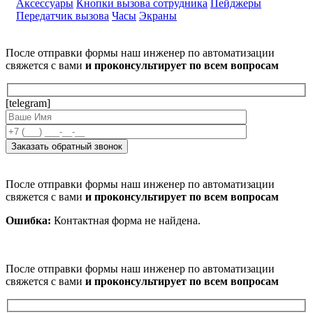
Аксессуары
Кнопки вызова сотрудника
Пейджеры
Передатчик вызова
Часы
Экраны
После отправки формы наш инженер по автоматизации
свяжется с вами
и проконсультирует по всем вопросам
[telegram]
После отправки формы наш инженер по автоматизации
свяжется с вами
и проконсультирует по всем вопросам
Ошибка:
Контактная форма не найдена.
После отправки формы наш инженер по автоматизации
свяжется с вами
и проконсультирует по всем вопросам