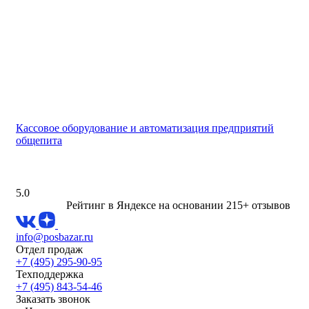
Кассовое оборудование и автоматизация предприятий
общепита
5.0
Рейтинг в Яндексе
на основании 215+ отзывов
info@posbazar.ru
Отдел продаж
+7 (495) 295-90-95
Техподдержка
+7 (495) 843-54-46
Заказать звонок