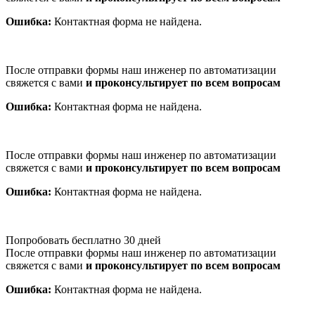
Ошибка:
Контактная форма не найдена.
После отправки формы наш инженер по автоматизации
свяжется с вами
и проконсультирует по всем вопросам
Ошибка:
Контактная форма не найдена.
После отправки формы наш инженер по автоматизации
свяжется с вами
и проконсультирует по всем вопросам
Ошибка:
Контактная форма не найдена.
Попробовать бесплатно 30 дней
После отправки формы наш инженер по автоматизации
свяжется с вами
и проконсультирует по всем вопросам
Ошибка:
Контактная форма не найдена.