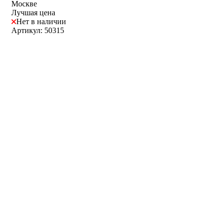
Москве
Лучшая цена
Нет в наличии
Артикул: 50315