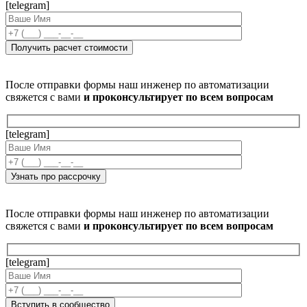
[telegram]
После отправки формы наш инженер по автоматизации
свяжется с вами
и проконсультирует по всем вопросам
[telegram]
После отправки формы наш инженер по автоматизации
свяжется с вами
и проконсультирует по всем вопросам
[telegram]