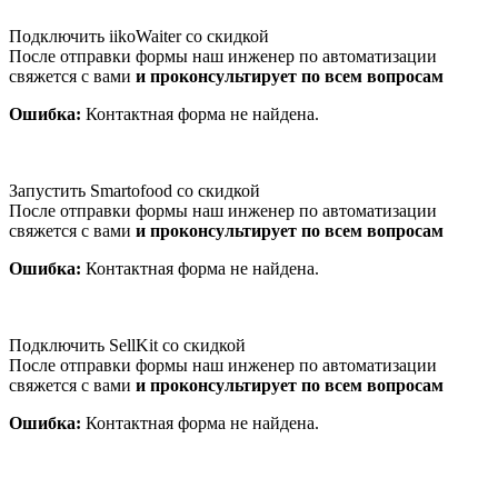
Подключить iikoWaiter со скидкой
После отправки формы наш инженер по автоматизации
свяжется с вами
и проконсультирует по всем вопросам
Ошибка:
Контактная форма не найдена.
Запустить Smartofood со скидкой
После отправки формы наш инженер по автоматизации
свяжется с вами
и проконсультирует по всем вопросам
Ошибка:
Контактная форма не найдена.
Подключить SellKit со скидкой
После отправки формы наш инженер по автоматизации
свяжется с вами
и проконсультирует по всем вопросам
Ошибка:
Контактная форма не найдена.