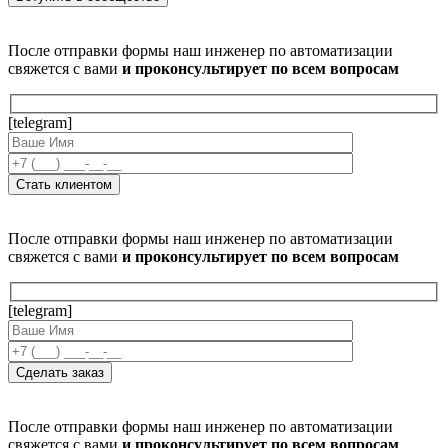
После отправки формы наш инженер по автоматизации
свяжется с вами
и проконсультирует по всем вопросам
[telegram]
После отправки формы наш инженер по автоматизации
свяжется с вами
и проконсультирует по всем вопросам
[telegram]
После отправки формы наш инженер по автоматизации
свяжется с вами
и проконсультирует по всем вопросам