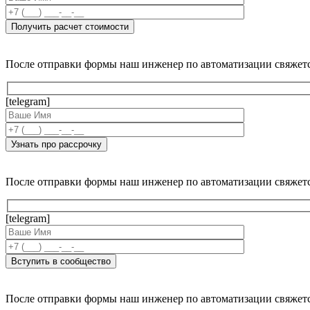
После отправки формы наш инженер по автоматизации свяжет
[telegram]
После отправки формы наш инженер по автоматизации свяжет
[telegram]
После отправки формы наш инженер по автоматизации свяжет