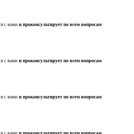
ся с вами
и проконсультирует по всем вопросам
ся с вами
и проконсультирует по всем вопросам
ся с вами
и проконсультирует по всем вопросам
ся с вами
и проконсультирует по всем вопросам