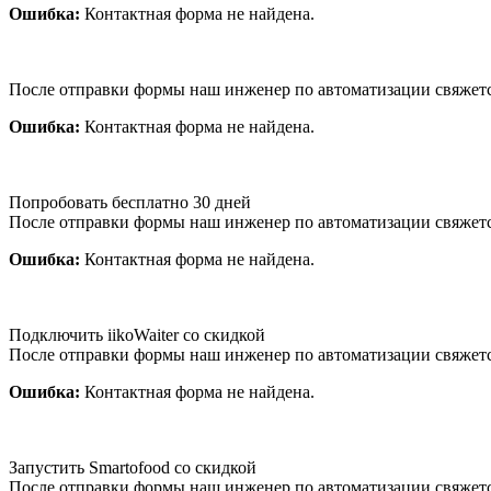
Ошибка:
Контактная форма не найдена.
После отправки формы наш инженер по автоматизации свяжет
Ошибка:
Контактная форма не найдена.
Попробовать бесплатно 30 дней
После отправки формы наш инженер по автоматизации свяжет
Ошибка:
Контактная форма не найдена.
Подключить iikoWaiter со скидкой
После отправки формы наш инженер по автоматизации свяжет
Ошибка:
Контактная форма не найдена.
Запустить Smartofood со скидкой
После отправки формы наш инженер по автоматизации свяжет