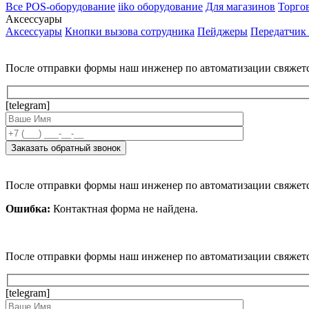
Все POS-оборудование
iiko оборудование
Для магазинов
Торго
Аксессуары
Аксессуары
Кнопки вызова сотрудника
Пейджеры
Передатчик
После отправки формы наш инженер по автоматизации свяжет
[telegram]
После отправки формы наш инженер по автоматизации свяжет
Ошибка:
Контактная форма не найдена.
После отправки формы наш инженер по автоматизации свяжет
[telegram]