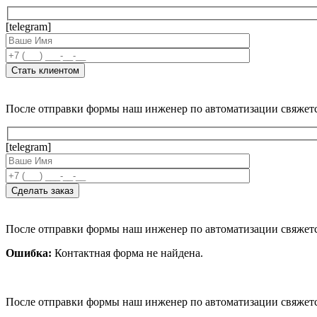
[telegram]
После отправки формы наш инженер по автоматизации свяжет
[telegram]
После отправки формы наш инженер по автоматизации свяжет
Ошибка:
Контактная форма не найдена.
После отправки формы наш инженер по автоматизации свяжет