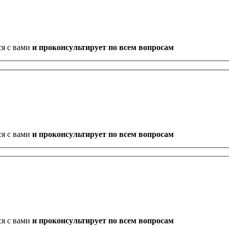
ся с вами
и проконсультирует по всем вопросам
ся с вами
и проконсультирует по всем вопросам
ся с вами
и проконсультирует по всем вопросам