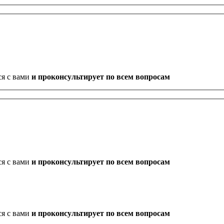
ся с вами
и проконсультирует по всем вопросам
ся с вами
и проконсультирует по всем вопросам
ся с вами
и проконсультирует по всем вопросам