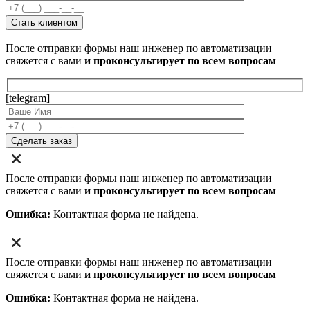
После отправки формы наш инженер по автоматизации
свяжется с вами
и проконсультирует по всем вопросам
[telegram]
После отправки формы наш инженер по автоматизации
свяжется с вами
и проконсультирует по всем вопросам
Ошибка:
Контактная форма не найдена.
После отправки формы наш инженер по автоматизации
свяжется с вами
и проконсультирует по всем вопросам
Ошибка:
Контактная форма не найдена.