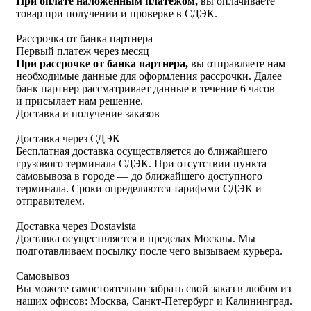
При оплате наложенным платежом,
вы оплачиваете
товар при получении и проверке в СДЭК.
Рассрочка от банка партнера
Первый платеж через месяц
При рассрочке от банка партнера,
вы отправляете нам
необходимые данные для оформления рассрочки. Далее
банк партнер рассматривает данные в течение 6 часов
и присылает нам решение.
Доставка и получение заказов
Доставка через СДЭК
Бесплатная доставка осуществляется до ближайшего
грузового терминала СДЭК. При отсутствии пункта
самовывоза в городе — до ближайшего доступного
терминала. Сроки определяются тарифами СДЭК и
отправителем.
Доставка через Dostavista
Доставка осуществляется в пределах Москвы. Мы
подготавливаем посылку после чего вызываем курьера.
Самовывоз
Вы можете самостоятельно забрать свой заказ в любом из
наших офисов: Москва, Санкт-Петербург и Калининград.