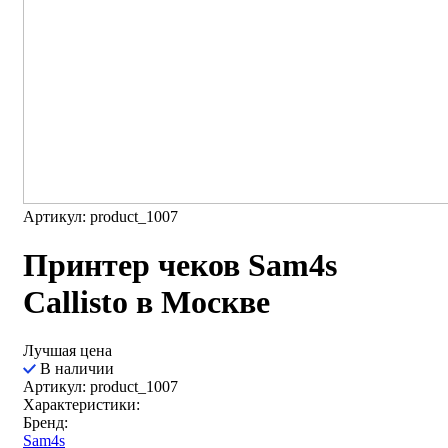
Артикул: product_1007
Принтер чеков Sam4s
Callisto в Москве
Лучшая цена
В наличии
Артикул: product_1007
Характеристики:
Бренд:
Sam4s