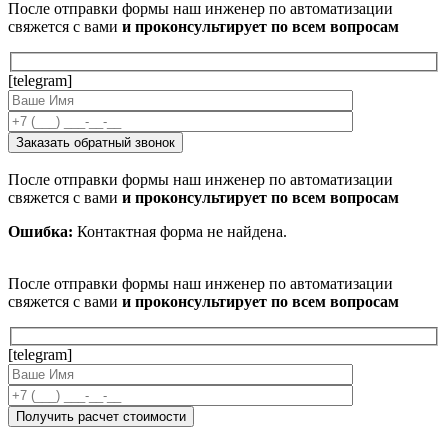
После отправки формы наш инженер по автоматизации
свяжется с вами
и проконсультирует по всем вопросам
[telegram]
После отправки формы наш инженер по автоматизации
свяжется с вами
и проконсультирует по всем вопросам
Ошибка:
Контактная форма не найдена.
После отправки формы наш инженер по автоматизации
свяжется с вами
и проконсультирует по всем вопросам
[telegram]