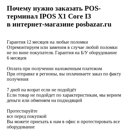
Почему нужно заказать POS-
терминал IPOS X1 Core I3
в интернет-магазине posbazar.ru
Гарантия 12 месяцев на любые поломки
Отремонтируем или заменим в случае любой поломки
не по вине покупателя. Гарантия на Б/У оборудование
6 месяцев
Оплата при получении наложенным платежом
При отправке в регионы, вы оплачиваете заказ по факту
получения
7 дней на возрат если не подойдёт
Если товар не подойдет по характеристикам, мы вернем
деньги или обменяем на подходящий
Протестируйте
все перед покупкой
Вы можете приехать к нам в офис и протестировать все
оборудование