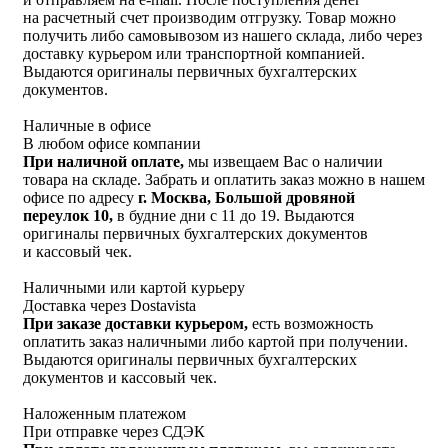
на расчетный счет производим отгрузку. Товар можно
получить либо самовывозом из нашего склада, либо через
доставку курьером или транспортной компанией.
Выдаются оригиналы первичных бухгалтерских
документов.
Наличные в офисе
В любом офисе компании
При наличной оплате,
мы извещаем Вас о наличии
товара на складе. Забрать и оплатить заказ можно в нашем
офисе по адресу
г. Москва, Большой дровяной
переулок 10,
в будние дни с 11 до 19. Выдаются
оригиналы первичных бухгалтерских документов
и кассовый чек.
Наличными или картой курьеру
Доставка через Dostavista
При заказе доставки курьером,
есть возможность
оплатить заказ наличными либо картой при получении.
Выдаются оригиналы первичных бухгалтерских
документов и кассовый чек.
Наложенным платежом
При отправке через СДЭК