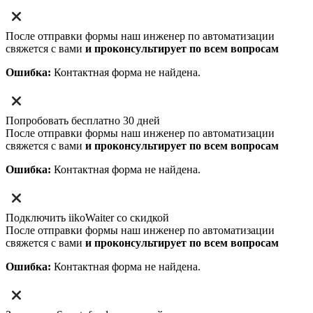
После отправки формы наш инженер по автоматизации
свяжется с вами
и проконсультирует по всем вопросам
Ошибка:
Контактная форма не найдена.
Попробовать бесплатно 30 дней
После отправки формы наш инженер по автоматизации
свяжется с вами
и проконсультирует по всем вопросам
Ошибка:
Контактная форма не найдена.
Подключить iikoWaiter со скидкой
После отправки формы наш инженер по автоматизации
свяжется с вами
и проконсультирует по всем вопросам
Ошибка:
Контактная форма не найдена.