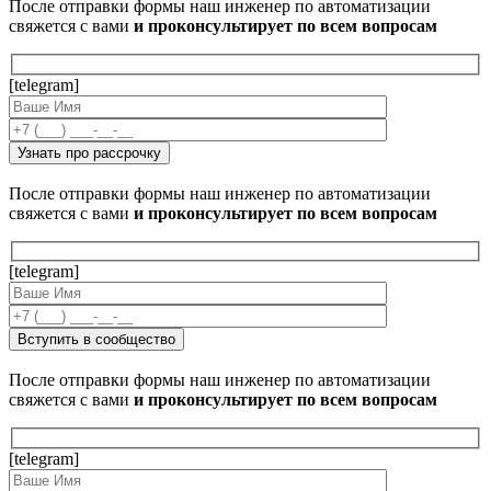
После отправки формы наш инженер по автоматизации
свяжется с вами
и проконсультирует по всем вопросам
[telegram]
После отправки формы наш инженер по автоматизации
свяжется с вами
и проконсультирует по всем вопросам
[telegram]
После отправки формы наш инженер по автоматизации
свяжется с вами
и проконсультирует по всем вопросам
[telegram]