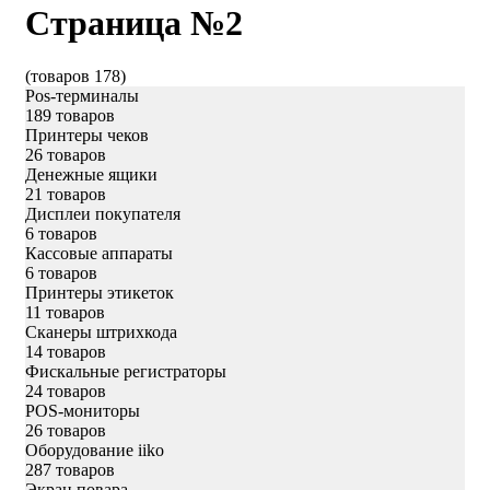
Страница №2
(товаров 178)
Pos-терминалы
189 товаров
Принтеры чеков
26 товаров
Денежные ящики
21 товаров
Дисплеи покупателя
6 товаров
Кассовые аппараты
6 товаров
Принтеры этикеток
11 товаров
Сканеры штрихкода
14 товаров
Фискальные регистраторы
24 товаров
POS-мониторы
26 товаров
Оборудование iiko
287 товаров
Экран повара