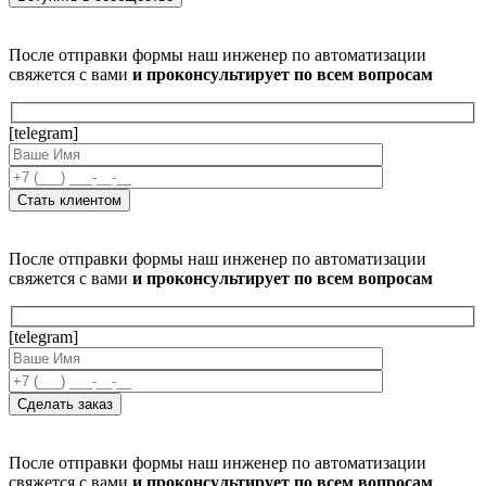
После отправки формы наш инженер по автоматизации
свяжется с вами
и проконсультирует по всем вопросам
[telegram]
После отправки формы наш инженер по автоматизации
свяжется с вами
и проконсультирует по всем вопросам
[telegram]
После отправки формы наш инженер по автоматизации
свяжется с вами
и проконсультирует по всем вопросам