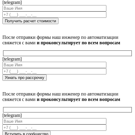
[telegram]
После отправки формы наш инженер по автоматизации
свяжется с вами
и проконсультирует по всем вопросам
[telegram]
После отправки формы наш инженер по автоматизации
свяжется с вами
и проконсультирует по всем вопросам
[telegram]