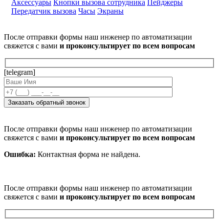
Аксессуары
Кнопки вызова сотрудника
Пейджеры
Передатчик вызова
Часы
Экраны
После отправки формы наш инженер по автоматизации
свяжется с вами
и проконсультирует по всем вопросам
[telegram]
После отправки формы наш инженер по автоматизации
свяжется с вами
и проконсультирует по всем вопросам
Ошибка:
Контактная форма не найдена.
После отправки формы наш инженер по автоматизации
свяжется с вами
и проконсультирует по всем вопросам