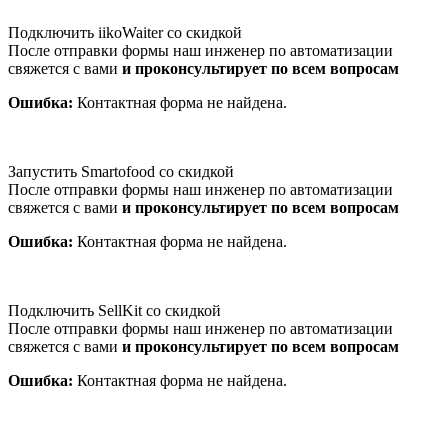
Подключить iikoWaiter со скидкой
После отправки формы наш инженер по автоматизации
свяжется с вами
и проконсультирует по всем вопросам
Ошибка:
Контактная форма не найдена.
Запустить Smartofood со скидкой
После отправки формы наш инженер по автоматизации
свяжется с вами
и проконсультирует по всем вопросам
Ошибка:
Контактная форма не найдена.
Подключить SellKit со скидкой
После отправки формы наш инженер по автоматизации
свяжется с вами
и проконсультирует по всем вопросам
Ошибка:
Контактная форма не найдена.