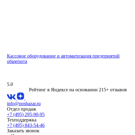
Кассовое оборудование и автоматизация предприятий
общепита
5.0
Рейтинг в Яндексе
на основании 215+ отзывов
info@posbazar.ru
Отдел продаж
+7 (495) 295-90-95
Техподдержка
+7 (495) 843-54-46
Заказать звонок