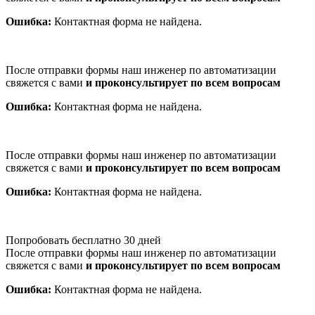
Ошибка:
Контактная форма не найдена.
После отправки формы наш инженер по автоматизации
свяжется с вами
и проконсультирует по всем вопросам
Ошибка:
Контактная форма не найдена.
После отправки формы наш инженер по автоматизации
свяжется с вами
и проконсультирует по всем вопросам
Ошибка:
Контактная форма не найдена.
Попробовать бесплатно 30 дней
После отправки формы наш инженер по автоматизации
свяжется с вами
и проконсультирует по всем вопросам
Ошибка:
Контактная форма не найдена.