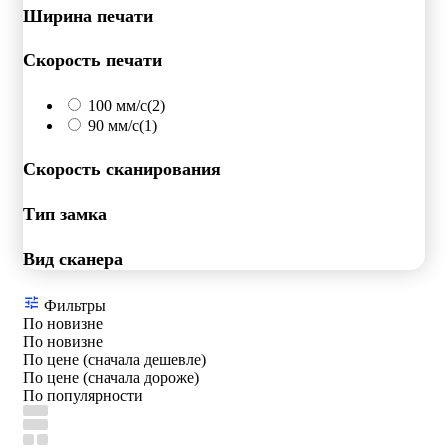
Ширина печати
Скорость печати
100 мм/с
(2)
90 мм/с
(1)
Скорость сканирования
Тип замка
Вид сканера
Фильтры
По новизне
По новизне
По цене (сначала дешевле)
По цене (сначала дороже)
По популярности