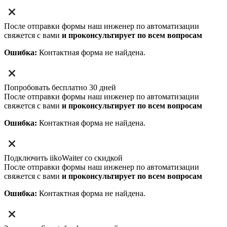
После отправки формы наш инженер по автоматизации
свяжется с вами
и проконсультирует по всем вопросам
Ошибка:
Контактная форма не найдена.
Попробовать бесплатно 30 дней
После отправки формы наш инженер по автоматизации
свяжется с вами
и проконсультирует по всем вопросам
Ошибка:
Контактная форма не найдена.
Подключить iikoWaiter со скидкой
После отправки формы наш инженер по автоматизации
свяжется с вами
и проконсультирует по всем вопросам
Ошибка:
Контактная форма не найдена.