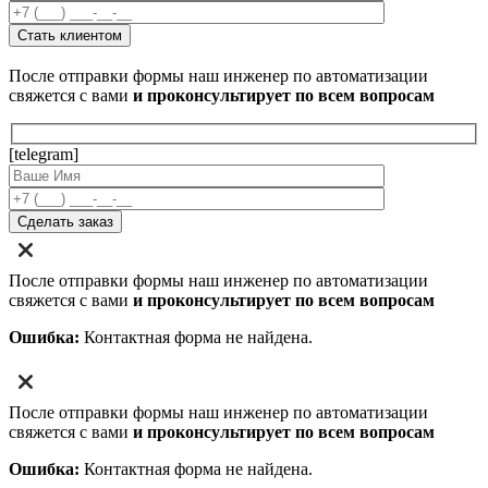
После отправки формы наш инженер по автоматизации
свяжется с вами
и проконсультирует по всем вопросам
[telegram]
После отправки формы наш инженер по автоматизации
свяжется с вами
и проконсультирует по всем вопросам
Ошибка:
Контактная форма не найдена.
После отправки формы наш инженер по автоматизации
свяжется с вами
и проконсультирует по всем вопросам
Ошибка:
Контактная форма не найдена.