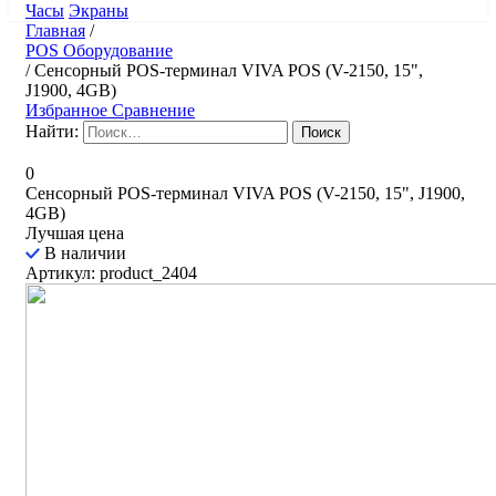
Часы
Экраны
Главная
/
POS Оборудование
/
Сенсорный POS-терминал VIVA POS (V-2150, 15",
J1900, 4GB)
Избранное
Сравнение
Найти:
0
Сенсорный POS-терминал VIVA POS (V-2150, 15", J1900,
4GB)
Лучшая цена
В наличии
Артикул: product_2404