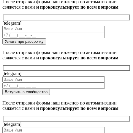
После отправки формы наш инженер по автоматизации
свяжется с вами
и проконсультирует по всем вопросам
[telegram]
После отправки формы наш инженер по автоматизации
свяжется с вами
и проконсультирует по всем вопросам
[telegram]
После отправки формы наш инженер по автоматизации
свяжется с вами
и проконсультирует по всем вопросам
[telegram]