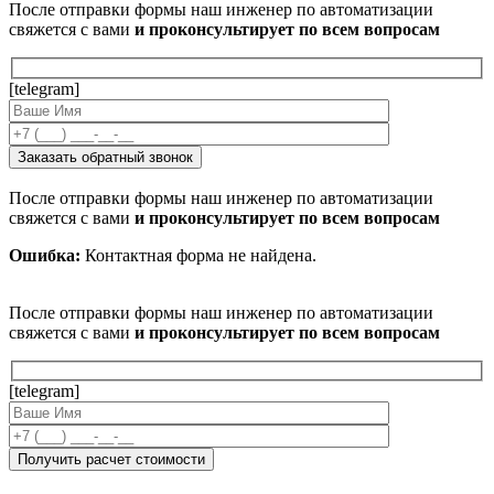
После отправки формы наш инженер по автоматизации
свяжется с вами
и проконсультирует по всем вопросам
[telegram]
После отправки формы наш инженер по автоматизации
свяжется с вами
и проконсультирует по всем вопросам
Ошибка:
Контактная форма не найдена.
После отправки формы наш инженер по автоматизации
свяжется с вами
и проконсультирует по всем вопросам
[telegram]