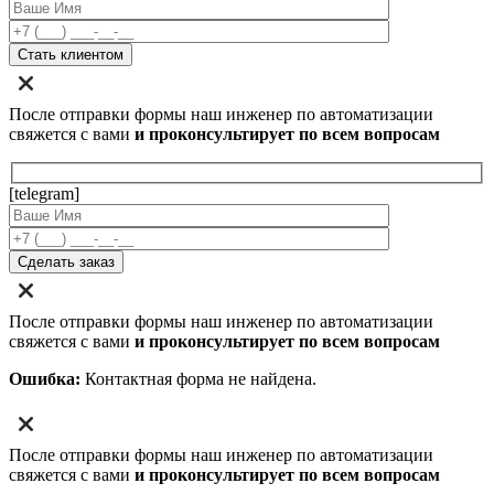
После отправки формы наш инженер по автоматизации
свяжется с вами
и проконсультирует по всем вопросам
[telegram]
После отправки формы наш инженер по автоматизации
свяжется с вами
и проконсультирует по всем вопросам
Ошибка:
Контактная форма не найдена.
После отправки формы наш инженер по автоматизации
свяжется с вами
и проконсультирует по всем вопросам