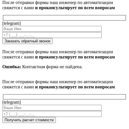
После отправки формы наш инженер по автоматизации
свяжется с вами
и проконсультирует по всем вопросам
[telegram]
После отправки формы наш инженер по автоматизации
свяжется с вами
и проконсультирует по всем вопросам
Ошибка:
Контактная форма не найдена.
После отправки формы наш инженер по автоматизации
свяжется с вами
и проконсультирует по всем вопросам
[telegram]