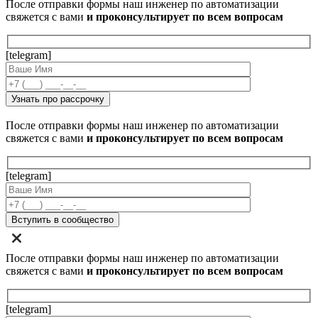
После отправки формы наш инженер по автоматизации
свяжется с вами
и проконсультирует по всем вопросам
[telegram]
После отправки формы наш инженер по автоматизации
свяжется с вами
и проконсультирует по всем вопросам
[telegram]
После отправки формы наш инженер по автоматизации
свяжется с вами
и проконсультирует по всем вопросам
[telegram]