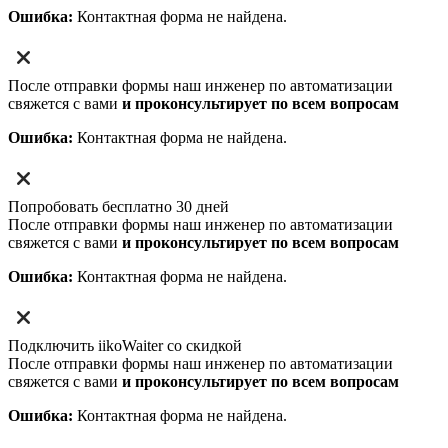
Ошибка:
Контактная форма не найдена.
После отправки формы наш инженер по автоматизации
свяжется с вами
и проконсультирует по всем вопросам
Ошибка:
Контактная форма не найдена.
Попробовать бесплатно 30 дней
После отправки формы наш инженер по автоматизации
свяжется с вами
и проконсультирует по всем вопросам
Ошибка:
Контактная форма не найдена.
Подключить iikoWaiter со скидкой
После отправки формы наш инженер по автоматизации
свяжется с вами
и проконсультирует по всем вопросам
Ошибка:
Контактная форма не найдена.