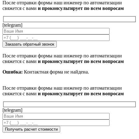
После отправки формы наш инженер по автоматизации
свяжется с вами
и проконсультирует по всем вопросам
[telegram]
После отправки формы наш инженер по автоматизации
свяжется с вами
и проконсультирует по всем вопросам
Ошибка:
Контактная форма не найдена.
После отправки формы наш инженер по автоматизации
свяжется с вами
и проконсультирует по всем вопросам
[telegram]