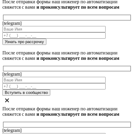
После отправки формы наш инженер по автоматизации
свяжется с вами
и проконсультирует по всем вопросам
[telegram]
После отправки формы наш инженер по автоматизации
свяжется с вами
и проконсультирует по всем вопросам
[telegram]
После отправки формы наш инженер по автоматизации
свяжется с вами
и проконсультирует по всем вопросам
[telegram]