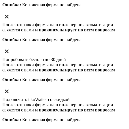
Ошибка:
Контактная форма не найдена.
После отправки формы наш инженер по автоматизации
свяжется с вами
и проконсультирует по всем вопросам
Ошибка:
Контактная форма не найдена.
Попробовать бесплатно 30 дней
После отправки формы наш инженер по автоматизации
свяжется с вами
и проконсультирует по всем вопросам
Ошибка:
Контактная форма не найдена.
Подключить iikoWaiter со скидкой
После отправки формы наш инженер по автоматизации
свяжется с вами
и проконсультирует по всем вопросам
Ошибка:
Контактная форма не найдена.