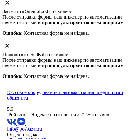
Запустить Smartofood со скидкой
После отправки формы наш инженер по автоматизации
свяжется с вами
и проконсультирует по всем вопросам
Ошибка:
Контактная форма не найдена.
Подключить SellKit со скидкой
После отправки формы наш инженер по автоматизации
свяжется с вами
и проконсультирует по всем вопросам
Ошибка:
Контактная форма не найдена.
Кассовое оборудование и автоматизация предприятий
общепита
5.0
Рейтинг в Яндексе
на основании 215+ отзывов
info@posbazar.ru
Отдел продаж