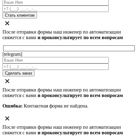
После отправки формы наш инженер по автоматизации
свяжется с вами
и проконсультирует по всем вопросам
[telegram]
После отправки формы наш инженер по автоматизации
свяжется с вами
и проконсультирует по всем вопросам
Ошибка:
Контактная форма не найдена.
После отправки формы наш инженер по автоматизации
свяжется с вами
и проконсультирует по всем вопросам