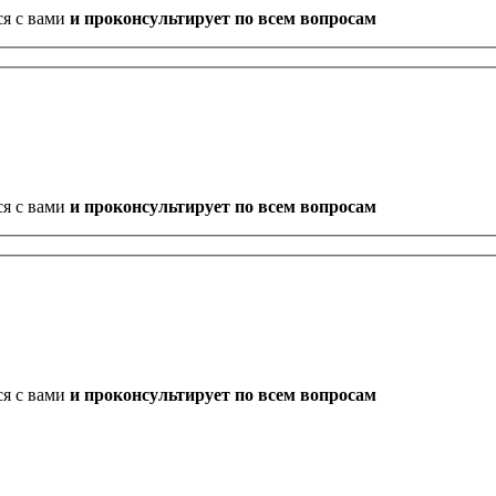
ся с вами
и проконсультирует по всем вопросам
ся с вами
и проконсультирует по всем вопросам
ся с вами
и проконсультирует по всем вопросам