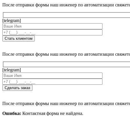
После отправки формы наш инженер по автоматизации свяжет
[telegram]
После отправки формы наш инженер по автоматизации свяжет
[telegram]
После отправки формы наш инженер по автоматизации свяжет
Ошибка:
Контактная форма не найдена.