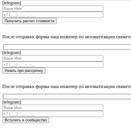
[telegram]
После отправки формы наш инженер по автоматизации свяжет
[telegram]
После отправки формы наш инженер по автоматизации свяжет
[telegram]