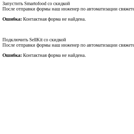
Запустить Smartofood со скидкой
После отправки формы наш инженер по автоматизации свяжет
Ошибка:
Контактная форма не найдена.
Подключить SellKit со скидкой
После отправки формы наш инженер по автоматизации свяжет
Ошибка:
Контактная форма не найдена.