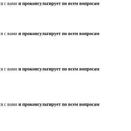
ся с вами
и проконсультирует по всем вопросам
ся с вами
и проконсультирует по всем вопросам
ся с вами
и проконсультирует по всем вопросам
ся с вами
и проконсультирует по всем вопросам