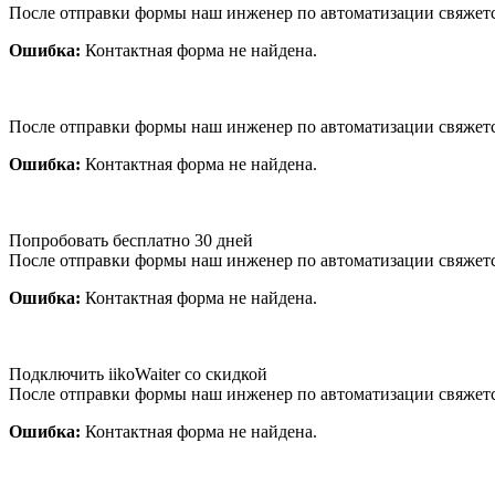
После отправки формы наш инженер по автоматизации свяжет
Ошибка:
Контактная форма не найдена.
После отправки формы наш инженер по автоматизации свяжет
Ошибка:
Контактная форма не найдена.
Попробовать бесплатно 30 дней
После отправки формы наш инженер по автоматизации свяжет
Ошибка:
Контактная форма не найдена.
Подключить iikoWaiter со скидкой
После отправки формы наш инженер по автоматизации свяжет
Ошибка:
Контактная форма не найдена.