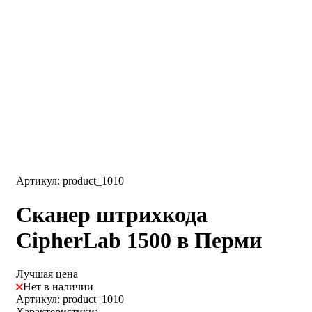
Артикул: product_1010
Сканер штрихкода
CipherLab 1500 в Перми
Лучшая цена
Нет в наличии
Артикул: product_1010
Характеристики: