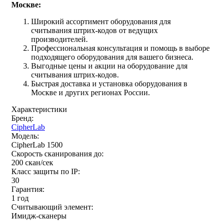
Москве:
Широкий ассортимент оборудования для
считывания штрих-кодов от ведущих
производителей.
Профессиональная консультация и помощь в выборе
подходящего оборудования для вашего бизнеса.
Выгодные цены и акции на оборудование для
считывания штрих-кодов.
Быстрая доставка и установка оборудования в
Москве и других регионах России.
Характеристики
Бренд:
CipherLab
Модель:
CipherLab 1500
Скорость сканирования до:
200 скан/сек
Класс защиты по IP:
30
Гарантия:
1 год
Считывающий элемент:
Имидж-сканеры