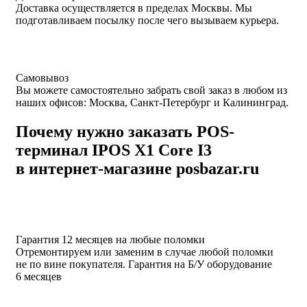
Доставка осуществляется в пределах Москвы. Мы
подготавливаем посылку после чего вызываем курьера.
Самовывоз
Вы можете самостоятельно забрать свой заказ в любом из
наших офисов: Москва, Санкт-Петербург и Калининград.
Почему нужно заказать POS-
терминал IPOS X1 Core I3
в интернет-магазине posbazar.ru
Гарантия 12 месяцев на любые поломки
Отремонтируем или заменим в случае любой поломки
не по вине покупателя. Гарантия на Б/У оборудование
6 месяцев