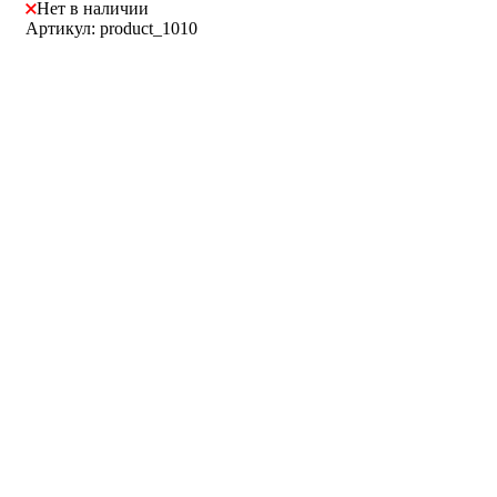
Нет в наличии
Артикул: product_1010