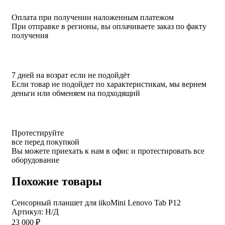
Оплата при получении наложенным платежом
При отправке в регионы, вы оплачиваете заказ по факту
получения
7 дней на возрат если не подойдёт
Если товар не подойдет по характеристикам, мы вернем
деньги или обменяем на подходящий
Протестируйте
все перед покупкой
Вы можете приехать к нам в офис и протестировать все
оборудование
Похожие товары
Сенсорный планшет для iikoMini Lenovo Tab P12
Артикул: Н/Д
23 000
₽