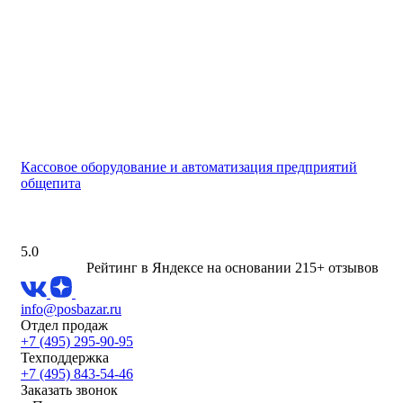
Кассовое оборудование и автоматизация предприятий
общепита
5.0
Рейтинг в Яндексе
на основании 215+ отзывов
info@posbazar.ru
Отдел продаж
+7 (495) 295-90-95
Техподдержка
+7 (495) 843-54-46
Заказать звонок