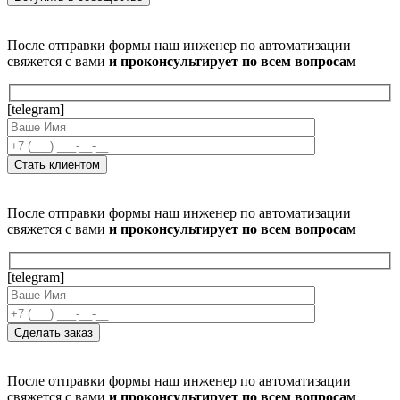
После отправки формы наш инженер по автоматизации
свяжется с вами
и проконсультирует по всем вопросам
[telegram]
После отправки формы наш инженер по автоматизации
свяжется с вами
и проконсультирует по всем вопросам
[telegram]
После отправки формы наш инженер по автоматизации
свяжется с вами
и проконсультирует по всем вопросам