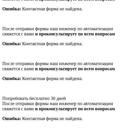
Ошибка:
Контактная форма не найдена.
После отправки формы наш инженер по автоматизации
свяжется с вами
и проконсультирует по всем вопросам
Ошибка:
Контактная форма не найдена.
После отправки формы наш инженер по автоматизации
свяжется с вами
и проконсультирует по всем вопросам
Ошибка:
Контактная форма не найдена.
Попробовать бесплатно 30 дней
После отправки формы наш инженер по автоматизации
свяжется с вами
и проконсультирует по всем вопросам
Ошибка:
Контактная форма не найдена.