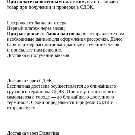
При оплате наложенным платежом,
вы оплачиваете
товар при получении и проверке в СДЭК.
Рассрочка от банка партнера
Первый платеж через месяц
При рассрочке от банка партнера,
вы отправляете нам
необходимые данные для оформления рассрочки. Далее
банк партнер рассматривает данные в течение 6 часов
и присылает нам решение.
Доставка и получение заказов
Доставка через СДЭК
Бесплатная доставка осуществляется до ближайшего
грузового терминала СДЭК. При отсутствии пункта
самовывоза в городе — до ближайшего доступного
терминала. Сроки определяются тарифами СДЭК и
отправителем.
Доставка через Dostavista