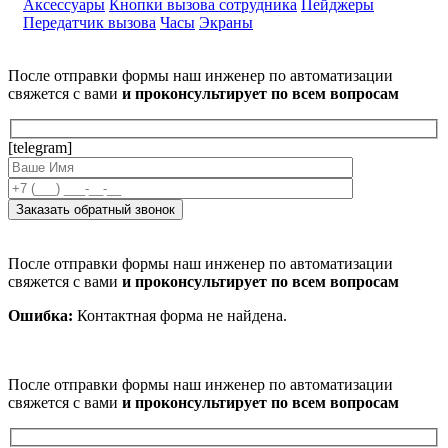
Аксессуары
Кнопки вызова сотрудника
Пейджеры
Передатчик вызова
Часы
Экраны
После отправки формы наш инженер по автоматизации
свяжется с вами
и проконсультирует по всем вопросам
[telegram]
После отправки формы наш инженер по автоматизации
свяжется с вами
и проконсультирует по всем вопросам
Ошибка:
Контактная форма не найдена.
После отправки формы наш инженер по автоматизации
свяжется с вами
и проконсультирует по всем вопросам