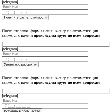
[telegram]
После отправки формы наш инженер по автоматизации
свяжется с вами
и проконсультирует по всем вопросам
[telegram]
После отправки формы наш инженер по автоматизации
свяжется с вами
и проконсультирует по всем вопросам
[telegram]