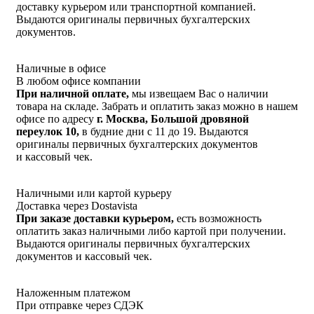
доставку курьером или транспортной компанией.
Выдаются оригиналы первичных бухгалтерских
документов.
Наличные в офисе
В любом офисе компании
При наличной оплате,
мы извещаем Вас о наличии
товара на складе. Забрать и оплатить заказ можно в нашем
офисе по адресу
г. Москва, Большой дровяной
переулок 10,
в будние дни с 11 до 19. Выдаются
оригиналы первичных бухгалтерских документов
и кассовый чек.
Наличными или картой курьеру
Доставка через Dostavista
При заказе доставки курьером,
есть возможность
оплатить заказ наличными либо картой при получении.
Выдаются оригиналы первичных бухгалтерских
документов и кассовый чек.
Наложенным платежом
При отправке через СДЭК