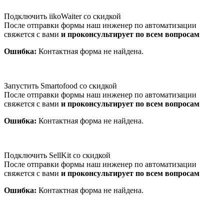
Подключить iikoWaiter со скидкой
После отправки формы наш инженер по автоматизации
свяжется с вами
и проконсультирует по всем вопросам
Ошибка:
Контактная форма не найдена.
Запустить Smartofood со скидкой
После отправки формы наш инженер по автоматизации
свяжется с вами
и проконсультирует по всем вопросам
Ошибка:
Контактная форма не найдена.
Подключить SellKit со скидкой
После отправки формы наш инженер по автоматизации
свяжется с вами
и проконсультирует по всем вопросам
Ошибка:
Контактная форма не найдена.