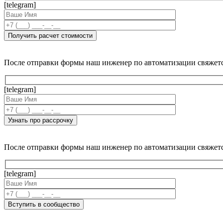
[telegram]
После отправки формы наш инженер по автоматизации свяжет
[telegram]
После отправки формы наш инженер по автоматизации свяжет
[telegram]