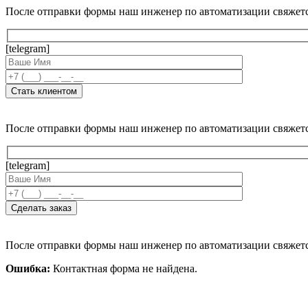
После отправки формы наш инженер по автоматизации свяжет
[telegram]
После отправки формы наш инженер по автоматизации свяжет
[telegram]
После отправки формы наш инженер по автоматизации свяжет
Ошибка:
Контактная форма не найдена.