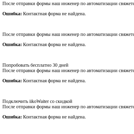
После отправки формы наш инженер по автоматизации свяжет
Ошибка:
Контактная форма не найдена.
После отправки формы наш инженер по автоматизации свяжет
Ошибка:
Контактная форма не найдена.
Попробовать бесплатно 30 дней
После отправки формы наш инженер по автоматизации свяжет
Ошибка:
Контактная форма не найдена.
Подключить iikoWaiter со скидкой
После отправки формы наш инженер по автоматизации свяжет
Ошибка:
Контактная форма не найдена.