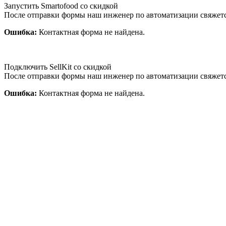
Запустить Smartofood со скидкой
После отправки формы наш инженер по автоматизации свяжет
Ошибка:
Контактная форма не найдена.
Подключить SellKit со скидкой
После отправки формы наш инженер по автоматизации свяжет
Ошибка:
Контактная форма не найдена.