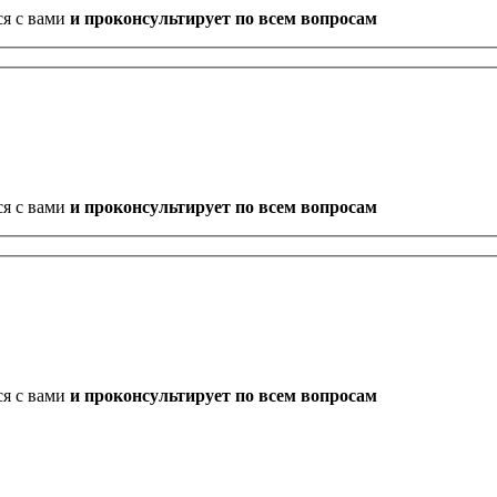
ся с вами
и проконсультирует по всем вопросам
ся с вами
и проконсультирует по всем вопросам
ся с вами
и проконсультирует по всем вопросам