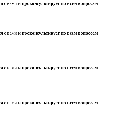
ся с вами
и проконсультирует по всем вопросам
ся с вами
и проконсультирует по всем вопросам
ся с вами
и проконсультирует по всем вопросам
ся с вами
и проконсультирует по всем вопросам