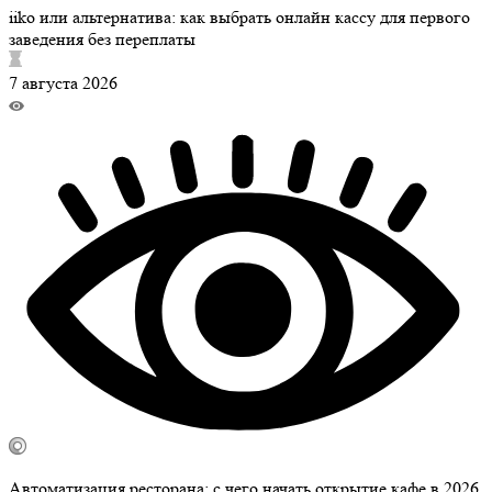
iiko или альтернатива: как выбрать онлайн кассу для первого
заведения без переплаты
7 августа 2026
Автоматизация ресторана: с чего начать открытие кафе в 2026