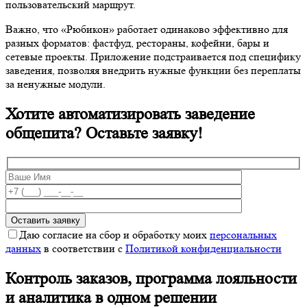
пользовательский маршрут.
Важно, что «Рюбикон» работает одинаково эффективно для
разных форматов: фастфуд, рестораны, кофейни, бары и
сетевые проекты. Приложение подстраивается под специфику
заведения, позволяя внедрить нужные функции без переплаты
за ненужные модули.
Хотите автоматизировать заведение
общепита? Оставьте заявку!
Даю согласие на сбор и обработку моих
персональных
данных
в соответствии с
Политикой конфиденциальности
Контроль заказов, программа лояльности
и аналитика в одном решении