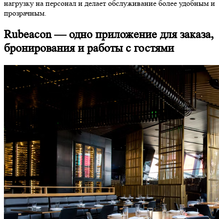
нагрузку на персонал и делает обслуживание более удобным и
прозрачным.
Rubeacon — одно приложение для заказа,
бронирования и работы с гостями