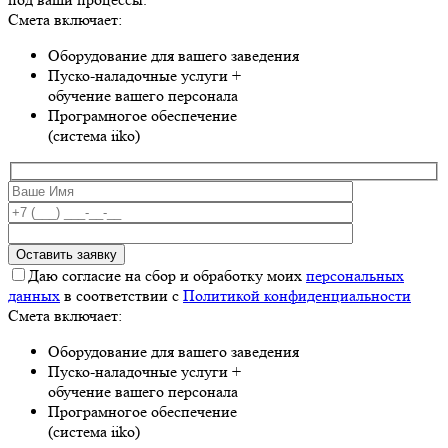
Смета включает:
Оборудование для вашего заведения
Пуско-наладочные услуги +
обучение вашего персонала
Програмногое обеспечение
(система iiko)
Даю согласие на сбор и обработку моих
персональных
данных
в соответствии с
Политикой конфиденциальности
Смета включает:
Оборудование для вашего заведения
Пуско-наладочные услуги +
обучение вашего персонала
Програмногое обеспечение
(система iiko)