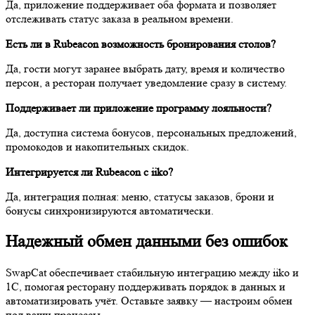
Да, приложение поддерживает оба формата и позволяет
отслеживать статус заказа в реальном времени.
Есть ли в Rubeacon возможность бронирования столов?
Да, гости могут заранее выбрать дату, время и количество
персон, а ресторан получает уведомление сразу в систему.
Поддерживает ли приложение программу лояльности?
Да, доступна система бонусов, персональных предложений,
промокодов и накопительных скидок.
Интегрируется ли Rubeacon с iiko?
Да, интеграция полная: меню, статусы заказов, брони и
бонусы синхронизируются автоматически.
Надeжный обмен данными без ошибок
SwapCat обеспечивает стабильную интеграцию между iiko и
1С, помогая ресторану поддерживать порядок в данных и
автоматизировать учёт. Оставьте заявку — настроим обмен
под ваши процессы.