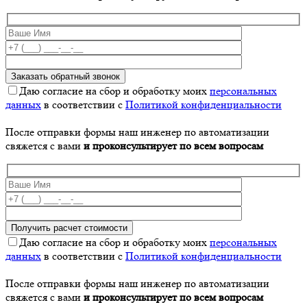
Даю согласие на сбор и обработку моих
персональных
данных
в соответствии с
Политикой конфиденциальности
После отправки формы наш инженер по автоматизации
свяжется с вами
и проконсультирует по всем вопросам
Даю согласие на сбор и обработку моих
персональных
данных
в соответствии с
Политикой конфиденциальности
После отправки формы наш инженер по автоматизации
свяжется с вами
и проконсультирует по всем вопросам