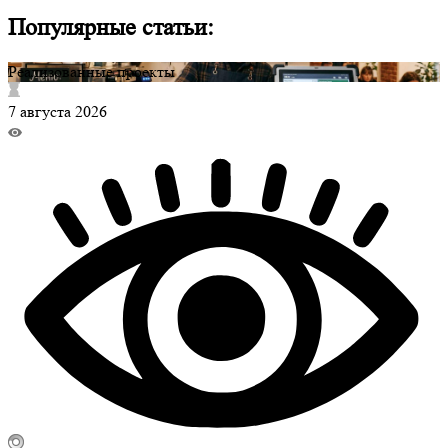
Популярные статьи:
Реализованные проекты
7 августа 2026