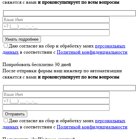
свяжется с вами
и проконсультирует по всем вопросам
Даю согласие на сбор и обработку моих
персональных
данных
в соответствии с
Политикой конфиденциальности
Попробовать бесплатно 30 дней
После отправки формы наш инженер по автоматизации
свяжется с вами
и проконсультирует по всем вопросам
Даю согласие на сбор и обработку моих
персональных
данных
в соответствии с
Политикой конфиденциальности