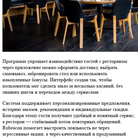
Программа упрощает взаимодействие гостей с рестораном:
через приложение можно оформить доставку, выбрать
самовывоз, забронировать стол или использовать
накопленные бонусы. Интерфейс создан так, чтобы
пользователь мог сделать заказ за несколько касаний, без
лишних шагов и переходов между сервисами.
Система поддерживает персонализированные предложения,
историю заказов, рекомендации и индивидуальные скидки.
Благодаря этому гости получают удобный и понятный сервис,
а ресторан — стабильный поток повторных обращений.
Rubeacon помогает выстроить лояльность не через
агрессивные акции, а через качественный и продуманный