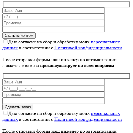
Даю согласие на сбор и обработку моих
персональных
данных
в соответствии с
Политикой конфиденциальности
После отправки формы наш инженер по автоматизации
свяжется с вами
и проконсультирует по всем вопросам
Даю согласие на сбор и обработку моих
персональных
данных
в соответствии с
Политикой конфиденциальности
После отправки формы наш инженер по автоматизации