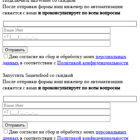
Подключить iikoWaiter со скидкой
После отправки формы наш инженер по автоматизации
свяжется с вами
и проконсультирует по всем вопросам
Даю согласие на сбор и обработку моих
персональных
данных
в соответствии с
Политикой конфиденциальности
Запустить Smartofood со скидкой
После отправки формы наш инженер по автоматизации
свяжется с вами
и проконсультирует по всем вопросам
Даю согласие на сбор и обработку моих
персональных
данных
в соответствии с
Политикой конфиденциальности