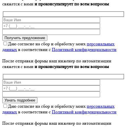
свяжется с вами
и проконсультирует по всем вопросам
Даю согласие на сбор и обработку моих
персональных
данных
в соответствии с
Политикой конфиденциальности
После отправки формы наш инженер по автоматизации
свяжется с вами
и проконсультирует по всем вопросам
Даю согласие на сбор и обработку моих
персональных
данных
в соответствии с
Политикой конфиденциальности
После отправки формы наш инженер по автоматизации