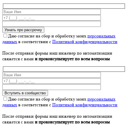
Даю согласие на сбор и обработку моих
персональных
данных
в соответствии с
Политикой конфиденциальности
После отправки формы наш инженер по автоматизации
свяжется с вами
и проконсультирует по всем вопросам
Даю согласие на сбор и обработку моих
персональных
данных
в соответствии с
Политикой конфиденциальности
После отправки формы наш инженер по автоматизации
свяжется с вами
и проконсультирует по всем вопросам