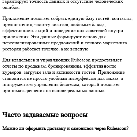
гарантирует точность данных и отсутствие человеческих
ошибок.
Приложение помогает собрать единую базу гостей: контакты,
предпочтения, частоту визитов, любимые блюда,
эффективность акций и поведение пользователей внутри
приложения. Эти данные формируют основу для
персонализированных предложений и точного маркетинга —
ресторан работает точечно, а не вслепую.
Для владельцев и управляющих Rubeacon предоставляет
отчеты по продажам, бронированиям, эффективности
курьеров, загрузке зала и активности гостей. Приложение
становится не просто удобным интерфейсом для заказа, а
инструментом управления бизнесом, который помогает
принимать решения на основе реальных данных.
Часто задаваемые вопросы
Можно ли оформить доставку и самовывоз через Rubeacon?