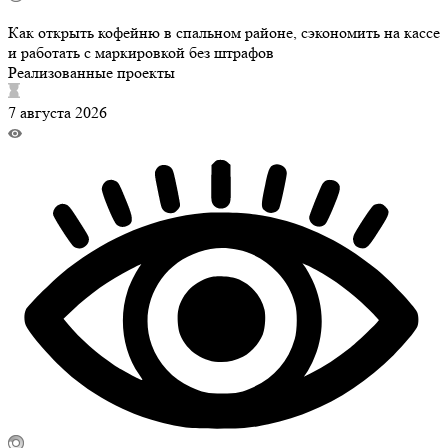
Как открыть кофейню в спальном районе, сэкономить на кассе
и работать с маркировкой без штрафов
Реализованные проекты
7 августа 2026