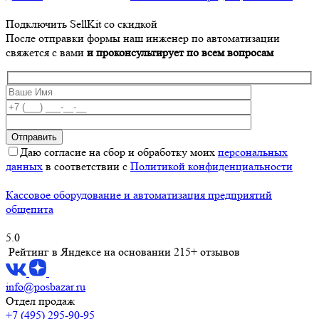
Подключить SellKit со скидкой
После отправки формы наш инженер по автоматизации
свяжется с вами
и проконсультирует по всем вопросам
Даю согласие на сбор и обработку моих
персональных
данных
в соответствии с
Политикой конфиденциальности
Кассовое оборудование и автоматизация предприятий
общепита
5.0
Рейтинг в Яндексе
на основании 215+ отзывов
info@posbazar.ru
Отдел продаж
+7 (495) 295-90-95