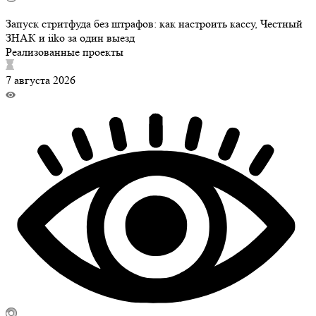
Запуск стритфуда без штрафов: как настроить кассу, Честный
ЗНАК и iiko за один выезд
Реализованные проекты
7 августа 2026