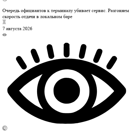
Очередь официантов к терминалу убивает сервис. Разгоняем
скорость отдачи в локальном баре
7 августа 2026