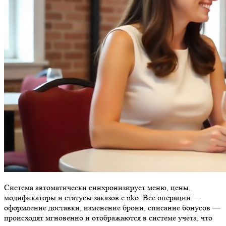
Система автоматически синхронизирует меню, цены,
модификаторы и статусы заказов с iiko. Все операции —
оформление доставки, изменение брони, списание бонусов —
происходят мгновенно и отображаются в системе учета, что