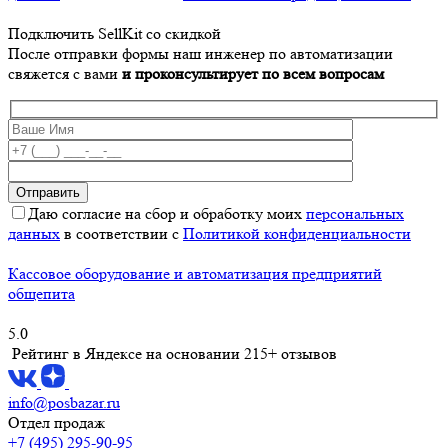
Подключить SellKit со скидкой
После отправки формы наш инженер по автоматизации
свяжется с вами
и проконсультирует по всем вопросам
Даю согласие на сбор и обработку моих
персональных
данных
в соответствии с
Политикой конфиденциальности
Кассовое оборудование и автоматизация предприятий
общепита
5.0
Рейтинг в Яндексе
на основании 215+ отзывов
info@posbazar.ru
Отдел продаж
+7 (495) 295-90-95