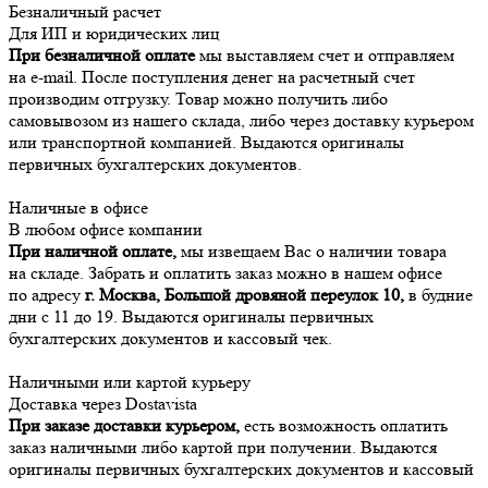
Безналичный расчет
Для ИП и юридических лиц
При безналичной оплате
мы выставляем счет и отправляем
на e-mail. После поступления денег на расчетный счет
производим отгрузку. Товар можно получить либо
самовывозом из нашего склада, либо через доставку курьером
или транспортной компанией. Выдаются оригиналы
первичных бухгалтерских документов.
Наличные в офисе
В любом офисе компании
При наличной оплате,
мы извещаем Вас о наличии товара
на складе. Забрать и оплатить заказ можно в нашем офисе
по адресу
г. Москва, Большой дровяной переулок 10,
в будние
дни с 11 до 19. Выдаются оригиналы первичных
бухгалтерских документов и кассовый чек.
Наличными или картой курьеру
Доставка через Dostavista
При заказе доставки курьером,
есть возможность оплатить
заказ наличными либо картой при получении. Выдаются
оригиналы первичных бухгалтерских документов и кассовый