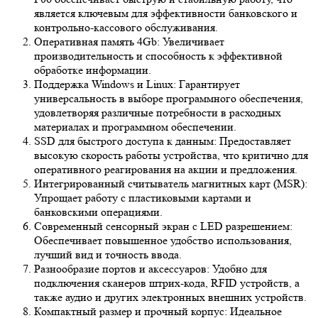
является ключевым для эффективности банковского и
контрольно-кассового обслуживания.
Оперативная память 4Gb: Увеличивает
производительность и способность к эффективной
обработке информации.
Поддержка Windows и Linux: Гарантирует
универсальность в выборе программного обеспечения,
удовлетворяя различные потребности в расходных
материалах и программном обеспечении.
SSD для быстрого доступа к данным: Предоставляет
высокую скорость работы устройства, что критично для
оперативного реагирования на акции и предложения.
Интегрированный считыватель магнитных карт (MSR):
Упрощает работу с пластиковыми картами и
банковскими операциями.
Современный сенсорный экран с LED разрешением:
Обеспечивает повышенное удобство использования,
лучший вид и точность ввода.
Разнообразие портов и аксессуаров: Удобно для
подключения сканеров штрих-кода, RFID устройств, а
также аудио и других электронных внешних устройств.
Компактный размер и прочный корпус: Идеальное