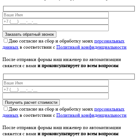
Даю согласие на сбор и обработку моих
персональных
данных
в соответствии с
Политикой конфиденциальности
После отправки формы наш инженер по автоматизации
свяжется с вами
и проконсультирует по всем вопросам
Даю согласие на сбор и обработку моих
персональных
данных
в соответствии с
Политикой конфиденциальности
После отправки формы наш инженер по автоматизации
свяжется с вами
и проконсультирует по всем вопросам