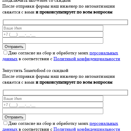
Подключить iikoWaiter со скидкой
После отправки формы наш инженер по автоматизации
свяжется с вами
и проконсультирует по всем вопросам
Даю согласие на сбор и обработку моих
персональных
данных
в соответствии с
Политикой конфиденциальности
Запустить Smartofood со скидкой
После отправки формы наш инженер по автоматизации
свяжется с вами
и проконсультирует по всем вопросам
Даю согласие на сбор и обработку моих
персональных
данных
в соответствии с
Политикой конфиденциальности