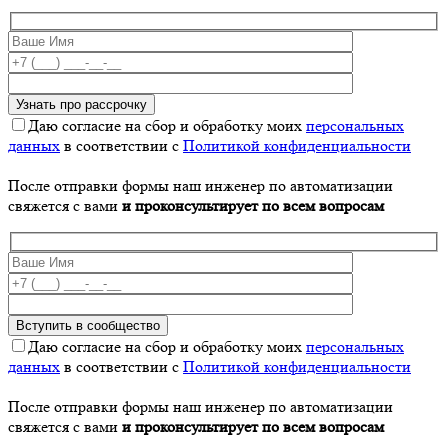
Даю согласие на сбор и обработку моих
персональных
данных
в соответствии с
Политикой конфиденциальности
После отправки формы наш инженер по автоматизации
свяжется с вами
и проконсультирует по всем вопросам
Даю согласие на сбор и обработку моих
персональных
данных
в соответствии с
Политикой конфиденциальности
После отправки формы наш инженер по автоматизации
свяжется с вами
и проконсультирует по всем вопросам