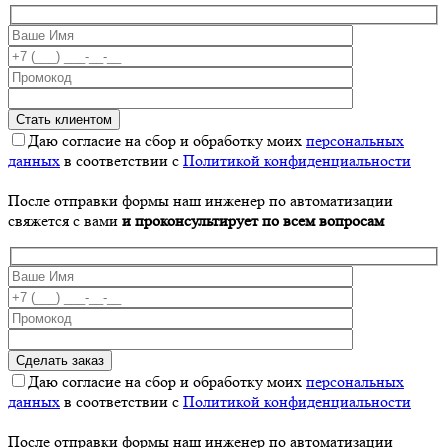
Даю согласие на сбор и обработку моих
персональных
данных
в соответствии с
Политикой конфиденциальности
После отправки формы наш инженер по автоматизации
свяжется с вами
и проконсультирует по всем вопросам
Даю согласие на сбор и обработку моих
персональных
данных
в соответствии с
Политикой конфиденциальности
После отправки формы наш инженер по автоматизации