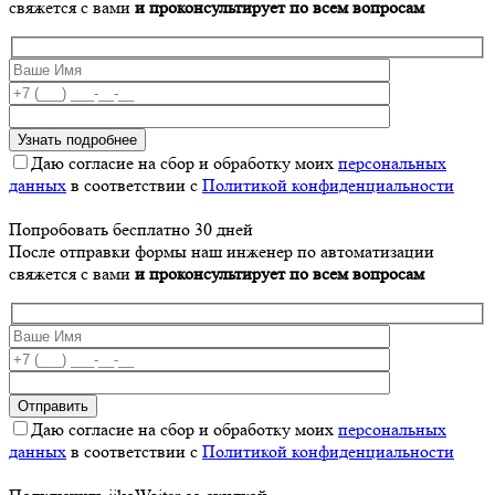
свяжется с вами
и проконсультирует по всем вопросам
Даю согласие на сбор и обработку моих
персональных
данных
в соответствии с
Политикой конфиденциальности
Попробовать бесплатно 30 дней
После отправки формы наш инженер по автоматизации
свяжется с вами
и проконсультирует по всем вопросам
Даю согласие на сбор и обработку моих
персональных
данных
в соответствии с
Политикой конфиденциальности