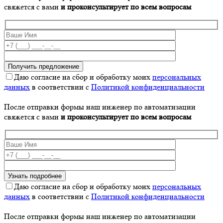
свяжется с вами
и проконсультирует по всем вопросам
Даю согласие на сбор и обработку моих
персональных
данных
в соответствии с
Политикой конфиденциальности
После отправки формы наш инженер по автоматизации
свяжется с вами
и проконсультирует по всем вопросам
Даю согласие на сбор и обработку моих
персональных
данных
в соответствии с
Политикой конфиденциальности
После отправки формы наш инженер по автоматизации