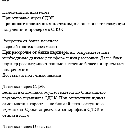
чек.
Наложенным платежом
При отправке через СДЭК
При оплате наложенным платежом,
вы оплачиваете товар при
получении и проверке в СДЭК.
Рассрочка от банка партнера
Первый платеж через месяц
При рассрочке от банка партнера,
вы отправляете нам
необходимые данные для оформления рассрочки. Далее банк
партнер рассматривает данные в течение 6 часов и присылает
нам решение.
Доставка и получение заказов
Доставка через СДЭК
Бесплатная доставка осуществляется до ближайшего
грузового терминала СДЭК. При отсутствии пункта
самовывоза в городе — до ближайшего доступного
терминала. Сроки определяются тарифами СДЭК и
отправителем.
Доставка через Dostavista