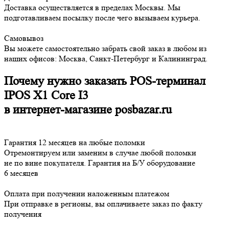
Доставка осуществляется в пределах Москвы. Мы
подготавливаем посылку после чего вызываем курьера.
Самовывоз
Вы можете самостоятельно забрать свой заказ в любом из
наших офисов: Москва, Санкт-Петербург и Калининград.
Почему нужно заказать POS-терминал
IPOS X1 Core I3
в интернет-магазине posbazar.ru
Гарантия 12 месяцев на любые поломки
Отремонтируем или заменим в случае любой поломки
не по вине покупателя. Гарантия на Б/У оборудование
6 месяцев
Оплата при получении наложенным платежом
При отправке в регионы, вы оплачиваете заказ по факту
получения