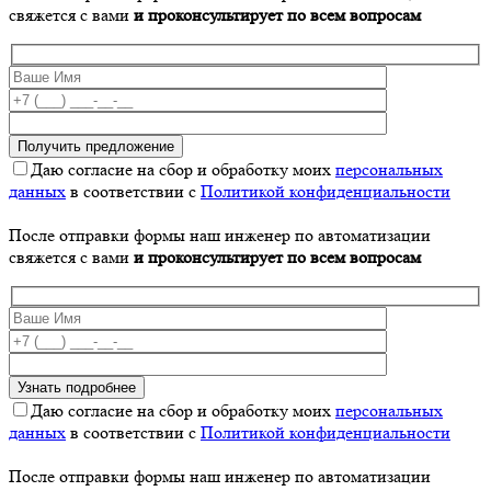
свяжется с вами
и проконсультирует по всем вопросам
Даю согласие на сбор и обработку моих
персональных
данных
в соответствии с
Политикой конфиденциальности
После отправки формы наш инженер по автоматизации
свяжется с вами
и проконсультирует по всем вопросам
Даю согласие на сбор и обработку моих
персональных
данных
в соответствии с
Политикой конфиденциальности
После отправки формы наш инженер по автоматизации