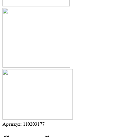
Артикул: 110203177