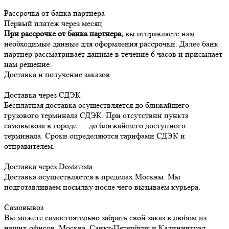
Рассрочка от банка партнера
Первый платеж через месяц
При рассрочке от банка партнера,
вы отправляете нам
необходимые данные для оформления рассрочки. Далее банк
партнер рассматривает данные в течение 6 часов и присылает
нам решение.
Доставка и получение заказов
Доставка через СДЭК
Бесплатная доставка осуществляется до ближайшего
грузового терминала СДЭК. При отсутствии пункта
самовывоза в городе — до ближайшего доступного
терминала. Сроки определяются тарифами СДЭК и
отправителем.
Доставка через Dostavista
Доставка осуществляется в пределах Москвы. Мы
подготавливаем посылку после чего вызываем курьера.
Самовывоз
Вы можете самостоятельно забрать свой заказ в любом из
наших офисов: Москва, Санкт-Петербург и Калининград.