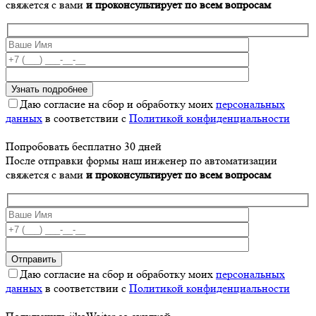
свяжется с вами
и проконсультирует по всем вопросам
Даю согласие на сбор и обработку моих
персональных
данных
в соответствии с
Политикой конфиденциальности
Попробовать бесплатно 30 дней
После отправки формы наш инженер по автоматизации
свяжется с вами
и проконсультирует по всем вопросам
Даю согласие на сбор и обработку моих
персональных
данных
в соответствии с
Политикой конфиденциальности