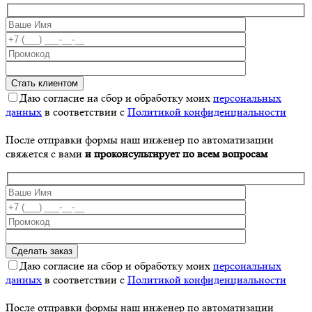
Даю согласие на сбор и обработку моих
персональных
данных
в соответствии с
Политикой конфиденциальности
После отправки формы наш инженер по автоматизации
свяжется с вами
и проконсультирует по всем вопросам
Даю согласие на сбор и обработку моих
персональных
данных
в соответствии с
Политикой конфиденциальности
После отправки формы наш инженер по автоматизации