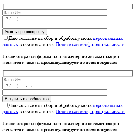
Даю согласие на сбор и обработку моих
персональных
данных
в соответствии с
Политикой конфиденциальности
После отправки формы наш инженер по автоматизации
свяжется с вами
и проконсультирует по всем вопросам
Даю согласие на сбор и обработку моих
персональных
данных
в соответствии с
Политикой конфиденциальности
После отправки формы наш инженер по автоматизации
свяжется с вами
и проконсультирует по всем вопросам