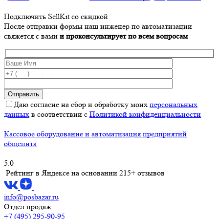
Подключить SellKit со скидкой
После отправки формы наш инженер по автоматизации
свяжется с вами
и проконсультирует по всем вопросам
Даю согласие на сбор и обработку моих
персональных
данных
в соответствии с
Политикой конфиденциальности
Кассовое оборудование и автоматизация предприятий
общепита
5.0
Рейтинг в Яндексе
на основании 215+ отзывов
info@posbazar.ru
Отдел продаж
+7 (495) 295-90-95