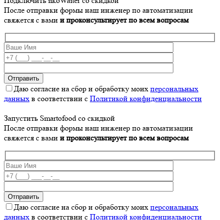
Подключить iikoWaiter со скидкой
После отправки формы наш инженер по автоматизации
свяжется с вами
и проконсультирует по всем вопросам
Даю согласие на сбор и обработку моих
персональных
данных
в соответствии с
Политикой конфиденциальности
Запустить Smartofood со скидкой
После отправки формы наш инженер по автоматизации
свяжется с вами
и проконсультирует по всем вопросам
Даю согласие на сбор и обработку моих
персональных
данных
в соответствии с
Политикой конфиденциальности