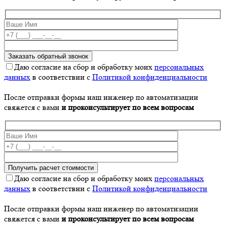
Даю согласие на сбор и обработку моих
персональных
данных
в соответствии с
Политикой конфиденциальности
После отправки формы наш инженер по автоматизации
свяжется с вами
и проконсультирует по всем вопросам
Даю согласие на сбор и обработку моих
персональных
данных
в соответствии с
Политикой конфиденциальности
После отправки формы наш инженер по автоматизации
свяжется с вами
и проконсультирует по всем вопросам