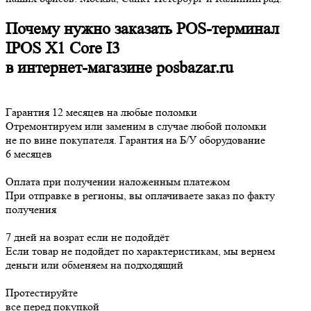
Почему нужно заказать POS-терминал
IPOS X1 Core I3
в интернет-магазине posbazar.ru
Гарантия 12 месяцев на любые поломки
Отремонтируем или заменим в случае любой поломки
не по вине покупателя. Гарантия на Б/У оборудование
6 месяцев
Оплата при получении наложенным платежом
При отправке в регионы, вы оплачиваете заказ по факту
получения
7 дней на возрат если не подойдёт
Если товар не подойдет по характеристикам, мы вернем
деньги или обменяем на подходящий
Протестируйте
все перед покупкой