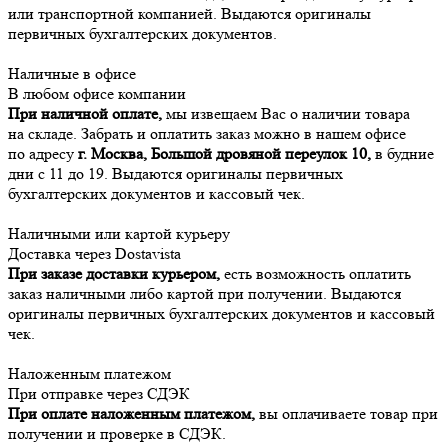
или транспортной компанией. Выдаются оригиналы
первичных бухгалтерских документов.
Наличные в офисе
В любом офисе компании
При наличной оплате,
мы извещаем Вас о наличии товара
на складе. Забрать и оплатить заказ можно в нашем офисе
по адресу
г. Москва, Большой дровяной переулок 10,
в будние
дни с 11 до 19. Выдаются оригиналы первичных
бухгалтерских документов и кассовый чек.
Наличными или картой курьеру
Доставка через Dostavista
При заказе доставки курьером,
есть возможность оплатить
заказ наличными либо картой при получении. Выдаются
оригиналы первичных бухгалтерских документов и кассовый
чек.
Наложенным платежом
При отправке через СДЭК
При оплате наложенным платежом,
вы оплачиваете товар при
получении и проверке в СДЭК.