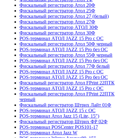
Фискальный регистратор Атол 20Ф
Фискальный регистратор Атол 25Ф
Фискальный регистратор Атол 27 (белый)
Фискальный регистратор Атол 27Ф
Фискальный регистратор АТОЛ 30Ф
Фискальный регистратор Атол 30Ф
POS-терминал АТОЛ JAZZ 15 Pro с ОС
Фискальный регистратор Атол 50Ф черный
POS-терминал АТОЛ JAZZ 15 Pro без ОС
Фискальный регистратор Атол 55Ф черный
POS-терминал АТОЛ JAZZ 15 Pro без ОС
Фискальный регистратор Атол 77Ф белый
POS-терминал АТОЛ JAZZ 15 Pro с ОС
POS-терминал АТОЛ JAZZ 15 Pro без ОС
Фискальный регистратор Атол FPrint 22ПТК
POS-терминал АТОЛ JAZZ 15 Pro с ОС
Фискальный регистратор Атол FPrint 22ПТК
черный
Фискальный регистратор Штрих Лайт 01Ф
POS-терминал АТОЛ JAZZ 15 с ОС
POS-терминал Атол Jazz 15 (Lite, 15")
Фискальный регистратор Штрих ФР 02Ф
POS-терминал POSCenter POS101-17
POS-терминал Атол Jazz W