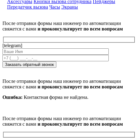
Аксессуары
Кнопки вызова сотрудника
Пейджеры
Передатчик вызова
Часы
Экраны
После отправки формы наш инженер по автоматизации
свяжется с вами
и проконсультирует по всем вопросам
[telegram]
После отправки формы наш инженер по автоматизации
свяжется с вами
и проконсультирует по всем вопросам
Ошибка:
Контактная форма не найдена.
После отправки формы наш инженер по автоматизации
свяжется с вами
и проконсультирует по всем вопросам