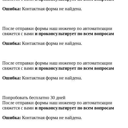
Ошибка:
Контактная форма не найдена.
После отправки формы наш инженер по автоматизации
свяжется с вами
и проконсультирует по всем вопросам
Ошибка:
Контактная форма не найдена.
После отправки формы наш инженер по автоматизации
свяжется с вами
и проконсультирует по всем вопросам
Ошибка:
Контактная форма не найдена.
Попробовать бесплатно 30 дней
После отправки формы наш инженер по автоматизации
свяжется с вами
и проконсультирует по всем вопросам
Ошибка:
Контактная форма не найдена.