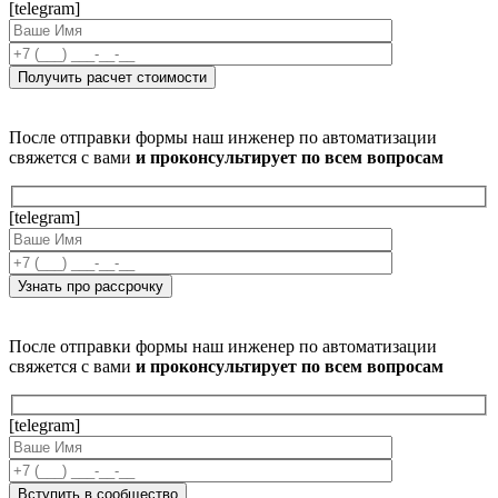
[telegram]
После отправки формы наш инженер по автоматизации
свяжется с вами
и проконсультирует по всем вопросам
[telegram]
После отправки формы наш инженер по автоматизации
свяжется с вами
и проконсультирует по всем вопросам
[telegram]