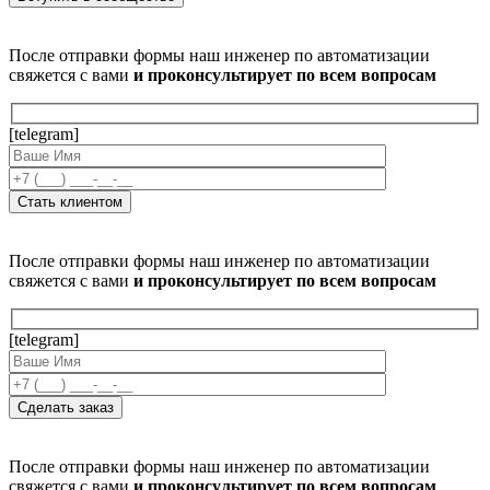
После отправки формы наш инженер по автоматизации
свяжется с вами
и проконсультирует по всем вопросам
[telegram]
После отправки формы наш инженер по автоматизации
свяжется с вами
и проконсультирует по всем вопросам
[telegram]
После отправки формы наш инженер по автоматизации
свяжется с вами
и проконсультирует по всем вопросам