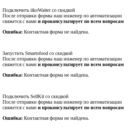
Подключить iikoWaiter со скидкой
После отправки формы наш инженер по автоматизации
свяжется с вами
и проконсультирует по всем вопросам
Ошибка:
Контактная форма не найдена.
Запустить Smartofood со скидкой
После отправки формы наш инженер по автоматизации
свяжется с вами
и проконсультирует по всем вопросам
Ошибка:
Контактная форма не найдена.
Подключить SellKit со скидкой
После отправки формы наш инженер по автоматизации
свяжется с вами
и проконсультирует по всем вопросам
Ошибка:
Контактная форма не найдена.