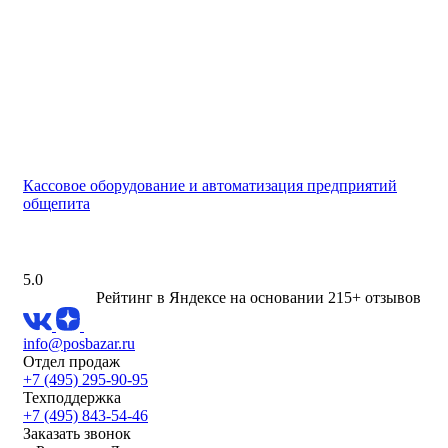
Кассовое оборудование и автоматизация предприятий
общепита
5.0
Рейтинг в Яндексе
на основании 215+ отзывов
info@posbazar.ru
Отдел продаж
+7 (495) 295-90-95
Техподдержка
+7 (495) 843-54-46
Заказать звонок