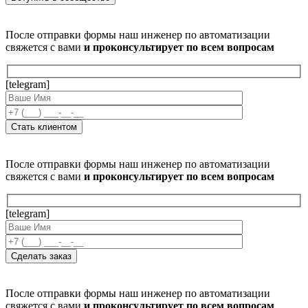
После отправки формы наш инженер по автоматизации
свяжется с вами
и проконсультирует по всем вопросам
[telegram]
После отправки формы наш инженер по автоматизации
свяжется с вами
и проконсультирует по всем вопросам
[telegram]
После отправки формы наш инженер по автоматизации
свяжется с вами
и проконсультирует по всем вопросам