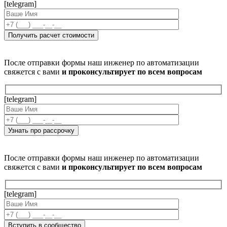
[telegram]
После отправки формы наш инженер по автоматизации
свяжется с вами
и проконсультирует по всем вопросам
[telegram]
После отправки формы наш инженер по автоматизации
свяжется с вами
и проконсультирует по всем вопросам
[telegram]