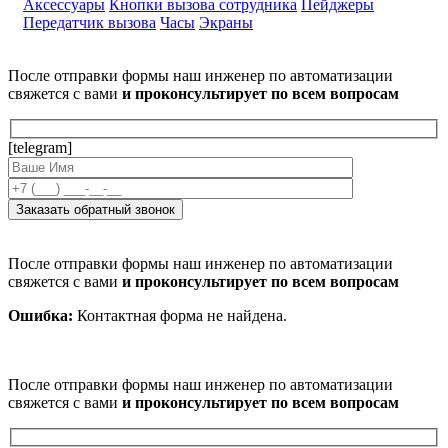
Аксессуары
Кнопки вызова сотрудника
Пейджеры
Передатчик вызова
Часы
Экраны
После отправки формы наш инженер по автоматизации
свяжется с вами
и проконсультирует по всем вопросам
[telegram]
После отправки формы наш инженер по автоматизации
свяжется с вами
и проконсультирует по всем вопросам
Ошибка:
Контактная форма не найдена.
После отправки формы наш инженер по автоматизации
свяжется с вами
и проконсультирует по всем вопросам