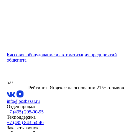
Кассовое оборудование и автоматизация предприятий
общепита
5.0
Рейтинг в Яндексе
на основании 215+ отзывов
info@posbazar.ru
Отдел продаж
+7 (495) 295-90-95
Техподдержка
+7 (495) 843-54-46
Заказать звонок