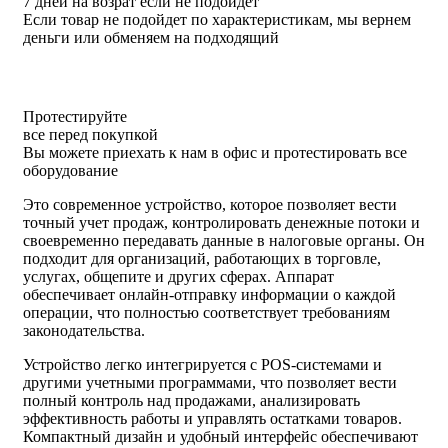
7 дней на возрат если не подойдёт
Если товар не подойдет по характеристикам, мы вернем
деньги или обменяем на подходящий
Протестируйте
все перед покупкой
Вы можете приехать к нам в офис и протестировать все
оборудование
Это современное устройство, которое позволяет вести
точный учет продаж, контролировать денежные потоки и
своевременно передавать данные в налоговые органы. Он
подходит для организаций, работающих в торговле,
услугах, общепите и других сферах. Аппарат
обеспечивает онлайн-отправку информации о каждой
операции, что полностью соответствует требованиям
законодательства.
Устройство легко интегрируется с POS-системами и
другими учетными программами, что позволяет вести
полный контроль над продажами, анализировать
эффективность работы и управлять остатками товаров.
Компактный дизайн и удобный интерфейс обеспечивают