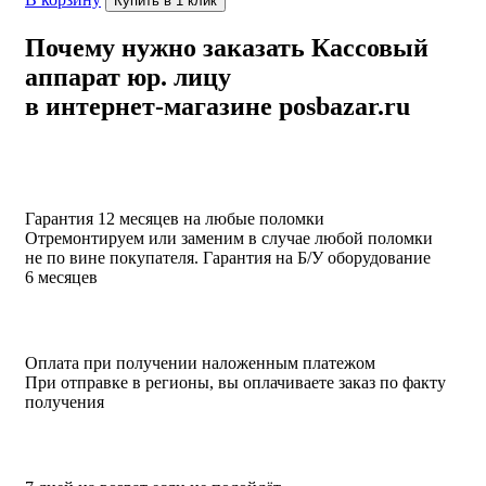
Купить в 1 клик
Почему нужно заказать Кассовый
аппарат юр. лицу
в интернет-магазине posbazar.ru
Гарантия 12 месяцев на любые поломки
Отремонтируем или заменим в случае любой поломки
не по вине покупателя. Гарантия на Б/У оборудование
6 месяцев
Оплата при получении наложенным платежом
При отправке в регионы, вы оплачиваете заказ по факту
получения