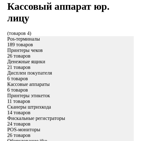
Кассовый аппарат юр.
лицу
(товаров 4)
Pos-терминалы
189 товаров
Принтеры чеков
26 товаров
Денежные ящики
21 товаров
Дисплеи покупателя
6 товаров
Кассовые аппараты
6 товаров
Принтеры этикеток
11 товаров
Сканеры штрихкода
14 товаров
Фискальные регистраторы
24 товаров
POS-мониторы
26 товаров
Оборудование iiko