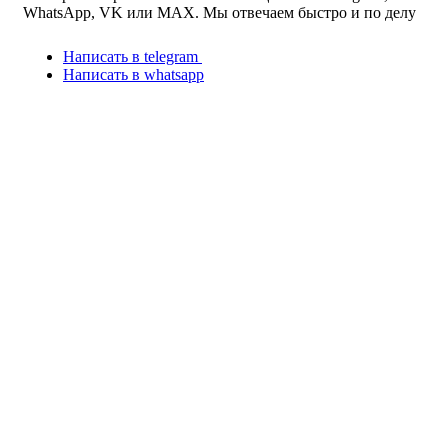
WhatsApp, VK или MAX. Мы отвечаем быстро и по делу
Написать в telegram
Написать в whatsapp