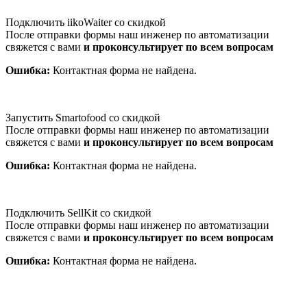
Подключить iikoWaiter со скидкой
После отправки формы наш инженер по автоматизации
свяжется с вами
и проконсультирует по всем вопросам
Ошибка:
Контактная форма не найдена.
Запустить Smartofood со скидкой
После отправки формы наш инженер по автоматизации
свяжется с вами
и проконсультирует по всем вопросам
Ошибка:
Контактная форма не найдена.
Подключить SellKit со скидкой
После отправки формы наш инженер по автоматизации
свяжется с вами
и проконсультирует по всем вопросам
Ошибка:
Контактная форма не найдена.