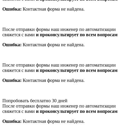
Ошибка:
Контактная форма не найдена.
После отправки формы наш инженер по автоматизации
свяжется с вами
и проконсультирует по всем вопросам
Ошибка:
Контактная форма не найдена.
После отправки формы наш инженер по автоматизации
свяжется с вами
и проконсультирует по всем вопросам
Ошибка:
Контактная форма не найдена.
Попробовать бесплатно 30 дней
После отправки формы наш инженер по автоматизации
свяжется с вами
и проконсультирует по всем вопросам
Ошибка:
Контактная форма не найдена.