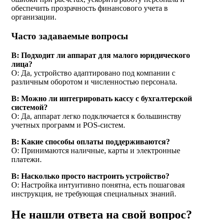
обеспечить прозрачность финансового учета в
организации.
Часто задаваемые вопросы
В: Подходит ли аппарат для малого юридического
лица?
О: Да, устройство адаптировано под компании с
различным оборотом и численностью персонала.
В: Можно ли интегрировать кассу с бухгалтерской
системой?
О: Да, аппарат легко подключается к большинству
учетных программ и POS-систем.
В: Какие способы оплаты поддерживаются?
О: Принимаются наличные, карты и электронные
платежи.
В: Насколько просто настроить устройство?
О: Настройка интуитивно понятна, есть пошаговая
инструкция, не требующая специальных знаний.
Не нашли ответа на свой вопрос?