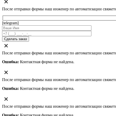
После отправки формы наш инженер по автоматизации свяжет
[telegram]
После отправки формы наш инженер по автоматизации свяжет
Ошибка:
Контактная форма не найдена.
После отправки формы наш инженер по автоматизации свяжет
Ошибка:
Контактная форма не найдена.
После отправки формы наш инженер по автоматизации свяжет
Ошибка:
Контактная форма не найдена.