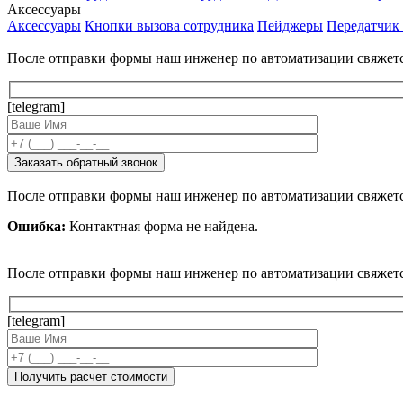
Аксессуары
Аксессуары
Кнопки вызова сотрудника
Пейджеры
Передатчик
После отправки формы наш инженер по автоматизации свяжет
[telegram]
После отправки формы наш инженер по автоматизации свяжет
Ошибка:
Контактная форма не найдена.
После отправки формы наш инженер по автоматизации свяжет
[telegram]