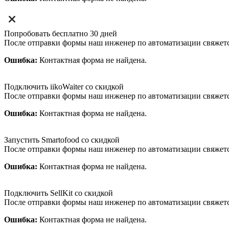
Попробовать бесплатно 30 дней
После отправки формы наш инженер по автоматизации свяжет
Ошибка:
Контактная форма не найдена.
Подключить iikoWaiter со скидкой
После отправки формы наш инженер по автоматизации свяжет
Ошибка:
Контактная форма не найдена.
Запустить Smartofood со скидкой
После отправки формы наш инженер по автоматизации свяжет
Ошибка:
Контактная форма не найдена.
Подключить SellKit со скидкой
После отправки формы наш инженер по автоматизации свяжет
Ошибка:
Контактная форма не найдена.