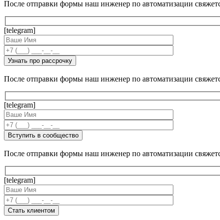
После отправки формы наш инженер по автоматизации свяжет
[telegram]
После отправки формы наш инженер по автоматизации свяжет
[telegram]
После отправки формы наш инженер по автоматизации свяжет
[telegram]