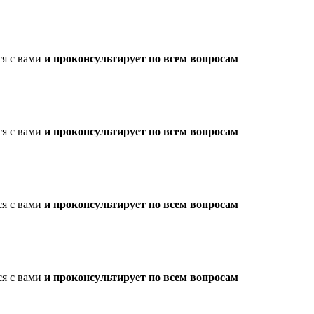
ся с вами
и проконсультирует по всем вопросам
ся с вами
и проконсультирует по всем вопросам
ся с вами
и проконсультирует по всем вопросам
ся с вами
и проконсультирует по всем вопросам