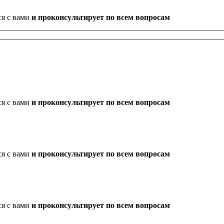
ся с вами
и проконсультирует по всем вопросам
ся с вами
и проконсультирует по всем вопросам
ся с вами
и проконсультирует по всем вопросам
ся с вами
и проконсультирует по всем вопросам