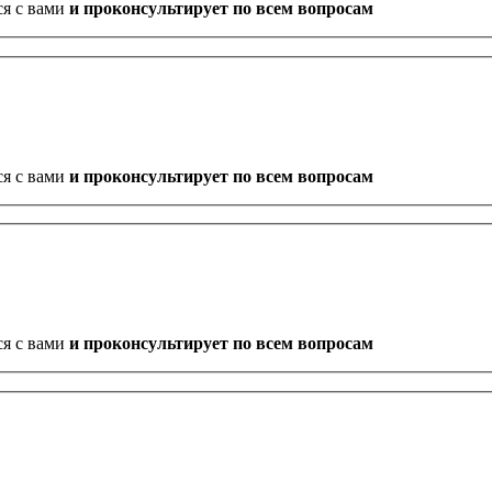
ся с вами
и проконсультирует по всем вопросам
ся с вами
и проконсультирует по всем вопросам
ся с вами
и проконсультирует по всем вопросам