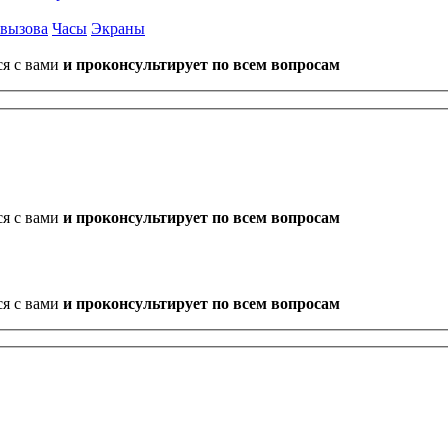
 вызова
Часы
Экраны
ся с вами
и проконсультирует по всем вопросам
ся с вами
и проконсультирует по всем вопросам
ся с вами
и проконсультирует по всем вопросам