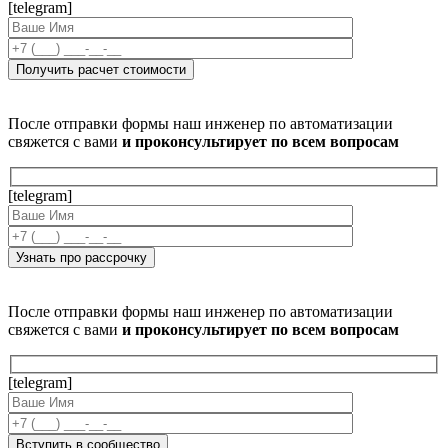
[telegram]
После отправки формы наш инженер по автоматизации
свяжется с вами
и проконсультирует по всем вопросам
[telegram]
После отправки формы наш инженер по автоматизации
свяжется с вами
и проконсультирует по всем вопросам
[telegram]