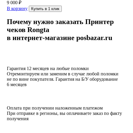
9 000
₽
В корзину
Купить в 1 клик
Почему нужно заказать Принтер
чеков Rongta
в интернет-магазине posbazar.ru
Гарантия 12 месяцев на любые поломки
Отремонтируем или заменим в случае любой поломки
не по вине покупателя. Гарантия на Б/У оборудование
6 месяцев
Оплата при получении наложенным платежом
При отправке в регионы, вы оплачиваете заказ по факту
получения