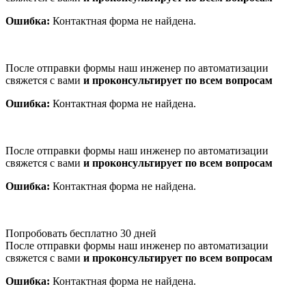
Ошибка:
Контактная форма не найдена.
После отправки формы наш инженер по автоматизации
свяжется с вами
и проконсультирует по всем вопросам
Ошибка:
Контактная форма не найдена.
После отправки формы наш инженер по автоматизации
свяжется с вами
и проконсультирует по всем вопросам
Ошибка:
Контактная форма не найдена.
Попробовать бесплатно 30 дней
После отправки формы наш инженер по автоматизации
свяжется с вами
и проконсультирует по всем вопросам
Ошибка:
Контактная форма не найдена.