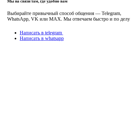
Мы на связи там, где удобно вам
Выбирайте привычный способ общения — Telegram,
WhatsApp, VK или MAX. Мы отвечаем быстро и по делу
Написать в telegram
Написать в whatsapp