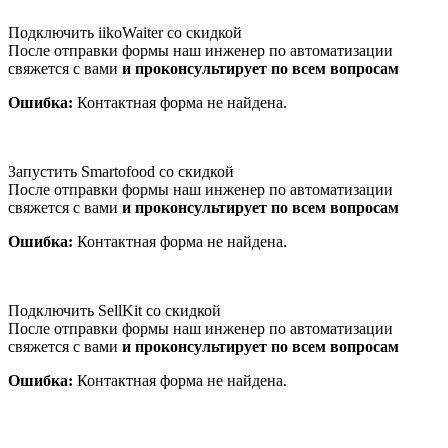
Подключить iikoWaiter со скидкой
После отправки формы наш инженер по автоматизации
свяжется с вами
и проконсультирует по всем вопросам
Ошибка:
Контактная форма не найдена.
Запустить Smartofood со скидкой
После отправки формы наш инженер по автоматизации
свяжется с вами
и проконсультирует по всем вопросам
Ошибка:
Контактная форма не найдена.
Подключить SellKit со скидкой
После отправки формы наш инженер по автоматизации
свяжется с вами
и проконсультирует по всем вопросам
Ошибка:
Контактная форма не найдена.