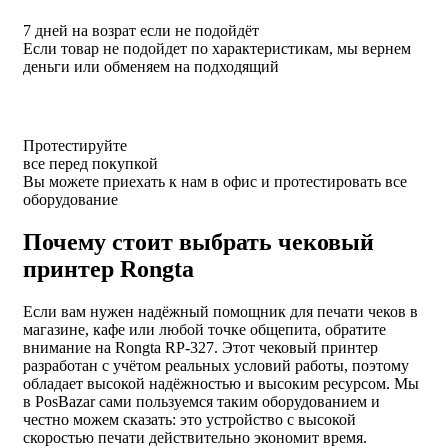
7 дней на возрат если не подойдёт
Если товар не подойдет по характеристикам, мы вернем
деньги или обменяем на подходящий
Протестируйте
все перед покупкой
Вы можете приехать к нам в офис и протестировать все
оборудование
Почему стоит выбрать чековый
принтер Rongta
Если вам нужен надёжный помощник для печати чеков в
магазине, кафе или любой точке общепита, обратите
внимание на Rongta RP-327. Этот чековый принтер
разработан с учётом реальных условий работы, поэтому
обладает высокой надёжностью и высоким ресурсом. Мы
в PosBazar сами пользуемся таким оборудованием и
честно можем сказать: это устройство с высокой
скоростью печати действительно экономит время.