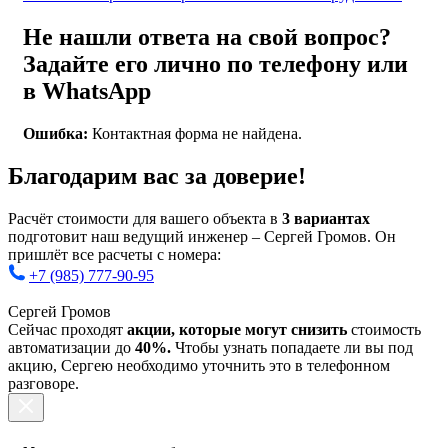
Не нашли ответа на свой вопрос?
Задайте его лично по телефону или
в WhatsApp
Ошибка:
Контактная форма не найдена.
Благодарим вас за доверие!
Расчёт стоимости для вашего объекта в
3 вариантах
подготовит наш ведущий инженер – Сергей Громов. Он
пришлёт все расчеты с номера:
+7 (985) 777-90-95
Сергей Громов
Сейчас проходят
акции, которые могут снизить
стоимость
автоматизации до
40%.
Чтобы узнать попадаете ли вы под
акцию, Сергею необходимо уточнить это в телефонном
разговоре.