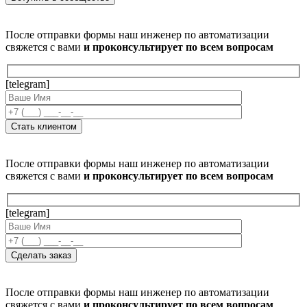
После отправки формы наш инженер по автоматизации
свяжется с вами
и проконсультирует по всем вопросам
[telegram]
После отправки формы наш инженер по автоматизации
свяжется с вами
и проконсультирует по всем вопросам
[telegram]
После отправки формы наш инженер по автоматизации
свяжется с вами
и проконсультирует по всем вопросам