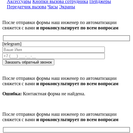
Аксессуары
Кнопки вызова сотрудника
Пейджеры
Передатчик вызова
Часы
Экраны
После отправки формы наш инженер по автоматизации
свяжется с вами
и проконсультирует по всем вопросам
[telegram]
После отправки формы наш инженер по автоматизации
свяжется с вами
и проконсультирует по всем вопросам
Ошибка:
Контактная форма не найдена.
После отправки формы наш инженер по автоматизации
свяжется с вами
и проконсультирует по всем вопросам