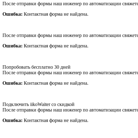
После отправки формы наш инженер по автоматизации свяжет
Ошибка:
Контактная форма не найдена.
После отправки формы наш инженер по автоматизации свяжет
Ошибка:
Контактная форма не найдена.
Попробовать бесплатно 30 дней
После отправки формы наш инженер по автоматизации свяжет
Ошибка:
Контактная форма не найдена.
Подключить iikoWaiter со скидкой
После отправки формы наш инженер по автоматизации свяжет
Ошибка:
Контактная форма не найдена.