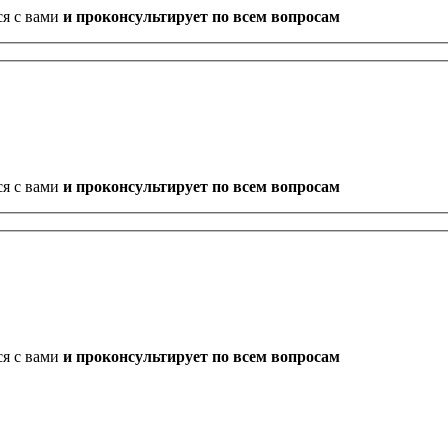
ся с вами
и проконсультирует по всем вопросам
ся с вами
и проконсультирует по всем вопросам
ся с вами
и проконсультирует по всем вопросам