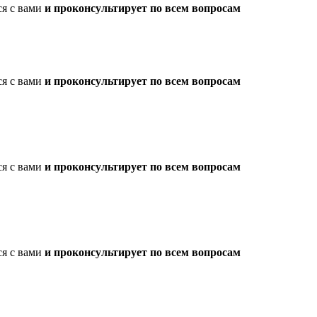
ся с вами
и проконсультирует по всем вопросам
ся с вами
и проконсультирует по всем вопросам
ся с вами
и проконсультирует по всем вопросам
ся с вами
и проконсультирует по всем вопросам