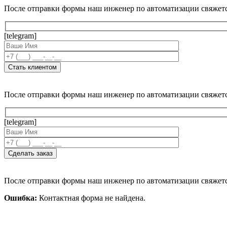
После отправки формы наш инженер по автоматизации свяжет
[telegram]
После отправки формы наш инженер по автоматизации свяжет
[telegram]
После отправки формы наш инженер по автоматизации свяжет
Ошибка:
Контактная форма не найдена.