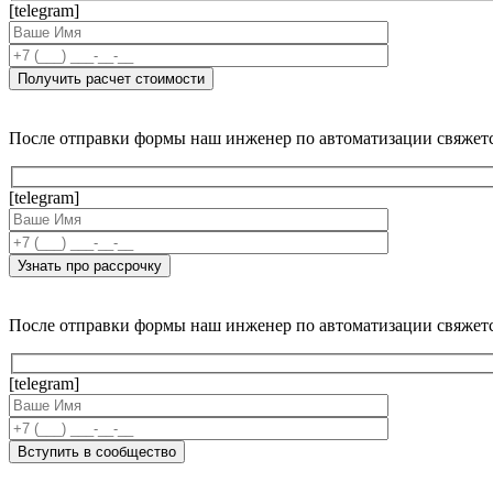
[telegram]
После отправки формы наш инженер по автоматизации свяжет
[telegram]
После отправки формы наш инженер по автоматизации свяжет
[telegram]