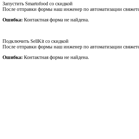
Запустить Smartofood со скидкой
После отправки формы наш инженер по автоматизации свяжет
Ошибка:
Контактная форма не найдена.
Подключить SellKit со скидкой
После отправки формы наш инженер по автоматизации свяжет
Ошибка:
Контактная форма не найдена.