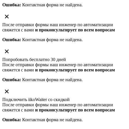
Ошибка:
Контактная форма не найдена.
После отправки формы наш инженер по автоматизации
свяжется с вами
и проконсультирует по всем вопросам
Ошибка:
Контактная форма не найдена.
Попробовать бесплатно 30 дней
После отправки формы наш инженер по автоматизации
свяжется с вами
и проконсультирует по всем вопросам
Ошибка:
Контактная форма не найдена.
Подключить iikoWaiter со скидкой
После отправки формы наш инженер по автоматизации
свяжется с вами
и проконсультирует по всем вопросам
Ошибка:
Контактная форма не найдена.