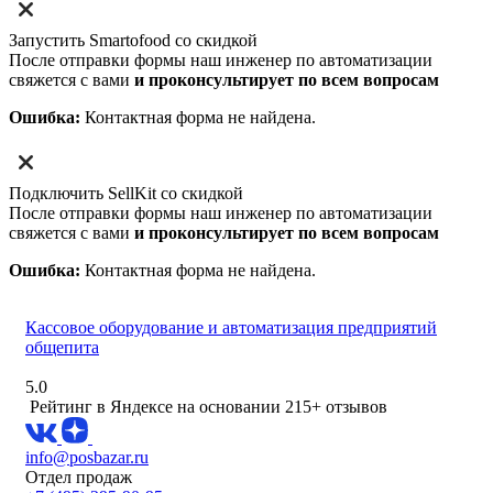
Запустить Smartofood со скидкой
После отправки формы наш инженер по автоматизации
свяжется с вами
и проконсультирует по всем вопросам
Ошибка:
Контактная форма не найдена.
Подключить SellKit со скидкой
После отправки формы наш инженер по автоматизации
свяжется с вами
и проконсультирует по всем вопросам
Ошибка:
Контактная форма не найдена.
Кассовое оборудование и автоматизация предприятий
общепита
5.0
Рейтинг в Яндексе
на основании 215+ отзывов
info@posbazar.ru
Отдел продаж