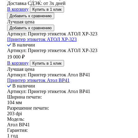
Доставка СДЭК:
от 3х дней
В корзину
Купить в 1 клик
Добавить к сравнению
Лучшая цена
Добавить к сравнению
Артикул: Принтер этикеток АТОЛ XP-323
Принтер этикеток АТОЛ XP-323
В наличии
Артикул: Принтер этикеток АТОЛ XP-323
19 000
₽
В корзину
Купить в 1 клик
Лучшая цена
Артикул: Принтер этикеток Атол ВР41
Принтер этикеток Атол ВР41
В наличии
Артикул: Принтер этикеток Атол ВР41
Ширина печати:
104 мм
Разрешение печати:
203 dpi
Модель:
Атол BP41
Гарантия:
1 год