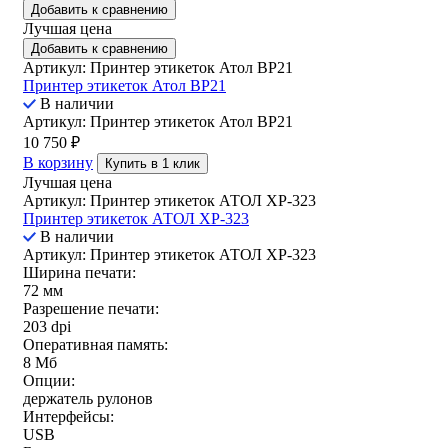
Добавить к сравнению
Лучшая цена
Добавить к сравнению
Артикул: Принтер этикеток Атол BP21
Принтер этикеток Атол BP21
В наличии
Артикул: Принтер этикеток Атол BP21
10 750
₽
В корзину
Купить в 1 клик
Лучшая цена
Артикул: Принтер этикеток АТОЛ XP-323
Принтер этикеток АТОЛ XP-323
В наличии
Артикул: Принтер этикеток АТОЛ XP-323
Ширина печати:
72 мм
Разрешение печати:
203 dpi
Оперативная память:
8 Мб
Опции:
держатель рулонов
Интерфейсы:
USB