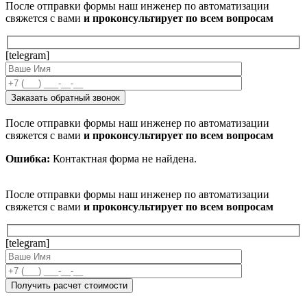
После отправки формы наш инженер по автоматизации
свяжется с вами
и проконсультирует по всем вопросам
[telegram]
После отправки формы наш инженер по автоматизации
свяжется с вами
и проконсультирует по всем вопросам
Ошибка:
Контактная форма не найдена.
После отправки формы наш инженер по автоматизации
свяжется с вами
и проконсультирует по всем вопросам
[telegram]