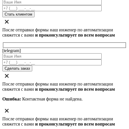
После отправки формы наш инженер по автоматизации
свяжется с вами
и проконсультирует по всем вопросам
[telegram]
После отправки формы наш инженер по автоматизации
свяжется с вами
и проконсультирует по всем вопросам
Ошибка:
Контактная форма не найдена.
После отправки формы наш инженер по автоматизации
свяжется с вами
и проконсультирует по всем вопросам