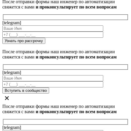
После отправки формы наш инженер по автоматизации
свяжется с вами
и проконсультирует по всем вопросам
[telegram]
После отправки формы наш инженер по автоматизации
свяжется с вами
и проконсультирует по всем вопросам
[telegram]
После отправки формы наш инженер по автоматизации
свяжется с вами
и проконсультирует по всем вопросам
[telegram]