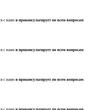
ся с вами
и проконсультирует по всем вопросам
ся с вами
и проконсультирует по всем вопросам
ся с вами
и проконсультирует по всем вопросам
ся с вами
и проконсультирует по всем вопросам