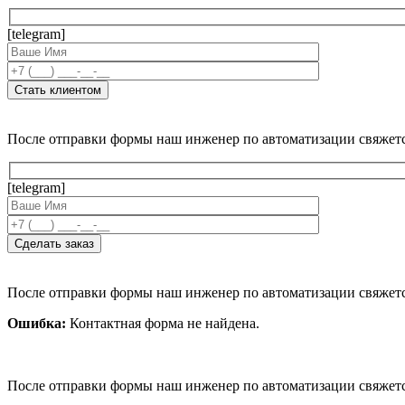
[telegram]
После отправки формы наш инженер по автоматизации свяжет
[telegram]
После отправки формы наш инженер по автоматизации свяжет
Ошибка:
Контактная форма не найдена.
После отправки формы наш инженер по автоматизации свяжет