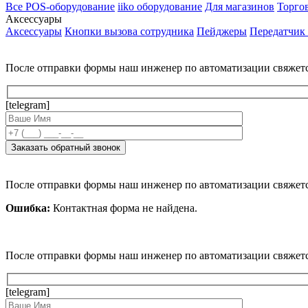
Все POS-оборудование
iiko оборудование
Для магазинов
Торго
Аксессуары
Аксессуары
Кнопки вызова сотрудника
Пейджеры
Передатчик
После отправки формы наш инженер по автоматизации свяжет
[telegram]
После отправки формы наш инженер по автоматизации свяжет
Ошибка:
Контактная форма не найдена.
После отправки формы наш инженер по автоматизации свяжет
[telegram]