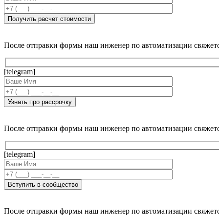
После отправки формы наш инженер по автоматизации свяжет
[telegram]
После отправки формы наш инженер по автоматизации свяжет
[telegram]
После отправки формы наш инженер по автоматизации свяжет