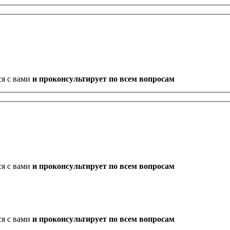
ся с вами
и проконсультирует по всем вопросам
ся с вами
и проконсультирует по всем вопросам
ся с вами
и проконсультирует по всем вопросам