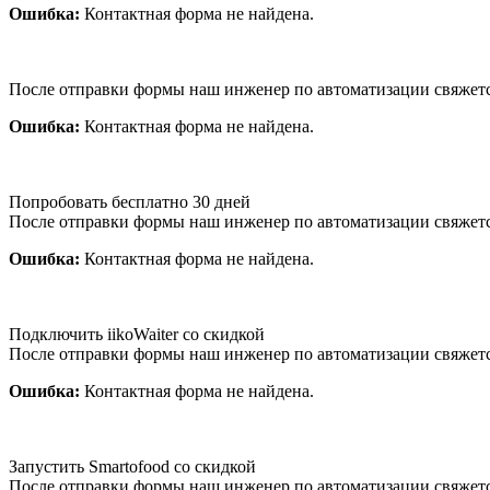
Ошибка:
Контактная форма не найдена.
После отправки формы наш инженер по автоматизации свяжет
Ошибка:
Контактная форма не найдена.
Попробовать бесплатно 30 дней
После отправки формы наш инженер по автоматизации свяжет
Ошибка:
Контактная форма не найдена.
Подключить iikoWaiter со скидкой
После отправки формы наш инженер по автоматизации свяжет
Ошибка:
Контактная форма не найдена.
Запустить Smartofood со скидкой
После отправки формы наш инженер по автоматизации свяжет