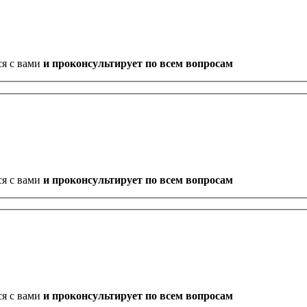
ся с вами
и проконсультирует по всем вопросам
ся с вами
и проконсультирует по всем вопросам
ся с вами
и проконсультирует по всем вопросам