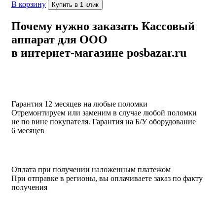
В корзину
Купить в 1 клик
Почему нужно заказать Кассовый
аппарат для ООО
в интернет-магазине posbazar.ru
Гарантия 12 месяцев на любые поломки
Отремонтируем или заменим в случае любой поломки
не по вине покупателя. Гарантия на Б/У оборудование
6 месяцев
Оплата при получении наложенным платежом
При отправке в регионы, вы оплачиваете заказ по факту
получения