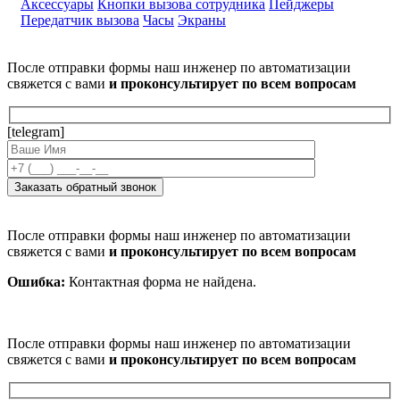
Аксессуары
Кнопки вызова сотрудника
Пейджеры
Передатчик вызова
Часы
Экраны
После отправки формы наш инженер по автоматизации
свяжется с вами
и проконсультирует по всем вопросам
[telegram]
После отправки формы наш инженер по автоматизации
свяжется с вами
и проконсультирует по всем вопросам
Ошибка:
Контактная форма не найдена.
После отправки формы наш инженер по автоматизации
свяжется с вами
и проконсультирует по всем вопросам