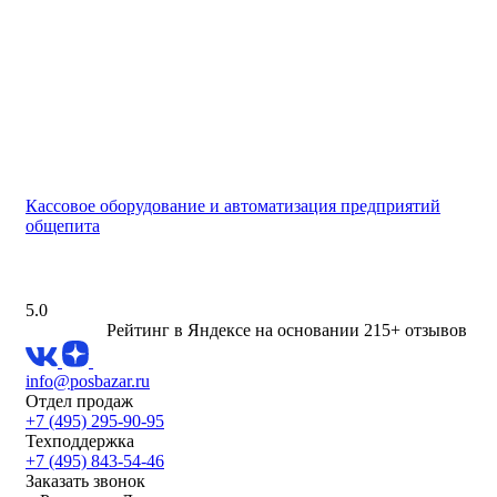
Кассовое оборудование и автоматизация предприятий
общепита
5.0
Рейтинг в Яндексе
на основании 215+ отзывов
info@posbazar.ru
Отдел продаж
+7 (495) 295-90-95
Техподдержка
+7 (495) 843-54-46
Заказать звонок