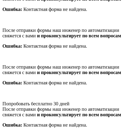
Ошибка:
Контактная форма не найдена.
После отправки формы наш инженер по автоматизации
свяжется с вами
и проконсультирует по всем вопросам
Ошибка:
Контактная форма не найдена.
После отправки формы наш инженер по автоматизации
свяжется с вами
и проконсультирует по всем вопросам
Ошибка:
Контактная форма не найдена.
Попробовать бесплатно 30 дней
После отправки формы наш инженер по автоматизации
свяжется с вами
и проконсультирует по всем вопросам
Ошибка:
Контактная форма не найдена.