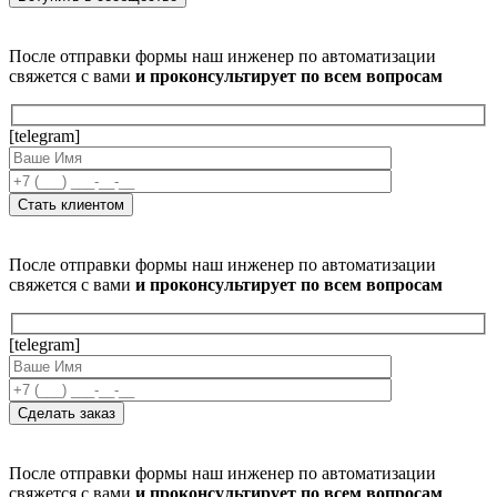
После отправки формы наш инженер по автоматизации
свяжется с вами
и проконсультирует по всем вопросам
[telegram]
После отправки формы наш инженер по автоматизации
свяжется с вами
и проконсультирует по всем вопросам
[telegram]
После отправки формы наш инженер по автоматизации
свяжется с вами
и проконсультирует по всем вопросам