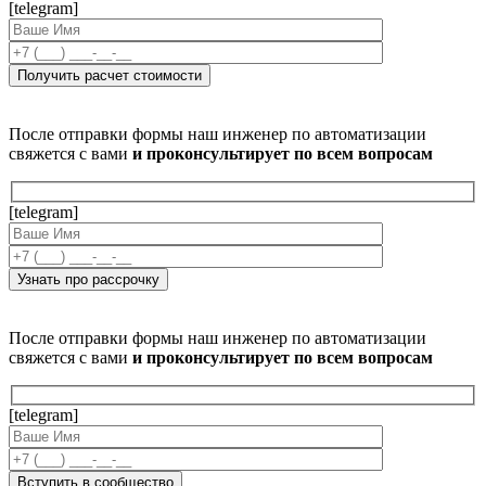
[telegram]
После отправки формы наш инженер по автоматизации
свяжется с вами
и проконсультирует по всем вопросам
[telegram]
После отправки формы наш инженер по автоматизации
свяжется с вами
и проконсультирует по всем вопросам
[telegram]