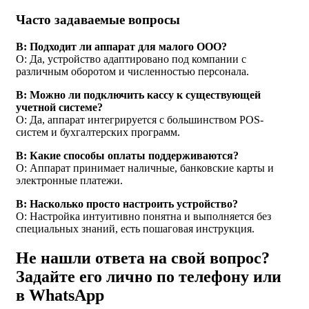
Часто задаваемые вопросы
В: Подходит ли аппарат для малого ООО?
О: Да, устройство адаптировано под компании с
различным оборотом и численностью персонала.
В: Можно ли подключить кассу к существующей
учетной системе?
О: Да, аппарат интегрируется с большинством POS-
систем и бухгалтерских программ.
В: Какие способы оплаты поддерживаются?
О: Аппарат принимает наличные, банковские карты и
электронные платежи.
В: Насколько просто настроить устройство?
О: Настройка интуитивно понятна и выполняется без
специальных знаний, есть пошаговая инструкция.
Не нашли ответа на свой вопрос?
Задайте его лично по телефону или
в WhatsApp