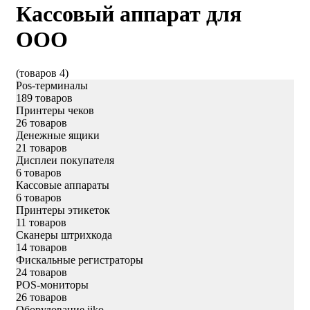
Кассовый аппарат для
ООО
(товаров 4)
Pos-терминалы
189 товаров
Принтеры чеков
26 товаров
Денежные ящики
21 товаров
Дисплеи покупателя
6 товаров
Кассовые аппараты
6 товаров
Принтеры этикеток
11 товаров
Сканеры штрихкода
14 товаров
Фискальные регистраторы
24 товаров
POS-мониторы
26 товаров
Оборудование iiko