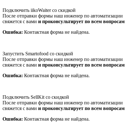
Подключить iikoWaiter со скидкой
После отправки формы наш инженер по автоматизации
свяжется с вами
и проконсультирует по всем вопросам
Ошибка:
Контактная форма не найдена.
Запустить Smartofood со скидкой
После отправки формы наш инженер по автоматизации
свяжется с вами
и проконсультирует по всем вопросам
Ошибка:
Контактная форма не найдена.
Подключить SellKit со скидкой
После отправки формы наш инженер по автоматизации
свяжется с вами
и проконсультирует по всем вопросам
Ошибка:
Контактная форма не найдена.