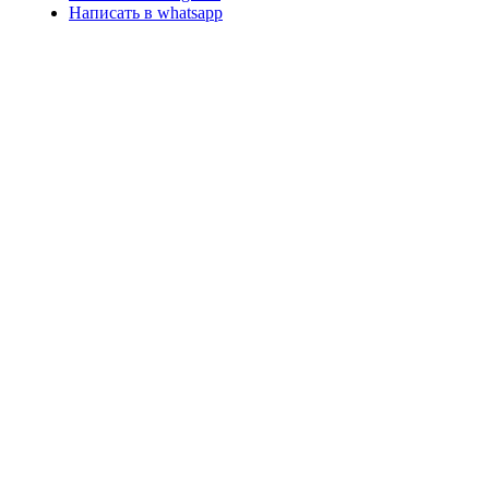
Написать в whatsapp