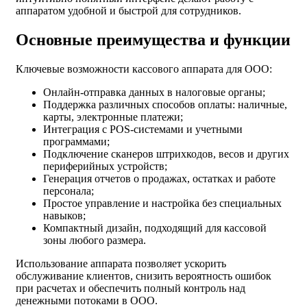
аппаратом удобной и быстрой для сотрудников.
Основные преимущества и функции
Ключевые возможности кассового аппарата для ООО:
Онлайн-отправка данных в налоговые органы;
Поддержка различных способов оплаты: наличные,
карты, электронные платежи;
Интеграция с POS-системами и учетными
программами;
Подключение сканеров штрихкодов, весов и других
периферийных устройств;
Генерация отчетов о продажах, остатках и работе
персонала;
Простое управление и настройка без специальных
навыков;
Компактный дизайн, подходящий для кассовой
зоны любого размера.
Использование аппарата позволяет ускорить
обслуживание клиентов, снизить вероятность ошибок
при расчетах и обеспечить полный контроль над
денежными потоками в ООО.