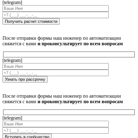
[telegram]
После отправки формы наш инженер по автоматизации
свяжется с вами
и проконсультирует по всем вопросам
[telegram]
После отправки формы наш инженер по автоматизации
свяжется с вами
и проконсультирует по всем вопросам
[telegram]