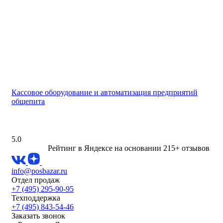
Кассовое оборудование и автоматизация предприятий
общепита
5.0
Рейтинг в Яндексе
на основании 215+ отзывов
info@posbazar.ru
Отдел продаж
+7 (495) 295-90-95
Техподдержка
+7 (495) 843-54-46
Заказать звонок