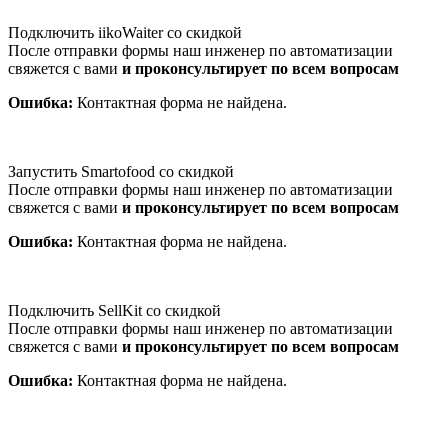
Подключить iikoWaiter со скидкой
После отправки формы наш инженер по автоматизации
свяжется с вами
и проконсультирует по всем вопросам
Ошибка:
Контактная форма не найдена.
Запустить Smartofood со скидкой
После отправки формы наш инженер по автоматизации
свяжется с вами
и проконсультирует по всем вопросам
Ошибка:
Контактная форма не найдена.
Подключить SellKit со скидкой
После отправки формы наш инженер по автоматизации
свяжется с вами
и проконсультирует по всем вопросам
Ошибка:
Контактная форма не найдена.