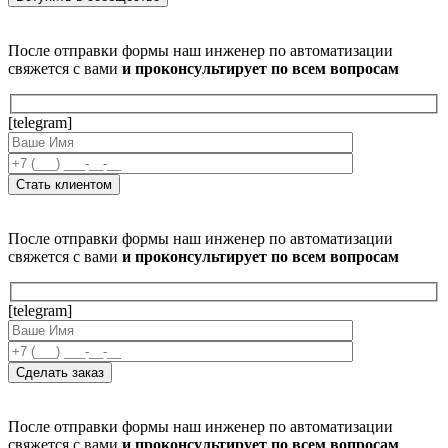
После отправки формы наш инженер по автоматизации
свяжется с вами
и проконсультирует по всем вопросам
[telegram]
После отправки формы наш инженер по автоматизации
свяжется с вами
и проконсультирует по всем вопросам
[telegram]
После отправки формы наш инженер по автоматизации
свяжется с вами
и проконсультирует по всем вопросам