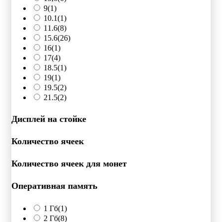
9
(1)
10.1
(1)
11.6
(8)
15.6
(26)
16
(1)
17
(4)
18.5
(1)
19
(1)
19.5
(2)
21.5
(2)
Дисплей на стойке
Количество ячеек
Количество ячеек для монет
Оперативная память
1 Гб
(1)
2 Гб
(8)