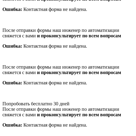
Ошибка:
Контактная форма не найдена.
После отправки формы наш инженер по автоматизации
свяжется с вами
и проконсультирует по всем вопросам
Ошибка:
Контактная форма не найдена.
После отправки формы наш инженер по автоматизации
свяжется с вами
и проконсультирует по всем вопросам
Ошибка:
Контактная форма не найдена.
Попробовать бесплатно 30 дней
После отправки формы наш инженер по автоматизации
свяжется с вами
и проконсультирует по всем вопросам
Ошибка:
Контактная форма не найдена.