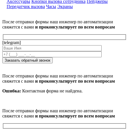
Аксессуары
Кнопки вызова сотрудника
Пейджеры
Передатчик вызова
Часы
Экраны
После отправки формы наш инженер по автоматизации
свяжется с вами
и проконсультирует по всем вопросам
[telegram]
После отправки формы наш инженер по автоматизации
свяжется с вами
и проконсультирует по всем вопросам
Ошибка:
Контактная форма не найдена.
После отправки формы наш инженер по автоматизации
свяжется с вами
и проконсультирует по всем вопросам