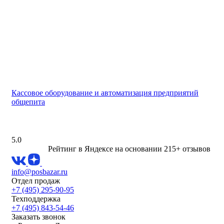
Кассовое оборудование и автоматизация предприятий
общепита
5.0
Рейтинг в Яндексе
на основании 215+ отзывов
info@posbazar.ru
Отдел продаж
+7 (495) 295-90-95
Техподдержка
+7 (495) 843-54-46
Заказать звонок