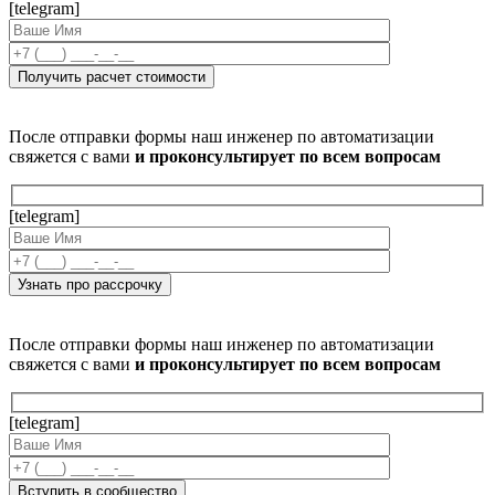
[telegram]
После отправки формы наш инженер по автоматизации
свяжется с вами
и проконсультирует по всем вопросам
[telegram]
После отправки формы наш инженер по автоматизации
свяжется с вами
и проконсультирует по всем вопросам
[telegram]