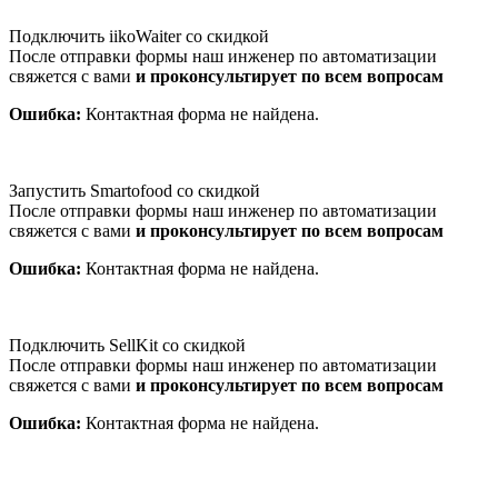
Подключить iikoWaiter со скидкой
После отправки формы наш инженер по автоматизации
свяжется с вами
и проконсультирует по всем вопросам
Ошибка:
Контактная форма не найдена.
Запустить Smartofood со скидкой
После отправки формы наш инженер по автоматизации
свяжется с вами
и проконсультирует по всем вопросам
Ошибка:
Контактная форма не найдена.
Подключить SellKit со скидкой
После отправки формы наш инженер по автоматизации
свяжется с вами
и проконсультирует по всем вопросам
Ошибка:
Контактная форма не найдена.