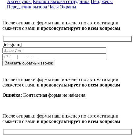
Аксессуары
Кнопки вызова сотрудника
Пейджеры
Передатчик вызова
Часы
Экраны
После отправки формы наш инженер по автоматизации
свяжется с вами
и проконсультирует по всем вопросам
[telegram]
После отправки формы наш инженер по автоматизации
свяжется с вами
и проконсультирует по всем вопросам
Ошибка:
Контактная форма не найдена.
После отправки формы наш инженер по автоматизации
свяжется с вами
и проконсультирует по всем вопросам