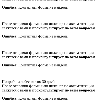
Ошибка:
Контактная форма не найдена.
После отправки формы наш инженер по автоматизации
свяжется с вами
и проконсультирует по всем вопросам
Ошибка:
Контактная форма не найдена.
После отправки формы наш инженер по автоматизации
свяжется с вами
и проконсультирует по всем вопросам
Ошибка:
Контактная форма не найдена.
Попробовать бесплатно 30 дней
После отправки формы наш инженер по автоматизации
свяжется с вами
и проконсультирует по всем вопросам
Ошибка:
Контактная форма не найдена.