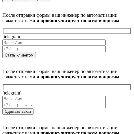
После отправки формы наш инженер по автоматизации
свяжется с вами
и проконсультирует по всем вопросам
[telegram]
После отправки формы наш инженер по автоматизации
свяжется с вами
и проконсультирует по всем вопросам
[telegram]
После отправки формы наш инженер по автоматизации
свяжется с вами
и проконсультирует по всем вопросам