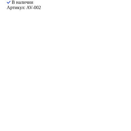
В наличии
Артикул: AV-002