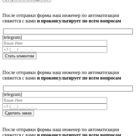
После отправки формы наш инженер по автоматизации
свяжется с вами
и проконсультирует по всем вопросам
[telegram]
После отправки формы наш инженер по автоматизации
свяжется с вами
и проконсультирует по всем вопросам
[telegram]
После отправки формы наш инженер по автоматизации
свяжется с вами
и проконсультирует по всем вопросам