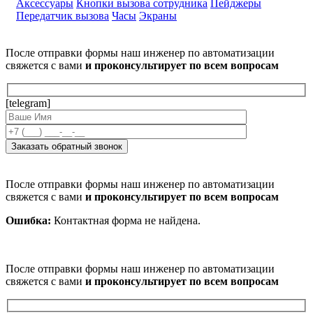
Аксессуары
Кнопки вызова сотрудника
Пейджеры
Передатчик вызова
Часы
Экраны
После отправки формы наш инженер по автоматизации
свяжется с вами
и проконсультирует по всем вопросам
[telegram]
После отправки формы наш инженер по автоматизации
свяжется с вами
и проконсультирует по всем вопросам
Ошибка:
Контактная форма не найдена.
После отправки формы наш инженер по автоматизации
свяжется с вами
и проконсультирует по всем вопросам