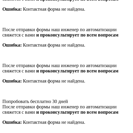
Ошибка:
Контактная форма не найдена.
После отправки формы наш инженер по автоматизации
свяжется с вами
и проконсультирует по всем вопросам
Ошибка:
Контактная форма не найдена.
После отправки формы наш инженер по автоматизации
свяжется с вами
и проконсультирует по всем вопросам
Ошибка:
Контактная форма не найдена.
Попробовать бесплатно 30 дней
После отправки формы наш инженер по автоматизации
свяжется с вами
и проконсультирует по всем вопросам
Ошибка:
Контактная форма не найдена.