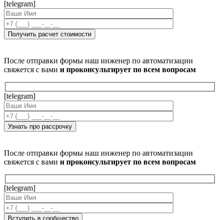
[telegram]
После отправки формы наш инженер по автоматизации
свяжется с вами
и проконсультирует по всем вопросам
[telegram]
После отправки формы наш инженер по автоматизации
свяжется с вами
и проконсультирует по всем вопросам
[telegram]