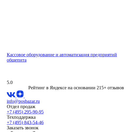
Кассовое оборудование и автоматизация предприятий
общепита
5.0
Рейтинг в Яндексе
на основании 215+ отзывов
info@posbazar.ru
Отдел продаж
+7 (495) 295-90-95
Техподдержка
+7 (495) 843-54-46
Заказать звонок