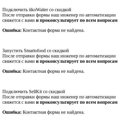
Подключить iikoWaiter со скидкой
После отправки формы наш инженер по автоматизации
свяжется с вами
и проконсультирует по всем вопросам
Ошибка:
Контактная форма не найдена.
Запустить Smartofood со скидкой
После отправки формы наш инженер по автоматизации
свяжется с вами
и проконсультирует по всем вопросам
Ошибка:
Контактная форма не найдена.
Подключить SellKit со скидкой
После отправки формы наш инженер по автоматизации
свяжется с вами
и проконсультирует по всем вопросам
Ошибка:
Контактная форма не найдена.