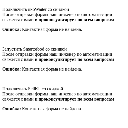
Подключить iikoWaiter со скидкой
После отправки формы наш инженер по автоматизации
свяжется с вами
и проконсультирует по всем вопросам
Ошибка:
Контактная форма не найдена.
Запустить Smartofood со скидкой
После отправки формы наш инженер по автоматизации
свяжется с вами
и проконсультирует по всем вопросам
Ошибка:
Контактная форма не найдена.
Подключить SellKit со скидкой
После отправки формы наш инженер по автоматизации
свяжется с вами
и проконсультирует по всем вопросам
Ошибка:
Контактная форма не найдена.