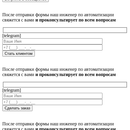
После отправки формы наш инженер по автоматизации
свяжется с вами
и проконсультирует по всем вопросам
[telegram]
После отправки формы наш инженер по автоматизации
свяжется с вами
и проконсультирует по всем вопросам
[telegram]
После отправки формы наш инженер по автоматизации
свяжется с вами
и проконсультирует по всем вопросам