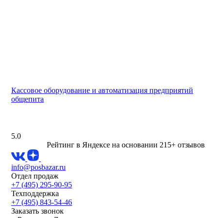
Кассовое оборудование и автоматизация предприятий
общепита
5.0
Рейтинг в Яндексе
на основании 215+ отзывов
info@posbazar.ru
Отдел продаж
+7 (495) 295-90-95
Техподдержка
+7 (495) 843-54-46
Заказать звонок