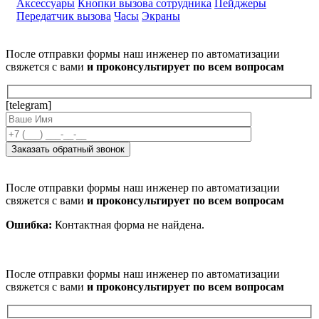
Аксессуары
Кнопки вызова сотрудника
Пейджеры
Передатчик вызова
Часы
Экраны
После отправки формы наш инженер по автоматизации
свяжется с вами
и проконсультирует по всем вопросам
[telegram]
После отправки формы наш инженер по автоматизации
свяжется с вами
и проконсультирует по всем вопросам
Ошибка:
Контактная форма не найдена.
После отправки формы наш инженер по автоматизации
свяжется с вами
и проконсультирует по всем вопросам