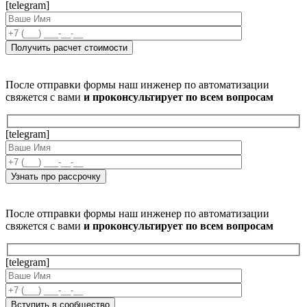
[telegram]
После отправки формы наш инженер по автоматизации
свяжется с вами
и проконсультирует по всем вопросам
[telegram]
После отправки формы наш инженер по автоматизации
свяжется с вами
и проконсультирует по всем вопросам
[telegram]