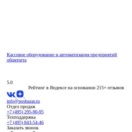
Кассовое оборудование и автоматизация предприятий
общепита
5.0
Рейтинг в Яндексе
на основании 215+ отзывов
info@posbazar.ru
Отдел продаж
+7 (495) 295-90-95
Техподдержка
+7 (495) 843-54-46
Заказать звонок