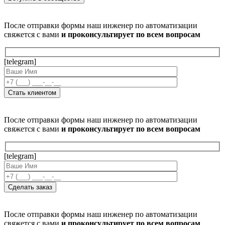
После отправки формы наш инженер по автоматизации
свяжется с вами
и проконсультирует по всем вопросам
[telegram]
После отправки формы наш инженер по автоматизации
свяжется с вами
и проконсультирует по всем вопросам
[telegram]
После отправки формы наш инженер по автоматизации
свяжется с вами
и проконсультирует по всем вопросам