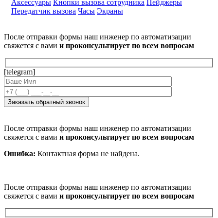
Аксессуары
Кнопки вызова сотрудника
Пейджеры
Передатчик вызова
Часы
Экраны
После отправки формы наш инженер по автоматизации
свяжется с вами
и проконсультирует по всем вопросам
[telegram]
После отправки формы наш инженер по автоматизации
свяжется с вами
и проконсультирует по всем вопросам
Ошибка:
Контактная форма не найдена.
После отправки формы наш инженер по автоматизации
свяжется с вами
и проконсультирует по всем вопросам