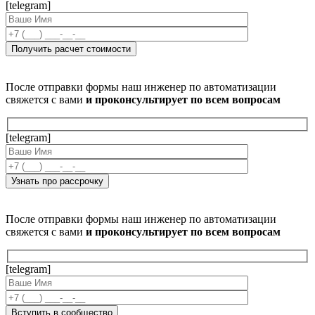
[telegram]
После отправки формы наш инженер по автоматизации
свяжется с вами
и проконсультирует по всем вопросам
[telegram]
После отправки формы наш инженер по автоматизации
свяжется с вами
и проконсультирует по всем вопросам
[telegram]