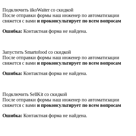
Подключить iikoWaiter со скидкой
После отправки формы наш инженер по автоматизации
свяжется с вами
и проконсультирует по всем вопросам
Ошибка:
Контактная форма не найдена.
Запустить Smartofood со скидкой
После отправки формы наш инженер по автоматизации
свяжется с вами
и проконсультирует по всем вопросам
Ошибка:
Контактная форма не найдена.
Подключить SellKit со скидкой
После отправки формы наш инженер по автоматизации
свяжется с вами
и проконсультирует по всем вопросам
Ошибка:
Контактная форма не найдена.