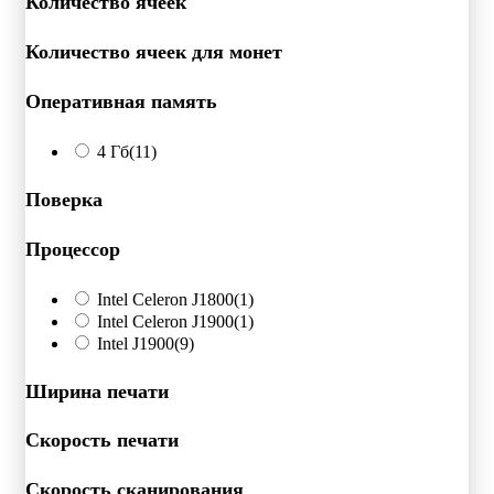
Количество ячеек
Количество ячеек для монет
Оперативная память
4 Гб
(11)
Поверка
Процессор
Intel Celeron J1800
(1)
Intel Celeron J1900
(1)
Intel J1900
(9)
Ширина печати
Скорость печати
Скорость сканирования