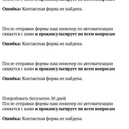
Ошибка:
Контактная форма не найдена.
После отправки формы наш инженер по автоматизации
свяжется с вами
и проконсультирует по всем вопросам
Ошибка:
Контактная форма не найдена.
После отправки формы наш инженер по автоматизации
свяжется с вами
и проконсультирует по всем вопросам
Ошибка:
Контактная форма не найдена.
Попробовать бесплатно 30 дней
После отправки формы наш инженер по автоматизации
свяжется с вами
и проконсультирует по всем вопросам
Ошибка:
Контактная форма не найдена.