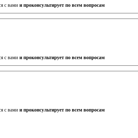
ся с вами
и проконсультирует по всем вопросам
ся с вами
и проконсультирует по всем вопросам
ся с вами
и проконсультирует по всем вопросам