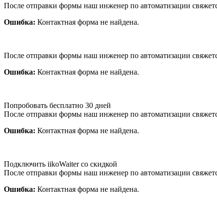
После отправки формы наш инженер по автоматизации свяжет
Ошибка:
Контактная форма не найдена.
После отправки формы наш инженер по автоматизации свяжет
Ошибка:
Контактная форма не найдена.
Попробовать бесплатно 30 дней
После отправки формы наш инженер по автоматизации свяжет
Ошибка:
Контактная форма не найдена.
Подключить iikoWaiter со скидкой
После отправки формы наш инженер по автоматизации свяжет
Ошибка:
Контактная форма не найдена.