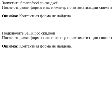
Запустить Smartofood со скидкой
После отправки формы наш инженер по автоматизации свяжет
Ошибка:
Контактная форма не найдена.
Подключить SellKit со скидкой
После отправки формы наш инженер по автоматизации свяжет
Ошибка:
Контактная форма не найдена.