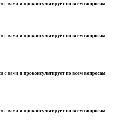
ся с вами
и проконсультирует по всем вопросам
ся с вами
и проконсультирует по всем вопросам
ся с вами
и проконсультирует по всем вопросам
ся с вами
и проконсультирует по всем вопросам