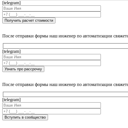
[telegram]
После отправки формы наш инженер по автоматизации свяжет
[telegram]
После отправки формы наш инженер по автоматизации свяжет
[telegram]