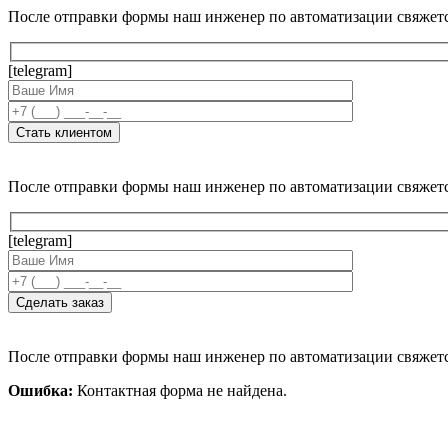
После отправки формы наш инженер по автоматизации свяжет
[telegram]
После отправки формы наш инженер по автоматизации свяжет
[telegram]
После отправки формы наш инженер по автоматизации свяжет
Ошибка:
Контактная форма не найдена.