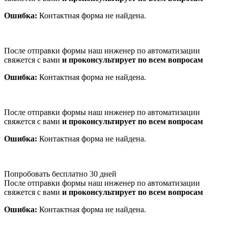
Ошибка:
Контактная форма не найдена.
После отправки формы наш инженер по автоматизации
свяжется с вами
и проконсультирует по всем вопросам
Ошибка:
Контактная форма не найдена.
После отправки формы наш инженер по автоматизации
свяжется с вами
и проконсультирует по всем вопросам
Ошибка:
Контактная форма не найдена.
Попробовать бесплатно 30 дней
После отправки формы наш инженер по автоматизации
свяжется с вами
и проконсультирует по всем вопросам
Ошибка:
Контактная форма не найдена.