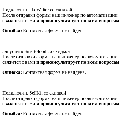
Подключить iikoWaiter со скидкой
После отправки формы наш инженер по автоматизации
свяжется с вами
и проконсультирует по всем вопросам
Ошибка:
Контактная форма не найдена.
Запустить Smartofood со скидкой
После отправки формы наш инженер по автоматизации
свяжется с вами
и проконсультирует по всем вопросам
Ошибка:
Контактная форма не найдена.
Подключить SellKit со скидкой
После отправки формы наш инженер по автоматизации
свяжется с вами
и проконсультирует по всем вопросам
Ошибка:
Контактная форма не найдена.