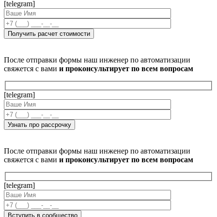
[telegram]
После отправки формы наш инженер по автоматизации
свяжется с вами
и проконсультирует по всем вопросам
[telegram]
После отправки формы наш инженер по автоматизации
свяжется с вами
и проконсультирует по всем вопросам
[telegram]