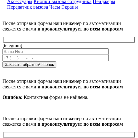
Аксессуары
Кнопки вызова сотрудника
Пейджеры
Передатчик вызова
Часы
Экраны
После отправки формы наш инженер по автоматизации
свяжется с вами
и проконсультирует по всем вопросам
[telegram]
После отправки формы наш инженер по автоматизации
свяжется с вами
и проконсультирует по всем вопросам
Ошибка:
Контактная форма не найдена.
После отправки формы наш инженер по автоматизации
свяжется с вами
и проконсультирует по всем вопросам