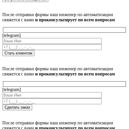
После отправки формы наш инженер по автоматизации
свяжется с вами
и проконсультирует по всем вопросам
[telegram]
После отправки формы наш инженер по автоматизации
свяжется с вами
и проконсультирует по всем вопросам
[telegram]
После отправки формы наш инженер по автоматизации
свяжется с вами
и проконсультирует по всем вопросам