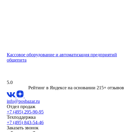
Кассовое оборудование и автоматизация предприятий
общепита
5.0
Рейтинг в Яндексе
на основании 215+ отзывов
info@posbazar.ru
Отдел продаж
+7 (495) 295-90-95
Техподдержка
+7 (495) 843-54-46
Заказать звонок