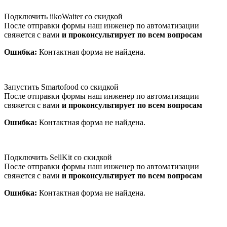
Подключить iikoWaiter со скидкой
После отправки формы наш инженер по автоматизации
свяжется с вами
и проконсультирует по всем вопросам
Ошибка:
Контактная форма не найдена.
Запустить Smartofood со скидкой
После отправки формы наш инженер по автоматизации
свяжется с вами
и проконсультирует по всем вопросам
Ошибка:
Контактная форма не найдена.
Подключить SellKit со скидкой
После отправки формы наш инженер по автоматизации
свяжется с вами
и проконсультирует по всем вопросам
Ошибка:
Контактная форма не найдена.