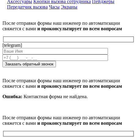
Аксессуары
Кнопки вызова сотрудника
Пейджеры
Передатчик вызова
Часы
Экраны
После отправки формы наш инженер по автоматизации
свяжется с вами
и проконсультирует по всем вопросам
[telegram]
После отправки формы наш инженер по автоматизации
свяжется с вами
и проконсультирует по всем вопросам
Ошибка:
Контактная форма не найдена.
После отправки формы наш инженер по автоматизации
свяжется с вами
и проконсультирует по всем вопросам