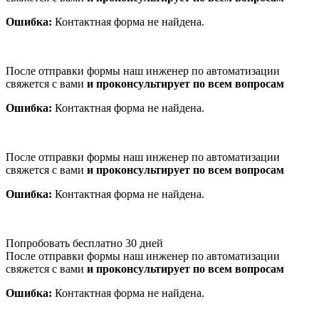
Ошибка:
Контактная форма не найдена.
После отправки формы наш инженер по автоматизации
свяжется с вами
и проконсультирует по всем вопросам
Ошибка:
Контактная форма не найдена.
После отправки формы наш инженер по автоматизации
свяжется с вами
и проконсультирует по всем вопросам
Ошибка:
Контактная форма не найдена.
Попробовать бесплатно 30 дней
После отправки формы наш инженер по автоматизации
свяжется с вами
и проконсультирует по всем вопросам
Ошибка:
Контактная форма не найдена.