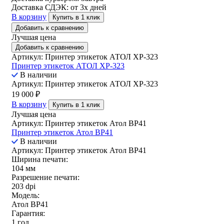
Доставка СДЭК:
от 3х дней
В корзину
Купить в 1 клик
Добавить к сравнению
Лучшая цена
Добавить к сравнению
Артикул: Принтер этикеток АТОЛ XP-323
Принтер этикеток АТОЛ XP-323
В наличии
Артикул: Принтер этикеток АТОЛ XP-323
19 000
₽
В корзину
Купить в 1 клик
Лучшая цена
Артикул: Принтер этикеток Атол ВР41
Принтер этикеток Атол ВР41
В наличии
Артикул: Принтер этикеток Атол ВР41
Ширина печати:
104 мм
Разрешение печати:
203 dpi
Модель:
Атол BP41
Гарантия:
1 год