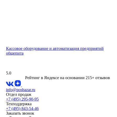
Кассовое оборудование и автоматизация предприятий
общепита
5.0
Рейтинг в Яндексе
на основании 215+ отзывов
info@posbazar.ru
Отдел продаж
+7 (495) 295-90-95
Техподдержка
+7 (495) 843-54-46
Заказать звонок