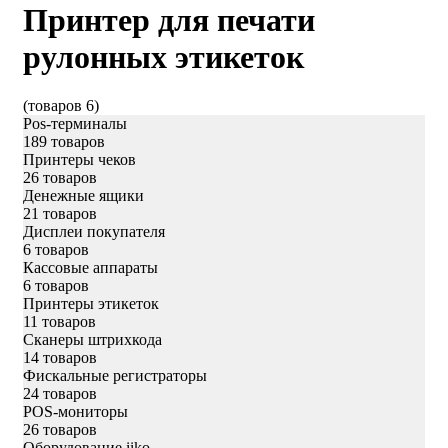
Принтер для печати
рулонных этикеток
(товаров 6)
Pos-терминалы
189 товаров
Принтеры чеков
26 товаров
Денежные ящики
21 товаров
Дисплеи покупателя
6 товаров
Кассовые аппараты
6 товаров
Принтеры этикеток
11 товаров
Сканеры штрихкода
14 товаров
Фискальные регистраторы
24 товаров
POS-мониторы
26 товаров
Оборудование iiko