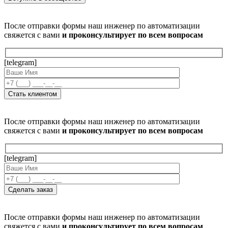
После отправки формы наш инженер по автоматизации
свяжется с вами
и проконсультирует по всем вопросам
[telegram]
После отправки формы наш инженер по автоматизации
свяжется с вами
и проконсультирует по всем вопросам
[telegram]
После отправки формы наш инженер по автоматизации
свяжется с вами
и проконсультирует по всем вопросам