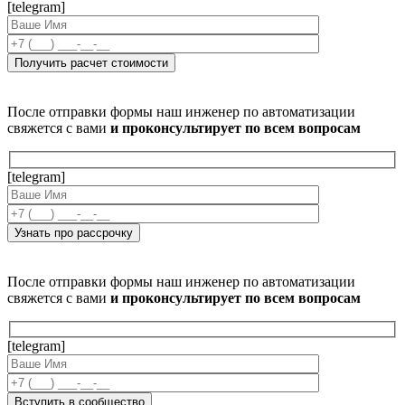
[telegram]
После отправки формы наш инженер по автоматизации
свяжется с вами
и проконсультирует по всем вопросам
[telegram]
После отправки формы наш инженер по автоматизации
свяжется с вами
и проконсультирует по всем вопросам
[telegram]