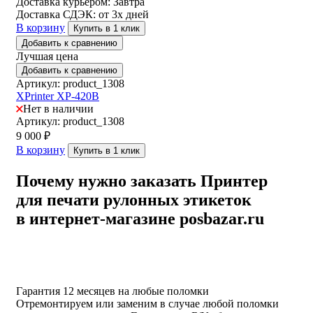
Доставка курьером:
Завтра
Доставка СДЭК:
от 3х дней
В корзину
Купить в 1 клик
Добавить к сравнению
Лучшая цена
Добавить к сравнению
Артикул: product_1308
XPrinter XP-420B
Нет в наличии
Артикул: product_1308
9 000
₽
В корзину
Купить в 1 клик
Почему нужно заказать Принтер
для печати рулонных этикеток
в интернет-магазине posbazar.ru
Гарантия 12 месяцев на любые поломки
Отремонтируем или заменим в случае любой поломки