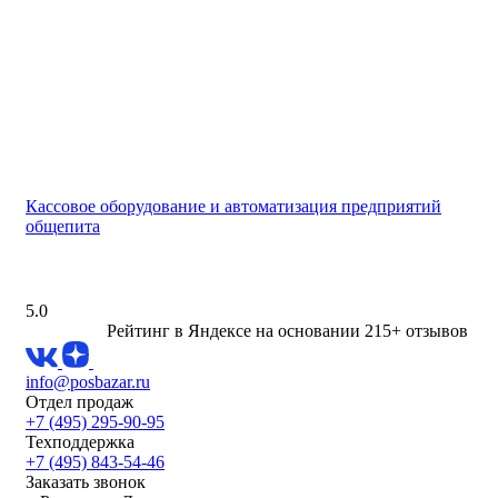
Кассовое оборудование и автоматизация предприятий
общепита
5.0
Рейтинг в Яндексе
на основании 215+ отзывов
info@posbazar.ru
Отдел продаж
+7 (495) 295-90-95
Техподдержка
+7 (495) 843-54-46
Заказать звонок