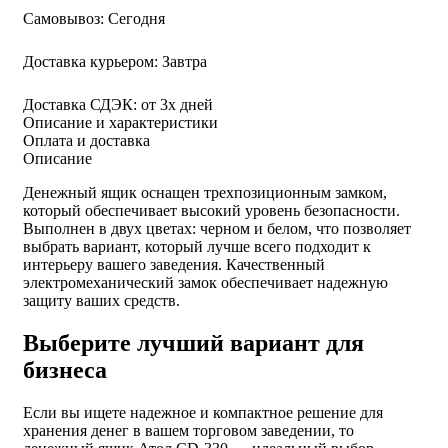
Самовывоз:
Сегодня
Доставка курьером:
Завтра
Доставка СДЭК:
от 3х дней
Описание и характеристики
Оплата и доставка
Описание
Денежный ящик оснащен трехпозиционным замком,
который обеспечивает высокий уровень безопасности.
Выполнен в двух цветах: черном и белом, что позволяет
выбрать вариант, который лучше всего подходит к
интерьеру вашего заведения. Качественный
электромеханический замок обеспечивает надежную
защиту ваших средств.
Выберите лучший вариант для
бизнеса
Если вы ищете надежное и компактное решение для
хранения денег в вашем торговом заведении, то