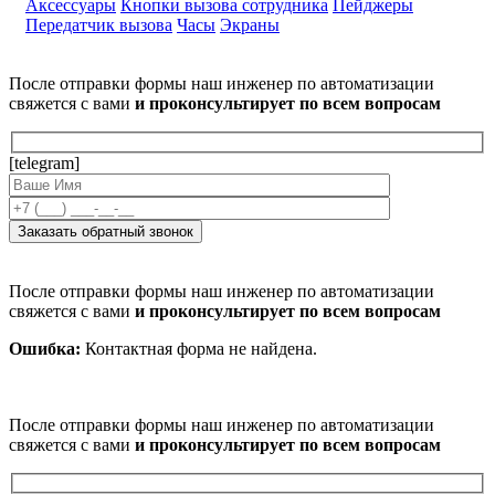
Аксессуары
Кнопки вызова сотрудника
Пейджеры
Передатчик вызова
Часы
Экраны
После отправки формы наш инженер по автоматизации
свяжется с вами
и проконсультирует по всем вопросам
[telegram]
После отправки формы наш инженер по автоматизации
свяжется с вами
и проконсультирует по всем вопросам
Ошибка:
Контактная форма не найдена.
После отправки формы наш инженер по автоматизации
свяжется с вами
и проконсультирует по всем вопросам