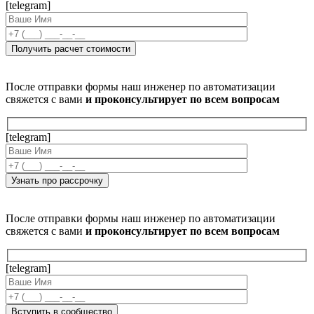
[telegram]
После отправки формы наш инженер по автоматизации
свяжется с вами
и проконсультирует по всем вопросам
[telegram]
После отправки формы наш инженер по автоматизации
свяжется с вами
и проконсультирует по всем вопросам
[telegram]