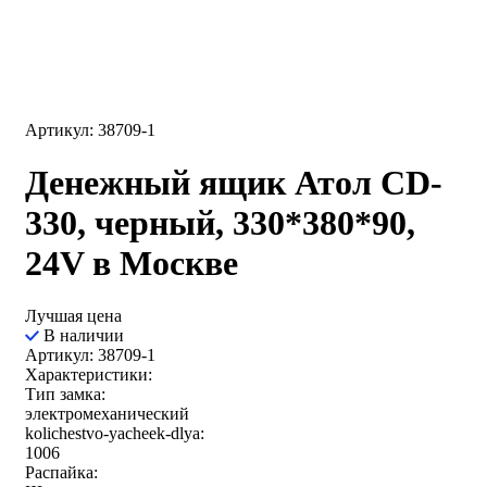
Артикул: 38709-1
Денежный ящик Атол CD-
330, черный, 330*380*90,
24V в Москве
Лучшая цена
В наличии
Артикул: 38709-1
Характеристики:
Тип замка:
электромеханический
kolichestvo-yacheek-dlya:
1006
Распайка: