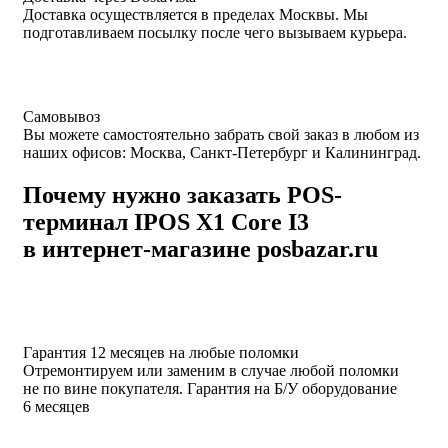
Доставка осуществляется в пределах Москвы. Мы
подготавливаем посылку после чего вызываем курьера.
Самовывоз
Вы можете самостоятельно забрать свой заказ в любом из
наших офисов: Москва, Санкт-Петербург и Калининград.
Почему нужно заказать POS-
терминал IPOS X1 Core I3
в интернет-магазине posbazar.ru
Гарантия 12 месяцев на любые поломки
Отремонтируем или заменим в случае любой поломки
не по вине покупателя. Гарантия на Б/У оборудование
6 месяцев