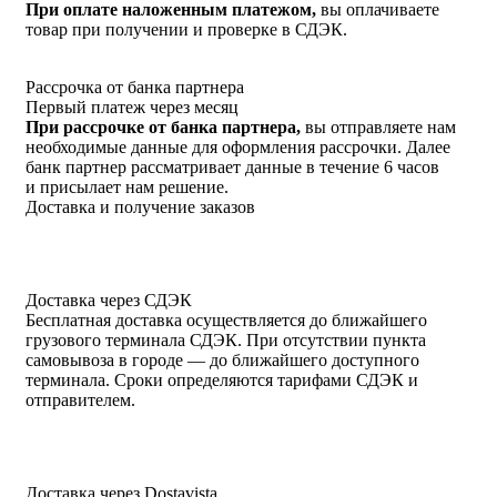
При оплате наложенным платежом,
вы оплачиваете
товар при получении и проверке в СДЭК.
Рассрочка от банка партнера
Первый платеж через месяц
При рассрочке от банка партнера,
вы отправляете нам
необходимые данные для оформления рассрочки. Далее
банк партнер рассматривает данные в течение 6 часов
и присылает нам решение.
Доставка и получение заказов
Доставка через СДЭК
Бесплатная доставка осуществляется до ближайшего
грузового терминала СДЭК. При отсутствии пункта
самовывоза в городе — до ближайшего доступного
терминала. Сроки определяются тарифами СДЭК и
отправителем.
Доставка через Dostavista