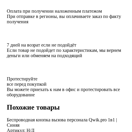
Оплата при получении наложенным платежом
При отправке в регионы, вы оплачиваете заказ по факту
получения
7 дней на возрат если не подойдёт
Если товар не подойдет по характеристикам, мы вернем
деньги или обменяем на подходящий
Протестируйте
все перед покупкой
Вы можете приехать к нам в офис и протестировать все
оборудование
Похожие товары
Беспроводная кнопка вызова персонала Qwik.pro 1в1 |
Cиняя
Артикул: Н/Д