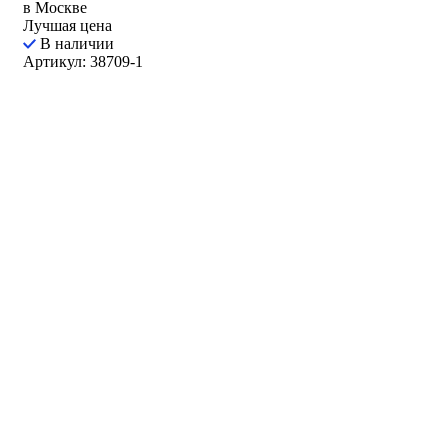
в Москве
Лучшая цена
В наличии
Артикул: 38709-1