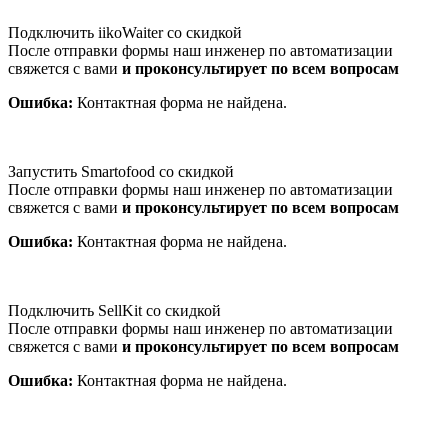
Подключить iikoWaiter со скидкой
После отправки формы наш инженер по автоматизации
свяжется с вами
и проконсультирует по всем вопросам
Ошибка:
Контактная форма не найдена.
Запустить Smartofood со скидкой
После отправки формы наш инженер по автоматизации
свяжется с вами
и проконсультирует по всем вопросам
Ошибка:
Контактная форма не найдена.
Подключить SellKit со скидкой
После отправки формы наш инженер по автоматизации
свяжется с вами
и проконсультирует по всем вопросам
Ошибка:
Контактная форма не найдена.