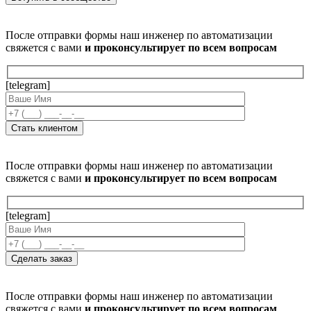
После отправки формы наш инженер по автоматизации
свяжется с вами
и проконсультирует по всем вопросам
[telegram]
После отправки формы наш инженер по автоматизации
свяжется с вами
и проконсультирует по всем вопросам
[telegram]
После отправки формы наш инженер по автоматизации
свяжется с вами
и проконсультирует по всем вопросам