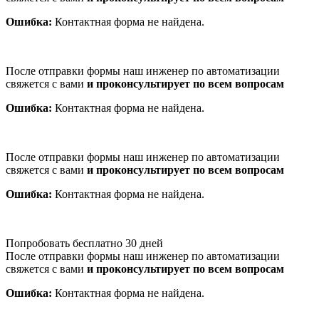
Ошибка:
Контактная форма не найдена.
После отправки формы наш инженер по автоматизации
свяжется с вами
и проконсультирует по всем вопросам
Ошибка:
Контактная форма не найдена.
После отправки формы наш инженер по автоматизации
свяжется с вами
и проконсультирует по всем вопросам
Ошибка:
Контактная форма не найдена.
Попробовать бесплатно 30 дней
После отправки формы наш инженер по автоматизации
свяжется с вами
и проконсультирует по всем вопросам
Ошибка:
Контактная форма не найдена.