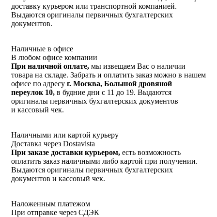
доставку курьером или транспортной компанией.
Выдаются оригиналы первичных бухгалтерских
документов.
Наличные в офисе
В любом офисе компании
При наличной оплате,
мы извещаем Вас о наличии
товара на складе. Забрать и оплатить заказ можно в нашем
офисе по адресу
г. Москва, Большой дровяной
переулок 10,
в будние дни с 11 до 19. Выдаются
оригиналы первичных бухгалтерских документов
и кассовый чек.
Наличными или картой курьеру
Доставка через Dostavista
При заказе доставки курьером,
есть возможность
оплатить заказ наличными либо картой при получении.
Выдаются оригиналы первичных бухгалтерских
документов и кассовый чек.
Наложенным платежом
При отправке через СДЭК