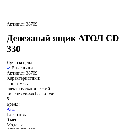
Артикул: 38709
Денежный ящик АТОЛ CD-
330
Лучшая цена
В наличии
Артикул: 38709
Характеристики:
Тип замка:
электромеханический
kolichestvo-yacheek-dlya:
5
Бренд:
Атол
Гарантия:
6 мес
Модель: