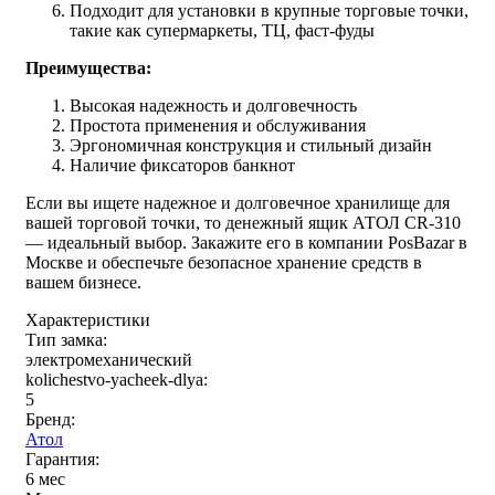
Подходит для установки в крупные торговые точки,
такие как супермаркеты, ТЦ, фаст-фуды
Преимущества:
Высокая надежность и долговечность
Простота применения и обслуживания
Эргономичная конструкция и стильный дизайн
Наличие фиксаторов банкнот
Если вы ищете надежное и долговечное хранилище для
вашей торговой точки, то денежный ящик АТОЛ CR-310
— идеальный выбор. Закажите его в компании PosBazar в
Москве и обеспечьте безопасное хранение средств в
вашем бизнесе.
Характеристики
Тип замка:
электромеханический
kolichestvo-yacheek-dlya:
5
Бренд:
Атол
Гарантия:
6 мес