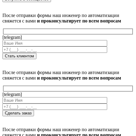
После отправки формы наш инженер по автоматизации
свяжется с вами
и проконсультирует по всем вопросам
[telegram]
После отправки формы наш инженер по автоматизации
свяжется с вами
и проконсультирует по всем вопросам
[telegram]
После отправки формы наш инженер по автоматизации
свяжется с вами
и проконсультирует по всем вопросам