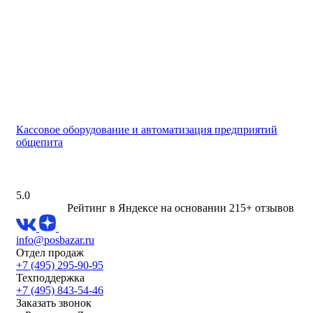
Кассовое оборудование и автоматизация предприятий
общепита
5.0
Рейтинг в Яндексе
на основании 215+ отзывов
info@posbazar.ru
Отдел продаж
+7 (495) 295-90-95
Техподдержка
+7 (495) 843-54-46
Заказать звонок