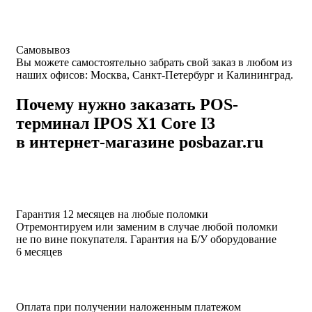
Самовывоз
Вы можете самостоятельно забрать свой заказ в любом из
наших офисов: Москва, Санкт-Петербург и Калининград.
Почему нужно заказать POS-
терминал IPOS X1 Core I3
в интернет-магазине posbazar.ru
Гарантия 12 месяцев на любые поломки
Отремонтируем или заменим в случае любой поломки
не по вине покупателя. Гарантия на Б/У оборудование
6 месяцев
Оплата при получении наложенным платежом