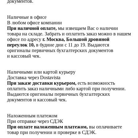
документов.
Наличные в офисе
В любом офисе компании
При наличной оплате,
мы извещаем Вас о наличии
товара на складе. Забрать и оплатить заказ можно в нашем
офисе по адресу
г. Москва, Большой дровяной
переулок 10,
в будние дни с 11 до 19. Выдаются
оригиналы первичных бухгалтерских документов
и кассовый чек.
Наличными или картой курьеру
Доставка через Dostavista
При заказе доставки курьером,
есть возможность
оплатить заказ наличными либо картой при получении.
Выдаются оригиналы первичных бухгалтерских
документов и кассовый чек.
Наложенным платежом
При отправке через СДЭК
При оплате наложенным платежом,
вы оплачиваете
товар при получении и проверке в СДЭК.