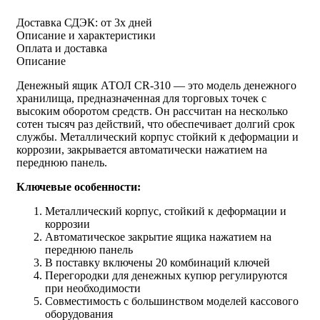
Доставка СДЭК:
от 3х дней
Описание и характеристики
Оплата и доставка
Описание
Денежный ящик АТОЛ CR-310 — это модель денежного
хранилища, предназначенная для торговых точек с
высоким оборотом средств. Он рассчитан на несколько
сотен тысяч раз действий, что обеспечивает долгий срок
службы. Металлический корпус стойкий к деформации и
коррозии, закрывается автоматически нажатием на
переднюю панель.
Ключевые особенности:
Металлический корпус, стойкий к деформации и
коррозии
Автоматическое закрытие ящика нажатием на
переднюю панель
В поставку включены 20 комбинаций ключей
Перегородки для денежных купюр регулируются
при необходимости
Совместимость с большинством моделей кассового
оборудования