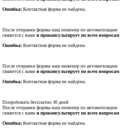
Ошибка:
Контактная форма не найдена.
После отправки формы наш инженер по автоматизации
свяжется с вами
и проконсультирует по всем вопросам
Ошибка:
Контактная форма не найдена.
После отправки формы наш инженер по автоматизации
свяжется с вами
и проконсультирует по всем вопросам
Ошибка:
Контактная форма не найдена.
Попробовать бесплатно 30 дней
После отправки формы наш инженер по автоматизации
свяжется с вами
и проконсультирует по всем вопросам
Ошибка:
Контактная форма не найдена.