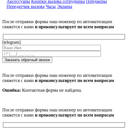
Аксессуары
Кнопки вызова сотрудника
Пейджеры
Передатчик вызова
Часы
Экраны
После отправки формы наш инженер по автоматизации
свяжется с вами
и проконсультирует по всем вопросам
[telegram]
После отправки формы наш инженер по автоматизации
свяжется с вами
и проконсультирует по всем вопросам
Ошибка:
Контактная форма не найдена.
После отправки формы наш инженер по автоматизации
свяжется с вами
и проконсультирует по всем вопросам