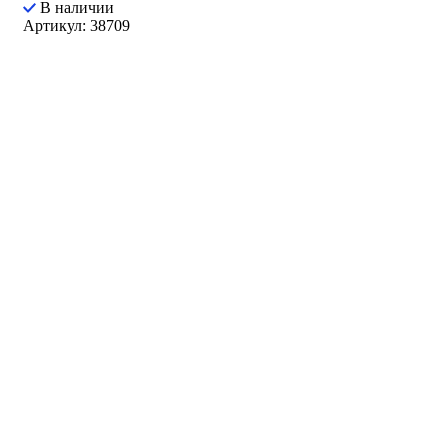
В наличии
Артикул: 38709