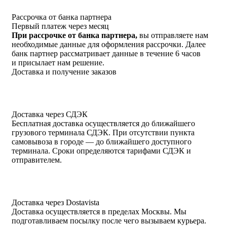
Рассрочка от банка партнера
Первый платеж через месяц
При рассрочке от банка партнера,
вы отправляете нам
необходимые данные для оформления рассрочки. Далее
банк партнер рассматривает данные в течение 6 часов
и присылает нам решение.
Доставка и получение заказов
Доставка через СДЭК
Бесплатная доставка осуществляется до ближайшего
грузового терминала СДЭК. При отсутствии пункта
самовывоза в городе — до ближайшего доступного
терминала. Сроки определяются тарифами СДЭК и
отправителем.
Доставка через Dostavista
Доставка осуществляется в пределах Москвы. Мы
подготавливаем посылку после чего вызываем курьера.