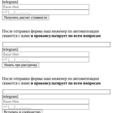
[telegram]
После отправки формы наш инженер по автоматизации
свяжется с вами
и проконсультирует по всем вопросам
[telegram]
После отправки формы наш инженер по автоматизации
свяжется с вами
и проконсультирует по всем вопросам
[telegram]