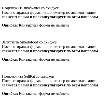
Подключить iikoWaiter со скидкой
После отправки формы наш инженер по автоматизации
свяжется с вами
и проконсультирует по всем вопросам
Ошибка:
Контактная форма не найдена.
Запустить Smartofood со скидкой
После отправки формы наш инженер по автоматизации
свяжется с вами
и проконсультирует по всем вопросам
Ошибка:
Контактная форма не найдена.
Подключить SellKit со скидкой
После отправки формы наш инженер по автоматизации
свяжется с вами
и проконсультирует по всем вопросам
Ошибка:
Контактная форма не найдена.