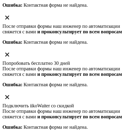
Ошибка:
Контактная форма не найдена.
После отправки формы наш инженер по автоматизации
свяжется с вами
и проконсультирует по всем вопросам
Ошибка:
Контактная форма не найдена.
Попробовать бесплатно 30 дней
После отправки формы наш инженер по автоматизации
свяжется с вами
и проконсультирует по всем вопросам
Ошибка:
Контактная форма не найдена.
Подключить iikoWaiter со скидкой
После отправки формы наш инженер по автоматизации
свяжется с вами
и проконсультирует по всем вопросам
Ошибка:
Контактная форма не найдена.