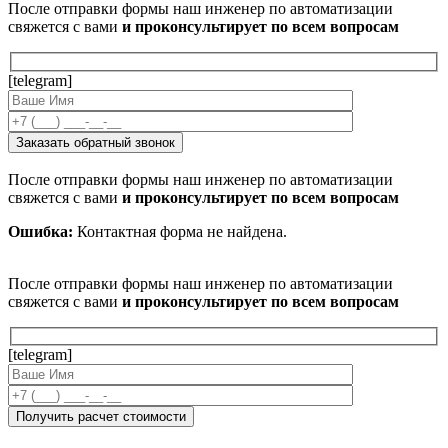
После отправки формы наш инженер по автоматизации
свяжется с вами
и проконсультирует по всем вопросам
[telegram]
После отправки формы наш инженер по автоматизации
свяжется с вами
и проконсультирует по всем вопросам
Ошибка:
Контактная форма не найдена.
После отправки формы наш инженер по автоматизации
свяжется с вами
и проконсультирует по всем вопросам
[telegram]