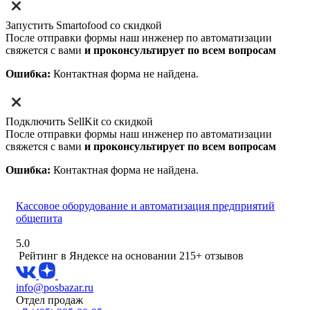
Запустить Smartofood со скидкой
После отправки формы наш инженер по автоматизации
свяжется с вами
и проконсультирует по всем вопросам
Ошибка:
Контактная форма не найдена.
Подключить SellKit со скидкой
После отправки формы наш инженер по автоматизации
свяжется с вами
и проконсультирует по всем вопросам
Ошибка:
Контактная форма не найдена.
Кассовое оборудование и автоматизация предприятий
общепита
5.0
Рейтинг в Яндексе
на основании 215+ отзывов
info@posbazar.ru
Отдел продаж