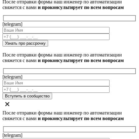
После отправки формы наш инженер по автоматизации
свяжется с вами
и проконсультирует по всем вопросам
[telegram]
После отправки формы наш инженер по автоматизации
свяжется с вами
и проконсультирует по всем вопросам
[telegram]
После отправки формы наш инженер по автоматизации
свяжется с вами
и проконсультирует по всем вопросам
[telegram]