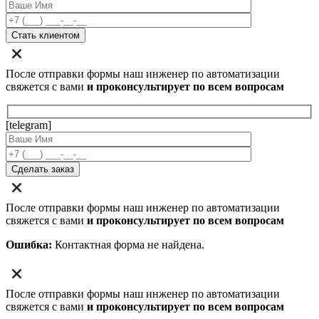
После отправки формы наш инженер по автоматизации
свяжется с вами
и проконсультирует по всем вопросам
[telegram]
После отправки формы наш инженер по автоматизации
свяжется с вами
и проконсультирует по всем вопросам
Ошибка:
Контактная форма не найдена.
После отправки формы наш инженер по автоматизации
свяжется с вами
и проконсультирует по всем вопросам