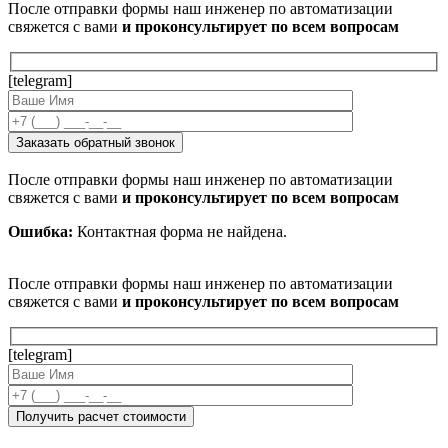
После отправки формы наш инженер по автоматизации
свяжется с вами
и проконсультирует по всем вопросам
[telegram]
После отправки формы наш инженер по автоматизации
свяжется с вами
и проконсультирует по всем вопросам
Ошибка:
Контактная форма не найдена.
После отправки формы наш инженер по автоматизации
свяжется с вами
и проконсультирует по всем вопросам
[telegram]