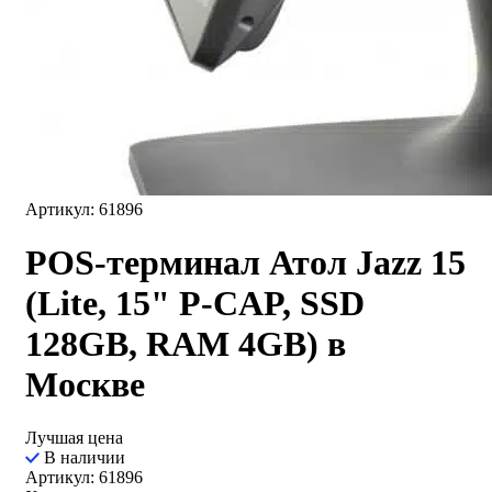
Артикул: 61896
POS-терминал Атол Jazz 15
(Lite, 15" P-CAP, SSD
128GB, RAM 4GB) в
Москве
Лучшая цена
В наличии
Артикул: 61896