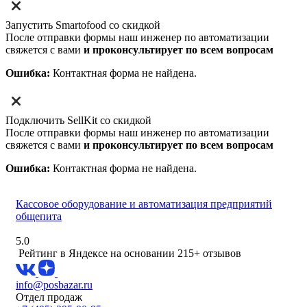
Запустить Smartofood со скидкой
После отправки формы наш инженер по автоматизации
свяжется с вами
и проконсультирует по всем вопросам
Ошибка:
Контактная форма не найдена.
Подключить SellKit со скидкой
После отправки формы наш инженер по автоматизации
свяжется с вами
и проконсультирует по всем вопросам
Ошибка:
Контактная форма не найдена.
Кассовое оборудование и автоматизация предприятий
общепита
5.0
Рейтинг в Яндексе
на основании 215+ отзывов
info@posbazar.ru
Отдел продаж