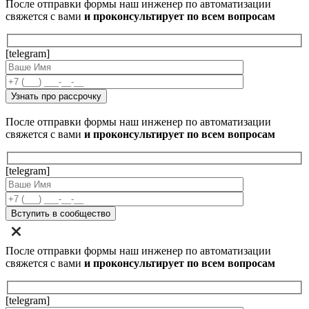
После отправки формы наш инженер по автоматизации
свяжется с вами
и проконсультирует по всем вопросам
[telegram]
После отправки формы наш инженер по автоматизации
свяжется с вами
и проконсультирует по всем вопросам
[telegram]
После отправки формы наш инженер по автоматизации
свяжется с вами
и проконсультирует по всем вопросам
[telegram]