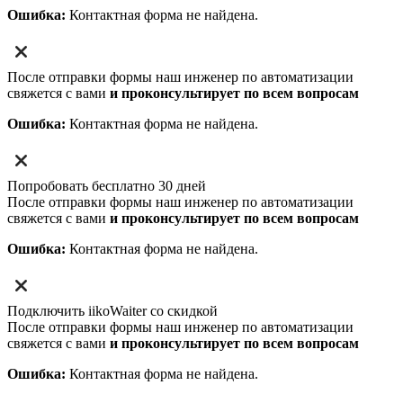
Ошибка:
Контактная форма не найдена.
После отправки формы наш инженер по автоматизации
свяжется с вами
и проконсультирует по всем вопросам
Ошибка:
Контактная форма не найдена.
Попробовать бесплатно 30 дней
После отправки формы наш инженер по автоматизации
свяжется с вами
и проконсультирует по всем вопросам
Ошибка:
Контактная форма не найдена.
Подключить iikoWaiter со скидкой
После отправки формы наш инженер по автоматизации
свяжется с вами
и проконсультирует по всем вопросам
Ошибка:
Контактная форма не найдена.