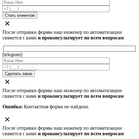
После отправки формы наш инженер по автоматизации
свяжется с вами
и проконсультирует по всем вопросам
[telegram]
После отправки формы наш инженер по автоматизации
свяжется с вами
и проконсультирует по всем вопросам
Ошибка:
Контактная форма не найдена.
После отправки формы наш инженер по автоматизации
свяжется с вами
и проконсультирует по всем вопросам