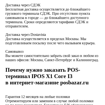
Доставка через СДЭК
Бесплатная доставка осуществляется до ближайшего
грузового терминала СДЭК. При отсутствии пункта
самовывоза в городе — до ближайшего доступного
терминала. Сроки определяются тарифами СДЭК и
отправителем.
Доставка через Dostavista
Доставка осуществляется в пределах Москвы. Мы
подготавливаем посылку после чего вызываем курьера.
Самовывоз
Вы можете самостоятельно забрать свой заказ в любом из
наших офисов: Москва, Санкт-Петербург и Калининград.
Почему нужно заказать POS-
терминал IPOS X1 Core I3
в интернет-магазине posbazar.ru
Гарантия 12 месяцев на любые поломки
Отремонтируем или заменим в случае любой поломки